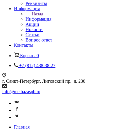
Реквизиты
Информация
Назад
Информация
Акции
Новости
Статьи
Вопрос ответ
Контакты
Корзина
0
+7 (812) 438-38-27
г. Санкт-Петербург, Лиговский пр., д. 230
info@metbazaspb.ru
Главная