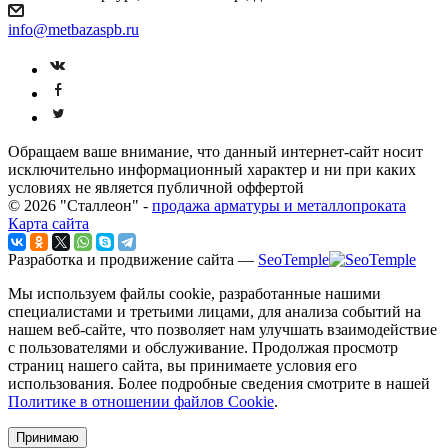
info@metbazaspb.ru
Обращаем ваше внимание, что данный интернет-сайт носит
исключительно информационный характер и ни при каких
условиях не является публичной оффертой
© 2026 "Сталлеон" -
продажа арматуры и металлопроката
Карта сайта
Разработка и продвижение сайта —
SeoTemple
Мы используем файлы cookie, разработанные нашими
специалистами и третьими лицами, для анализа событий на
нашем веб-сайте, что позволяет нам улучшать взаимодействие
с пользователями и обслуживание. Продолжая просмотр
страниц нашего сайта, вы принимаете условия его
использования. Более подробные сведения смотрите в нашей
Политике в отношении файлов Cookie
.
Принимаю