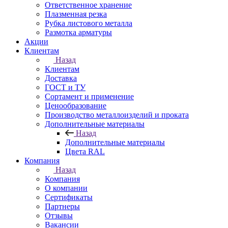
Ответственное хранение
Плазменная резка
Рубка листового металла
Размотка арматуры
Акции
Клиентам
Назад
Клиентам
Доставка
ГОСТ и ТУ
Сортамент и применение
Ценообразование
Производство металлоизделий и проката
Дополнительные материалы
Назад
Дополнительные материалы
Цвета RAL
Компания
Назад
Компания
О компании
Сертификаты
Партнеры
Отзывы
Вакансии