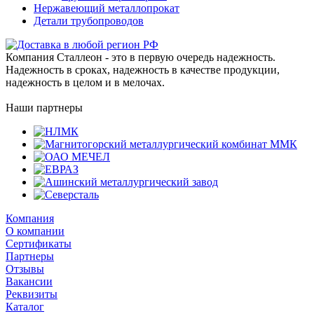
Нержавеющий металлопрокат
Детали трубопроводов
Компания Сталлеон - это в первую очередь надежность.
Надежность в сроках, надежность в качестве продукции,
надежность в целом и в мелочах.
Наши партнеры
Компания
О компании
Сертификаты
Партнеры
Отзывы
Вакансии
Реквизиты
Каталог