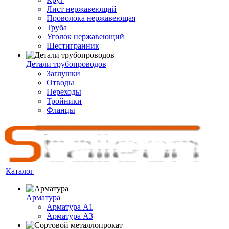
Лист нержавеющий
Проволока нержавеющая
Труба
Уголок нержавеющий
Шестигранник
Детали трубопроводов
Заглушки
Отводы
Переходы
Тройники
Фланцы
Каталог
Арматура
Арматура A1
Арматура А3