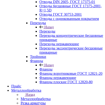
Отводы DIN 2605, ГОСТ 17375-01
Отводы бесшовные ГОСТ 17375-2001,
R=1,5D
Отводы ГОСТ 30753-2001
Отводы с оцинкованным покрытием
Переходы
Назад
Переходы
Переходы концентрические бесшовные
приварные
Переходы нержавеющие
Переходы эксцентрические бесшовные
приварные
Тройники
Фланцы
Назад
Фланцы
Фланцы воротниковые ГОСТ 12821-20
Фланцы нержавеющие
Фланцы плоские ГОСТ 12820-80
Прайс
Металлообработка
Назад
Металлообработка
Резка арматуры