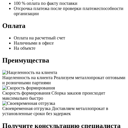
100 % оплата по факту поставки
Отсрочка платежа после проверки платежеспособности
организации
Оплата
Оплата на расчетный счет
Наличными в офисе
На объекте
Преимущества
Нацеленность на клиента
Реализуем металлопрокат оптовыми
и розничными партиями
Скорость формирования
Сборка заказов происходит
максимально быстро
Своевременная отгрузка
Доставляем металлопрокат в
установленные сроки без задержек
Получите консультацию специалиста