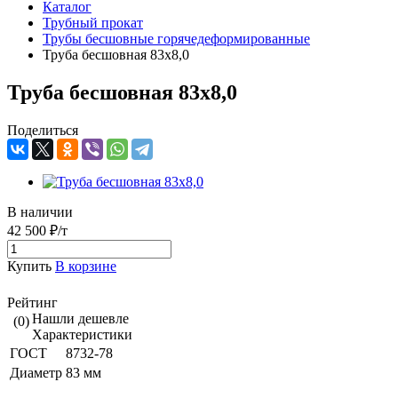
Каталог
Трубный прокат
Трубы бесшовные горячедеформированные
Труба бесшовная 83х8,0
Труба бесшовная 83х8,0
Поделиться
В наличии
42 500 ₽/т
Купить
В корзине
Рейтинг
Нашли дешевле
(0)
Характеристики
ГОСТ
8732-78
Диаметр
83 мм