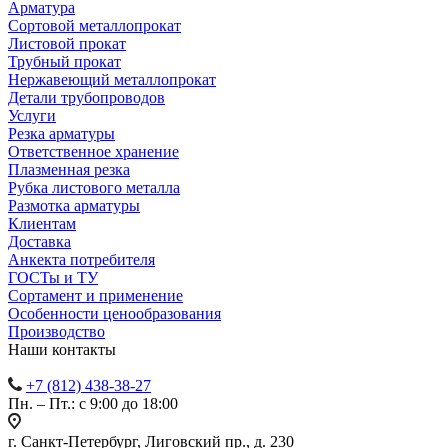
Арматура
Сортовой металлопрокат
Листовой прокат
Трубный прокат
Нержавеющий металлопрокат
Детали трубопроводов
Услуги
Резка арматуры
Ответственное хранение
Плазменная резка
Рубка листового металла
Размотка арматуры
Клиентам
Доставка
Анкекта потребителя
ГОСТы и ТУ
Сортамент и применение
Особенности ценообразования
Производство
Наши контакты
+7 (812) 438-38-27
Пн. – Пт.: с 9:00 до 18:00
г. Санкт-Петербург, Лиговский пр., д. 230