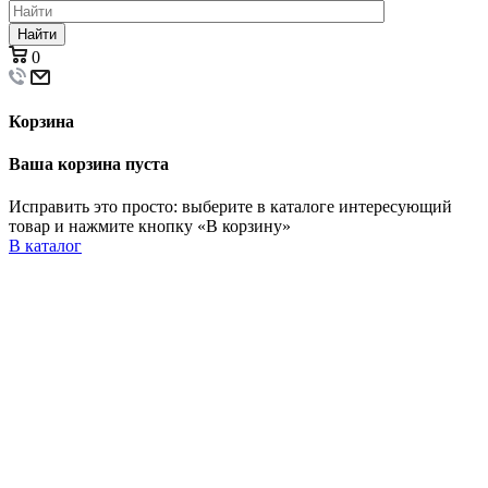
Найти
0
Корзина
Ваша корзина пуста
Исправить это просто: выберите в каталоге интересующий
товар и нажмите кнопку «В корзину»
В каталог