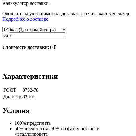
Калькулятор доставки:
Окончательную стоимость доставки рассчитывает менеджер.
Подробнее о доставке
км
Стоимость доставки
:
0
₽
Характеристики
ГОСТ
8732-78
Диаметр
83 мм
Условия
100% предоплата
50% предоплата, 50% по факту поставки
металлопроката