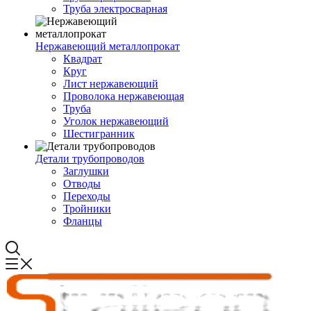
Труба электросварная
Нержавеющий металлопрокат
Квадрат
Круг
Лист нержавеющий
Проволока нержавеющая
Труба
Уголок нержавеющий
Шестигранник
Детали трубопроводов
Заглушки
Отводы
Переходы
Тройники
Фланцы