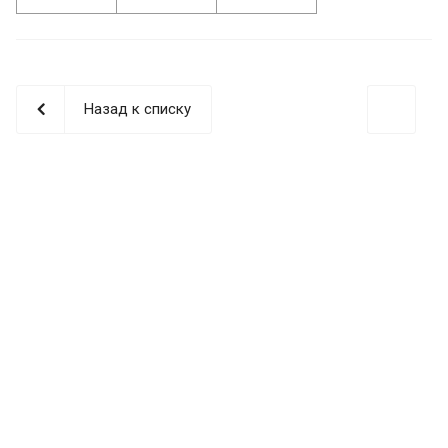
Назад к списку