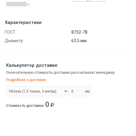
(0)
Характеристики
ГОСТ
8732-78
Диаметр
63.5 мм
Калькулятор доставки:
Окончательную стоимость доставки рассчитывает менеджер.
Подробнее о доставке
км
0
₽
Стоимость доставки
: