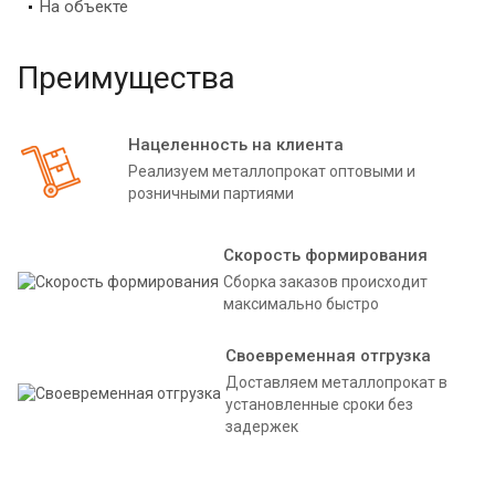
На объекте
Преимущества
Нацеленность на клиента
Реализуем металлопрокат оптовыми и
розничными партиями
Скорость формирования
Сборка заказов происходит
максимально быстро
Своевременная отгрузка
Доставляем металлопрокат в
установленные сроки без
задержек