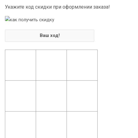
Укажите код скидки при оформлении заказа!
Ваш ход!