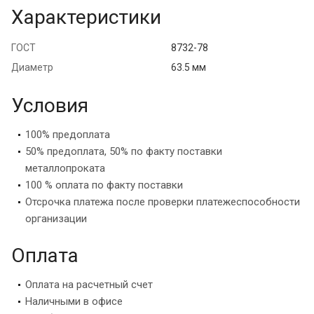
Характеристики
ГОСТ
8732-78
Диаметр
63.5 мм
Условия
100% предоплата
50% предоплата, 50% по факту поставки
металлопроката
100 % оплата по факту поставки
Отсрочка платежа после проверки платежеспособности
организации
Оплата
Оплата на расчетный счет
Наличными в офисе