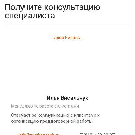
Получите консультацию
специалиста
Илья Висальчук
Менеджер по работе с клиентами
Отвечает за коммуникацию с клиентами и
организацию преддоговорной работы