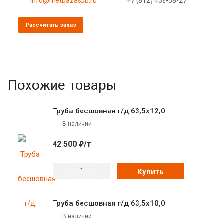
info@metbazaspb.ru
+7 (812) 438-38-27
Рассчитать заказ
Похожие товары
Труба бесшовная г/д 63,5х12,0
В наличии
42 500 ₽/т
Купить
Труба бесшовная г/д 63,5х10,0
В наличии