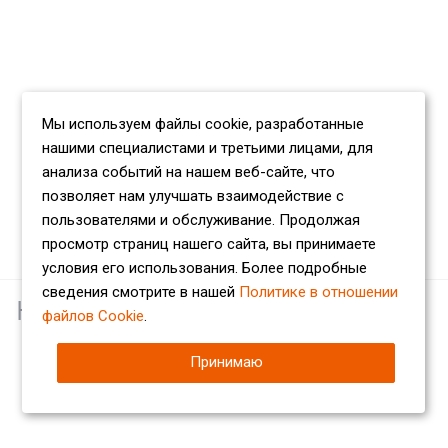
Мы используем файлы cookie, разработанные
нашими специалистами и третьими лицами, для
анализа событий на нашем веб-сайте, что
позволяет нам улучшать взаимодействие с
пользователями и обслуживание. Продолжая
просмотр страниц нашего сайта, вы принимаете
условия его использования. Более подробные
сведения смотрите в нашей
Политике в отношении
Наши партнеры
файлов Cookie
.
Принимаю