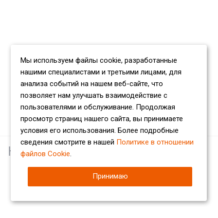
Мы используем файлы cookie, разработанные
нашими специалистами и третьими лицами, для
анализа событий на нашем веб-сайте, что
позволяет нам улучшать взаимодействие с
пользователями и обслуживание. Продолжая
просмотр страниц нашего сайта, вы принимаете
условия его использования. Более подробные
сведения смотрите в нашей
Политике в отношении
Наши партнеры
файлов Cookie
.
Принимаю