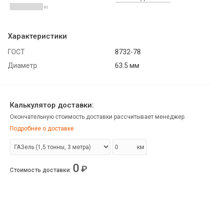
(0)
Характеристики
ГОСТ
8732-78
Диаметр
63.5 мм
Калькулятор доставки:
Окончательную стоимость доставки рассчитывает менеджер.
Подробнее о доставке
км
0
₽
Стоимость доставки
: