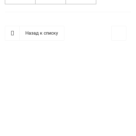
Назад к списку