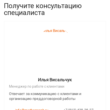
Получите консультацию
специалиста
Илья Висальчук
Менеджер по работе с клиентами
Отвечает за коммуникацию с клиентами и
организацию преддоговорной работы