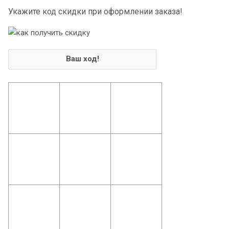
Укажите код скидки при оформлении заказа!
Ваш ход!