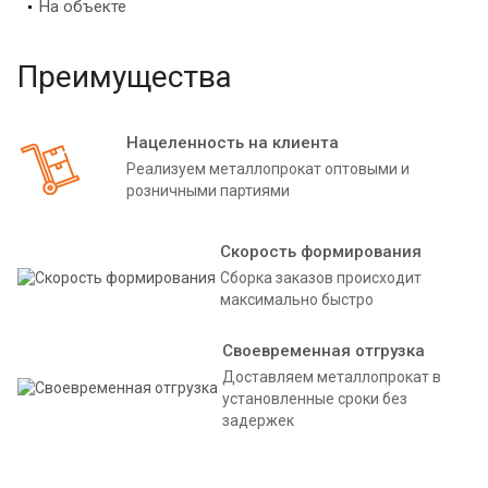
На объекте
Преимущества
Нацеленность на клиента
Реализуем металлопрокат оптовыми и
розничными партиями
Скорость формирования
Сборка заказов происходит
максимально быстро
Своевременная отгрузка
Доставляем металлопрокат в
установленные сроки без
задержек