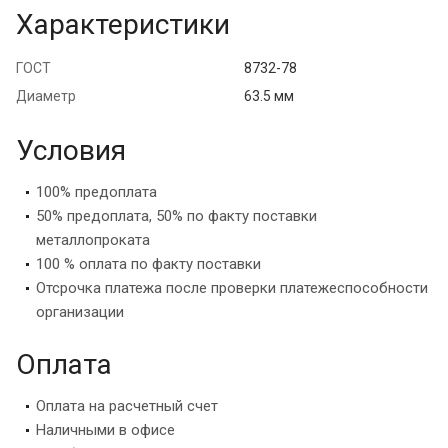
Характеристики
ГОСТ
8732-78
Диаметр
63.5 мм
Условия
100% предоплата
50% предоплата, 50% по факту поставки
металлопроката
100 % оплата по факту поставки
Отсрочка платежа после проверки платежеспособности
организации
Оплата
Оплата на расчетный счет
Наличными в офисе