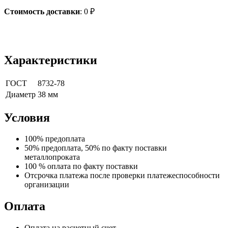
Стоимость доставки
:
0
₽
Характеристики
ГОСТ
8732-78
Диаметр
38 мм
Условия
100% предоплата
50% предоплата, 50% по факту поставки
металлопроката
100 % оплата по факту поставки
Отсрочка платежа после проверки платежеспособности
организации
Оплата
Оплата на расчетный счет