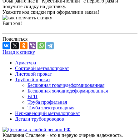
Обыграйте нас в "Крестики-нолики" с первого раза и
получите скидку на доставку.
Укажите код скидки при оформлении заказа!
Ваш ход!
Поделиться
Назад к списку
Арматура
Сортовой металлопрокат
Листовой прокат
Трубный прокат
Бесшовная горячедеформированная
Бесшовная холоднодеформированная
ВГП
Труба профильная
Труба электросварная
Нержавеющий металлопрокат
Детали трубопроводов
Компания Сталлеон - это в первую очередь надежность.