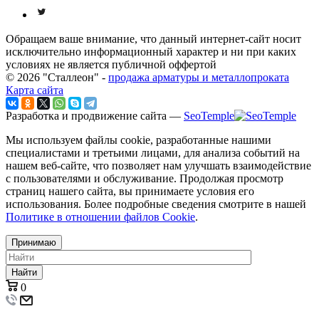
Обращаем ваше внимание, что данный интернет-сайт носит
исключительно информационный характер и ни при каких
условиях не является публичной оффертой
© 2026 "Сталлеон" -
продажа арматуры и металлопроката
Карта сайта
Разработка и продвижение сайта —
SeoTemple
Мы используем файлы cookie, разработанные нашими
специалистами и третьими лицами, для анализа событий на
нашем веб-сайте, что позволяет нам улучшать взаимодействие
с пользователями и обслуживание. Продолжая просмотр
страниц нашего сайта, вы принимаете условия его
использования. Более подробные сведения смотрите в нашей
Политике в отношении файлов Cookie
.
Принимаю
Найти
0