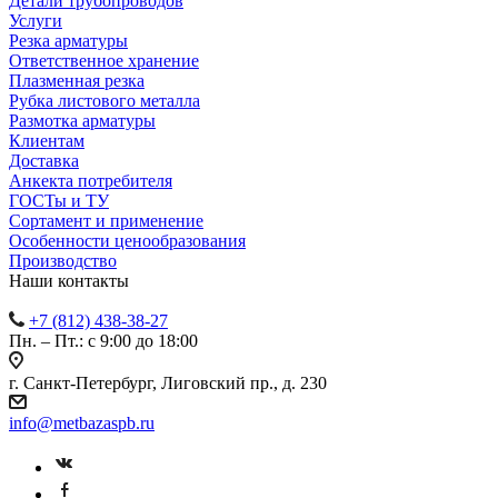
Детали трубопроводов
Услуги
Резка арматуры
Ответственное хранение
Плазменная резка
Рубка листового металла
Размотка арматуры
Клиентам
Доставка
Анкекта потребителя
ГОСТы и ТУ
Сортамент и применение
Особенности ценообразования
Производство
Наши контакты
+7 (812) 438-38-27
Пн. – Пт.: с 9:00 до 18:00
г. Санкт-Петербург, Лиговский пр., д. 230
info@metbazaspb.ru