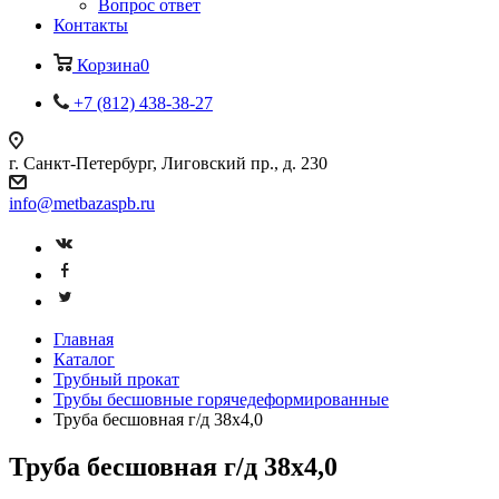
Вопрос ответ
Контакты
Корзина
0
+7 (812) 438-38-27
г. Санкт-Петербург, Лиговский пр., д. 230
info@metbazaspb.ru
Главная
Каталог
Трубный прокат
Трубы бесшовные горячедеформированные
Труба бесшовная г/д 38х4,0
Труба бесшовная г/д 38х4,0