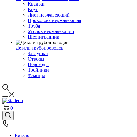
Квадрат
Круг
Лист нержавеющий
Проволока нержавеющая
Труба
Уголок нержавеющий
Шестигранник
Детали трубопроводов
Заглушки
Отводы
Переходы
Тройники
Фланцы
0
Каталог