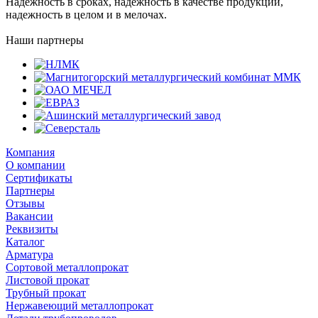
Надежность в сроках, надежность в качестве продукции,
надежность в целом и в мелочах.
Наши партнеры
Компания
О компании
Сертификаты
Партнеры
Отзывы
Вакансии
Реквизиты
Каталог
Арматура
Сортовой металлопрокат
Листовой прокат
Трубный прокат
Нержавеющий металлопрокат