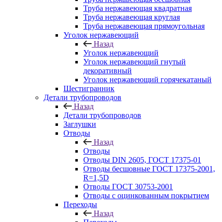
Труба нержавеющая квадратная
Труба нержавеющая круглая
Труба нержавеющая прямоугольная
Уголок нержавеющий
Назад
Уголок нержавеющий
Уголок нержавеющий гнутый
декоративный
Уголок нержавеющий горячекатаный
Шестигранник
Детали трубопроводов
Назад
Детали трубопроводов
Заглушки
Отводы
Назад
Отводы
Отводы DIN 2605, ГОСТ 17375-01
Отводы бесшовные ГОСТ 17375-2001,
R=1,5D
Отводы ГОСТ 30753-2001
Отводы с оцинкованным покрытием
Переходы
Назад