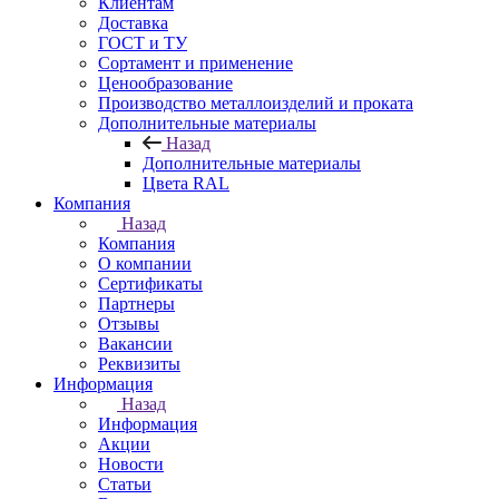
Клиентам
Доставка
ГОСТ и ТУ
Сортамент и применение
Ценообразование
Производство металлоизделий и проката
Дополнительные материалы
Назад
Дополнительные материалы
Цвета RAL
Компания
Назад
Компания
О компании
Сертификаты
Партнеры
Отзывы
Вакансии
Реквизиты
Информация
Назад
Информация
Акции
Новости
Статьи