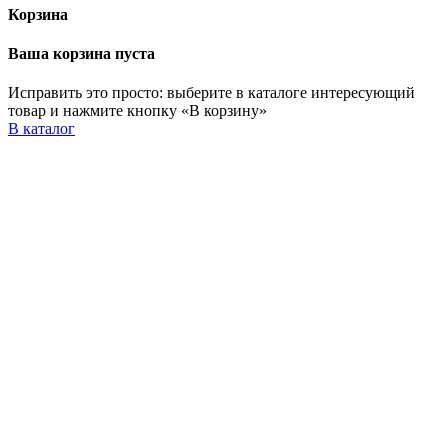
Корзина
Ваша корзина пуста
Исправить это просто: выберите в каталоге интересующий
товар и нажмите кнопку «В корзину»
В каталог