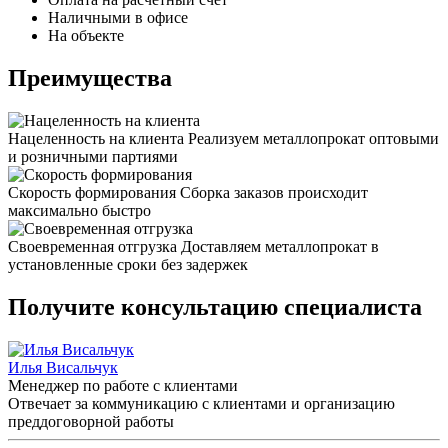
Наличными в офисе
На объекте
Преимущества
Нацеленность на клиента
Реализуем металлопрокат оптовыми
и розничными партиями
Скорость формирования
Сборка заказов происходит
максимально быстро
Своевременная отгрузка
Доставляем металлопрокат в
установленные сроки без задержек
Получите консультацию специалиста
Илья Висальчук
Менеджер по работе с клиентами
Отвечает за коммуникацию с клиентами и организацию
преддоговорной работы