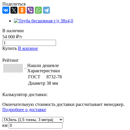
Поделиться
В наличии
54 000 ₽/т
Купить
В корзине
Рейтинг
Нашли дешевле
(0)
Характеристики
ГОСТ
8732-78
Диаметр
38 мм
Калькулятор доставки:
Окончательную стоимость доставки рассчитывает менеджер.
Подробнее о доставке
км