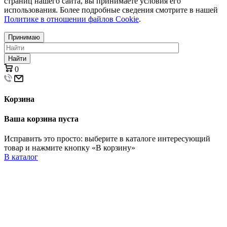
страниц нашего сайта, вы принимаете условия его
использования. Более подробные сведения смотрите в нашей
Политике в отношении файлов Cookie
.
Принимаю
Найти
0
Корзина
Ваша корзина пуста
Исправить это просто: выберите в каталоге интересующий
товар и нажмите кнопку «В корзину»
В каталог