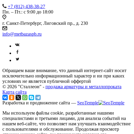
+7 (812) 438-38-27
Пн. – Пт.: с 9:00 до 18:00
г. Санкт-Петербург, Лиговский пр., д. 230
info@metbazaspb.ru
Обращаем ваше внимание, что данный интернет-сайт носит
исключительно информационный характер и ни при каких
условиях не является публичной оффертой
© 2026 "Сталлеон" -
продажа арматуры и металлопроката
Карта сайта
Разработка и продвижение сайта —
SeoTemple
Мы используем файлы cookie, разработанные нашими
специалистами и третьими лицами, для анализа событий на
нашем веб-сайте, что позволяет нам улучшать взаимодействие
с пользователями и обслуживание. Продолжая просмотр