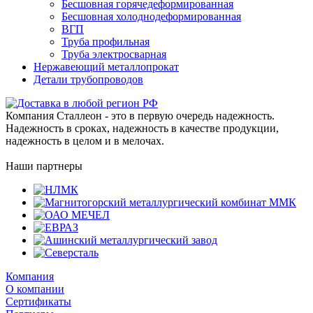
Бесшовная горячедеформированная
Бесшовная холоднодеформированная
ВГП
Труба профильная
Труба электросварная
Нержавеющий металлопрокат
Детали трубопроводов
Компания Сталлеон - это в первую очередь надежность.
Надежность в сроках, надежность в качестве продукции,
надежность в целом и в мелочах.
Наши партнеры
Компания
О компании
Сертификаты