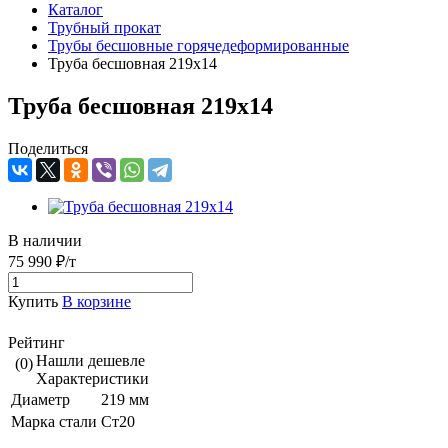
Каталог
Трубный прокат
Трубы бесшовные горячедеформированные
Труба бесшовная 219х14
Труба бесшовная 219х14
Поделиться
В наличии
75 990 ₽/т
Купить
В корзине
Рейтинг
Нашли дешевле
(0)
Характеристики
Диаметр
219 мм
Марка стали
Ст20