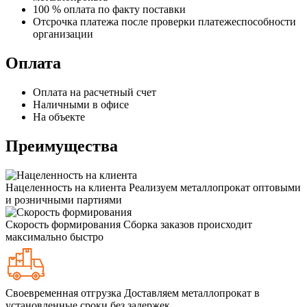
100 % оплата по факту поставки
Отсрочка платежа после проверки платежеспособности
организации
Оплата
Оплата на расчетный счет
Наличными в офисе
На объекте
Преимущества
Нацеленность на клиента
Реализуем металлопрокат оптовыми
и розничными партиями
Скорость формирования
Сборка заказов происходит
максимально быстро
Своевременная отгрузка
Доставляем металлопрокат в
установленные сроки без задержек