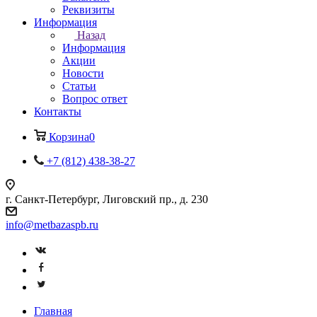
Реквизиты
Информация
Назад
Информация
Акции
Новости
Статьи
Вопрос ответ
Контакты
Корзина
0
+7 (812) 438-38-27
г. Санкт-Петербург, Лиговский пр., д. 230
info@metbazaspb.ru
Главная