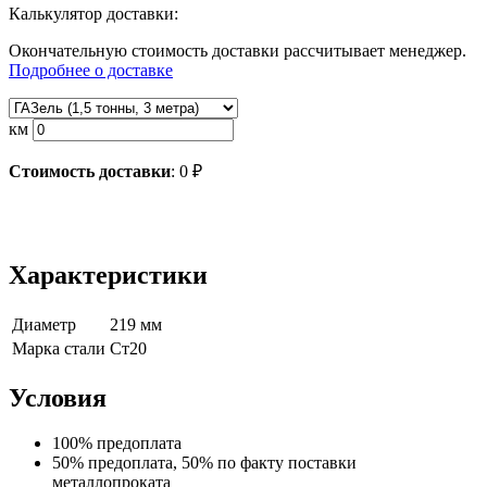
Калькулятор доставки:
Окончательную стоимость доставки рассчитывает менеджер.
Подробнее о доставке
км
Стоимость доставки
:
0
₽
Характеристики
Диаметр
219 мм
Марка стали
Ст20
Условия
100% предоплата
50% предоплата, 50% по факту поставки
металлопроката