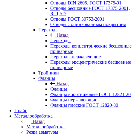
Отводы DIN 2605, ГОСТ 17375-01
Отводы бесшовные ГОСТ 17375-2001,
R=1,5D
Отводы ГОСТ 30753-2001
Отводы с оцинкованным покрытием
Переходы
Назад
Переходы
Переходы концентрические бесшовные
приварные
Переходы нержавеющие
Переходы эксцентрические бесшовные
приварные
Тройники
Фланцы
Назад
Фланцы
Фланцы воротниковые ГОСТ 12821-20
Фланцы нержавеющие
Фланцы плоские ГОСТ 12820-80
Прайс
Металлообработка
Назад
Металлообработка
Резка арматуры