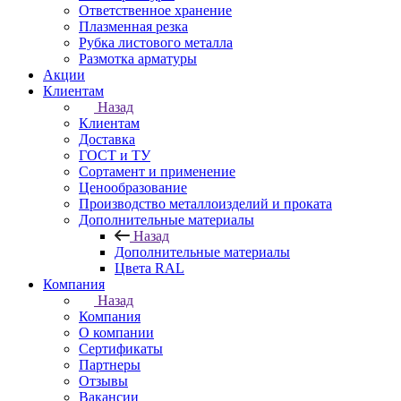
Ответственное хранение
Плазменная резка
Рубка листового металла
Размотка арматуры
Акции
Клиентам
Назад
Клиентам
Доставка
ГОСТ и ТУ
Сортамент и применение
Ценообразование
Производство металлоизделий и проката
Дополнительные материалы
Назад
Дополнительные материалы
Цвета RAL
Компания
Назад
Компания
О компании
Сертификаты
Партнеры
Отзывы
Вакансии