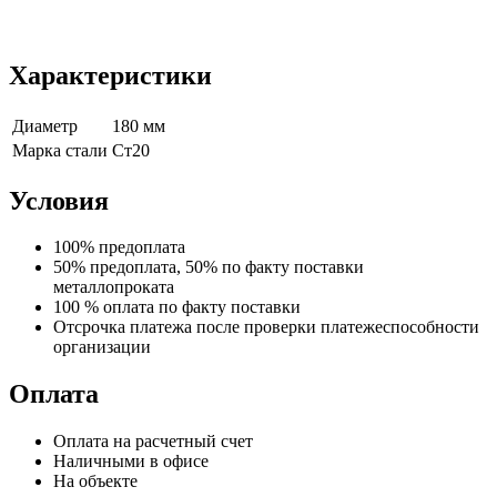
Характеристики
Диаметр
180 мм
Марка стали
Ст20
Условия
100% предоплата
50% предоплата, 50% по факту поставки
металлопроката
100 % оплата по факту поставки
Отсрочка платежа после проверки платежеспособности
организации
Оплата
Оплата на расчетный счет
Наличными в офисе
На объекте