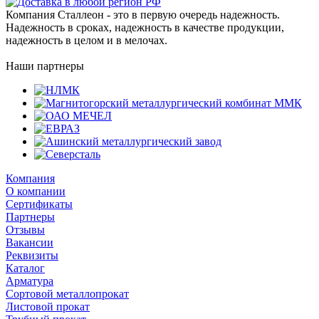
Компания Сталлеон - это в первую очередь надежность.
Надежность в сроках, надежность в качестве продукции,
надежность в целом и в мелочах.
Наши партнеры
Компания
О компании
Сертификаты
Партнеры
Отзывы
Вакансии
Реквизиты
Каталог
Арматура
Сортовой металлопрокат
Листовой прокат