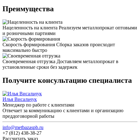
Преимущества
Нацеленность на клиента
Реализуем металлопрокат оптовыми
и розничными партиями
Скорость формирования
Сборка заказов происходит
максимально быстро
Своевременная отгрузка
Доставляем металлопрокат в
установленные сроки без задержек
Получите консультацию специалиста
Илья Висальчук
Менеджер по работе с клиентами
Отвечает за коммуникацию с клиентами и организацию
преддоговорной работы
info@metbazaspb.ru
+7 (812) 438-38-27
Рассчитать заказ