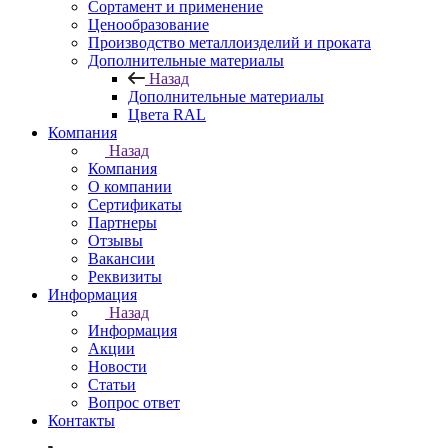
Сортамент и применение
Ценообразование
Производство металлоизделий и проката
Дополнительные материалы
Назад
Дополнительные материалы
Цвета RAL
Компания
Назад
Компания
О компании
Сертификаты
Партнеры
Отзывы
Вакансии
Реквизиты
Информация
Назад
Информация
Акции
Новости
Статьи
Вопрос ответ
Контакты