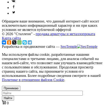
Обращаем ваше внимание, что данный интернет-сайт носит
исключительно информационный характер и ни при каких
условиях не является публичной оффертой
© 2026 "Сталлеон" -
продажа арматуры и металлопроката
Карта сайта
Разработка и продвижение сайта —
SeoTemple
Мы используем файлы cookie, разработанные нашими
специалистами и третьими лицами, для анализа событий на
нашем веб-сайте, что позволяет нам улучшать взаимодействие
с пользователями и обслуживание. Продолжая просмотр
страниц нашего сайта, вы принимаете условия его
использования. Более подробные сведения смотрите в нашей
Политике в отношении файлов Cookie
.
Принимаю
Найти
0