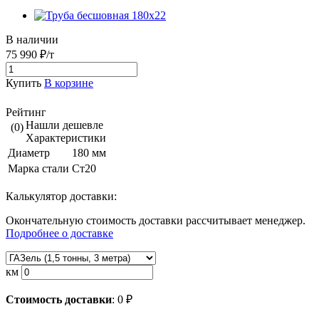
В наличии
75 990 ₽/т
Купить
В корзине
Рейтинг
Нашли дешевле
(0)
Характеристики
Диаметр
180 мм
Марка стали
Ст20
Калькулятор доставки:
Окончательную стоимость доставки рассчитывает менеджер.
Подробнее о доставке
км
Стоимость доставки
:
0
₽