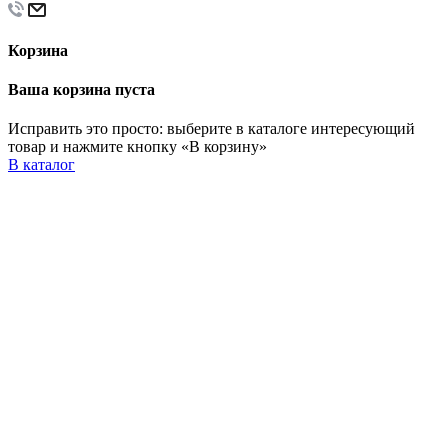
Корзина
Ваша корзина пуста
Исправить это просто: выберите в каталоге интересующий
товар и нажмите кнопку «В корзину»
В каталог