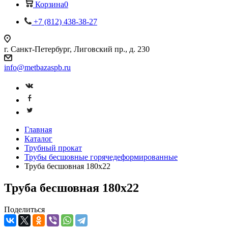
Корзина
0
+7 (812) 438-38-27
г. Санкт-Петербург, Лиговский пр., д. 230
info@metbazaspb.ru
Главная
Каталог
Трубный прокат
Трубы бесшовные горячедеформированные
Труба бесшовная 180х22
Труба бесшовная 180х22
Поделиться