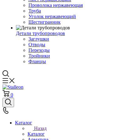
Проволока нержавеющая
Труба
Уголок нержавеющий
Шестигранник
Детали трубопроводов
Заглушки
Отводы
Переходы
Тройники
Фланцы
0
Каталог
Назад
Каталог
Арматура