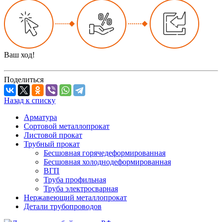
Ваш ход!
Поделиться
Назад к списку
Арматура
Сортовой металлопрокат
Листовой прокат
Трубный прокат
Бесшовная горячедеформированная
Бесшовная холоднодеформированная
ВГП
Труба профильная
Труба электросварная
Нержавеющий металлопрокат
Детали трубопроводов