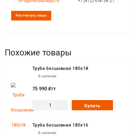
info@metbazaspb.ru
+7 (812) 438-38-27
Рассчитать заказ
Похожие товары
Труба бесшовная 180х18
В наличии
75 990 ₽/т
Купить
Труба бесшовная 180х16
В наличии