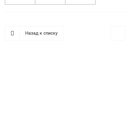
Назад к списку