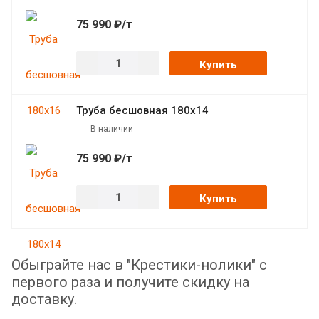
75 990 ₽/т
Купить
Труба бесшовная 180х14
В наличии
75 990 ₽/т
Купить
Обыграйте нас в "Крестики-нолики" с
первого раза и получите скидку на
доставку.