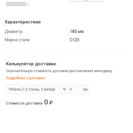
(0)
Характеристики
Диаметр
180 мм
Марка стали
Ст20
Калькулятор доставки:
Окончательную стоимость доставки рассчитывает менеджер.
Подробнее о доставке
км
0
₽
Стоимость доставки
: