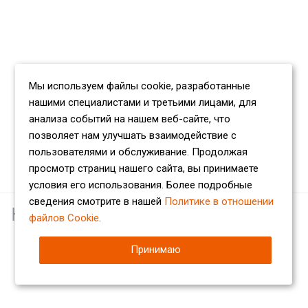
Мы используем файлы cookie, разработанные
нашими специалистами и третьими лицами, для
анализа событий на нашем веб-сайте, что
позволяет нам улучшать взаимодействие с
пользователями и обслуживание. Продолжая
просмотр страниц нашего сайта, вы принимаете
условия его использования. Более подробные
сведения смотрите в нашей
Политике в отношении
Наши партнеры
файлов Cookie
.
Принимаю