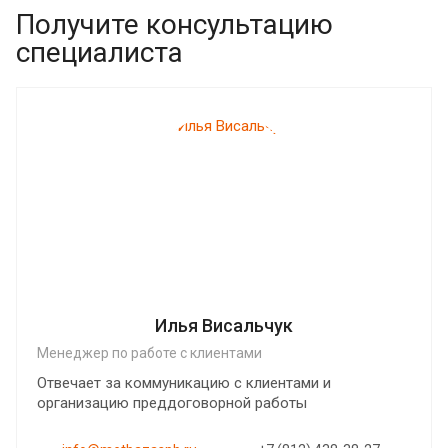
Получите консультацию
специалиста
Илья Висальчук
Менеджер по работе с клиентами
Отвечает за коммуникацию с клиентами и
организацию преддоговорной работы