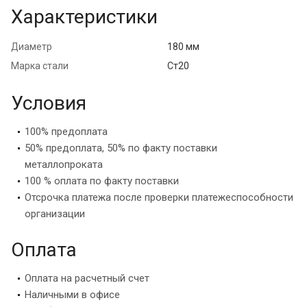
Характеристики
Диаметр
180 мм
Марка стали
Ст20
Условия
100% предоплата
50% предоплата, 50% по факту поставки
металлопроката
100 % оплата по факту поставки
Отсрочка платежа после проверки платежеспособности
организации
Оплата
Оплата на расчетный счет
Наличными в офисе