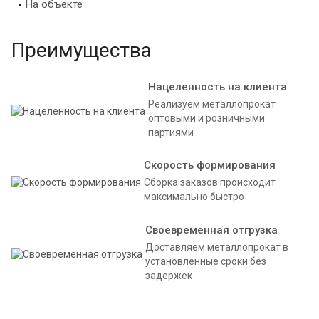
На объекте
Преимущества
Нацеленность на клиента
Реализуем металлопрокат
оптовыми и розничными
партиями
Скорость формирования
Сборка заказов происходит
максимально быстро
Своевременная отгрузка
Доставляем металлопрокат в
установленные сроки без
задержек