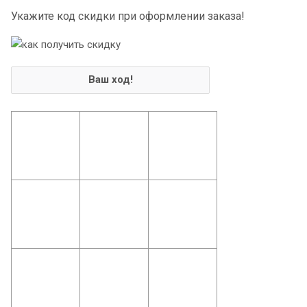
Укажите код скидки при оформлении заказа!
Ваш ход!