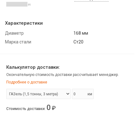
(0)
Характеристики
Диаметр
168 мм
Марка стали
Ст20
Калькулятор доставки:
Окончательную стоимость доставки рассчитывает менеджер.
Подробнее о доставке
км
0
₽
Стоимость доставки
: