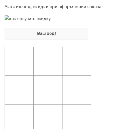
Укажите код скидки при оформлении заказа!
Ваш ход!