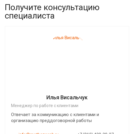
Получите консультацию
специалиста
Илья Висальчук
Менеджер по работе с клиентами
Отвечает за коммуникацию с клиентами и
организацию преддоговорной работы