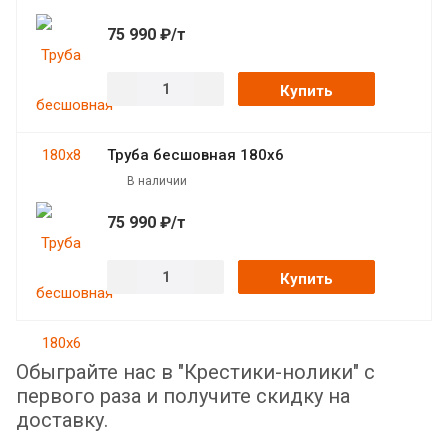
75 990 ₽/т
Купить
Труба бесшовная 180х6
В наличии
75 990 ₽/т
Купить
Обыграйте нас в "Крестики-нолики" с
первого раза и получите скидку на
доставку.