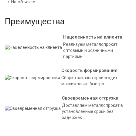
На объекте
Преимущества
Нацеленность на клиента
Реализуем металлопрокат
оптовыми и розничными
партиями
Скорость формирования
Сборка заказов происходит
максимально быстро
Своевременная отгрузка
Доставляем металлопрокат в
установленные сроки без
задержек