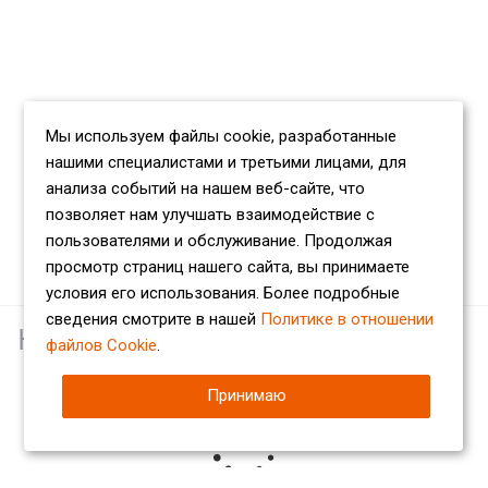
Мы используем файлы cookie, разработанные
нашими специалистами и третьими лицами, для
анализа событий на нашем веб-сайте, что
позволяет нам улучшать взаимодействие с
пользователями и обслуживание. Продолжая
просмотр страниц нашего сайта, вы принимаете
условия его использования. Более подробные
сведения смотрите в нашей
Политике в отношении
Наши партнеры
файлов Cookie
.
Принимаю