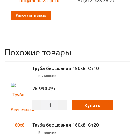
info@metbazaspb.ru
+7 (812) 438-38-27
Рассчитать заказ
Похожие товары
Труба бесшовная 180х8, Ст10
В наличии
75 990 ₽/т
Купить
Труба бесшовная 180х8, Ст20
В наличии