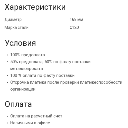
Характеристики
Диаметр
168 мм
Марка стали
Ст20
Условия
100% предоплата
50% предоплата, 50% по факту поставки
металлопроката
100 % оплата по факту поставки
Отсрочка платежа после проверки платежеспособности
организации
Оплата
Оплата на расчетный счет
Наличными в офисе