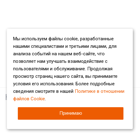
Мы используем файлы cookie, разработанные
нашими специалистами и третьими лицами, для
анализа событий на нашем веб-сайте, что
позволяет нам улучшать взаимодействие с
пользователями и обслуживание. Продолжая
просмотр страниц нашего сайта, вы принимаете
условия его использования. Более подробные
сведения смотрите в нашей
Политике в отношении
Наши партнеры
файлов Cookie
.
Принимаю