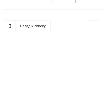
Назад к списку