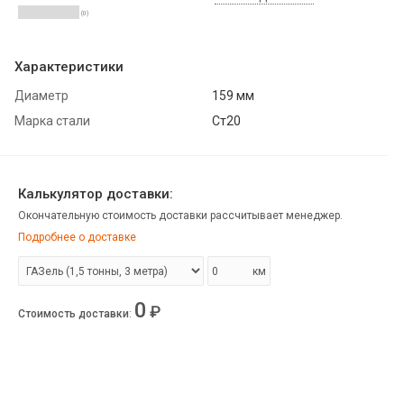
(0)
Характеристики
Диаметр
159 мм
Марка стали
Ст20
Калькулятор доставки:
Окончательную стоимость доставки рассчитывает менеджер.
Подробнее о доставке
км
0
₽
Стоимость доставки
: