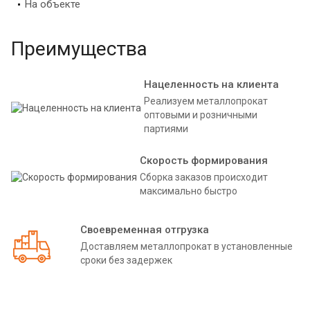
На объекте
Преимущества
Нацеленность на клиента
Реализуем металлопрокат
оптовыми и розничными
партиями
Скорость формирования
Сборка заказов происходит
максимально быстро
Своевременная отгрузка
Доставляем металлопрокат в установленные
сроки без задержек