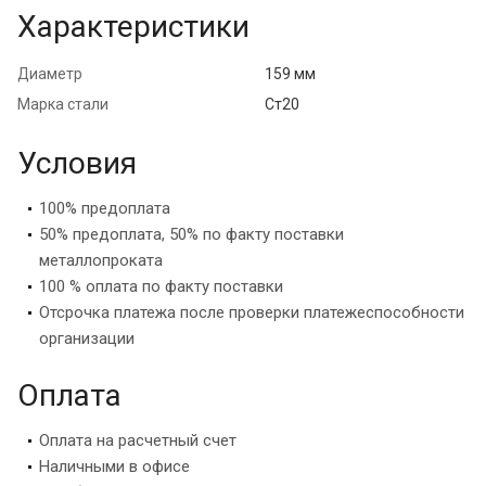
Характеристики
Диаметр
159 мм
Марка стали
Ст20
Условия
100% предоплата
50% предоплата, 50% по факту поставки
металлопроката
100 % оплата по факту поставки
Отсрочка платежа после проверки платежеспособности
организации
Оплата
Оплата на расчетный счет
Наличными в офисе