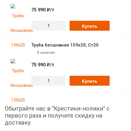
75 990 ₽/т
Купить
Труба бесшовная 159х20, Ст20
В наличии
75 990 ₽/т
Купить
Обыграйте нас в "Крестики-нолики" с
первого раза и получите скидку на
доставку.