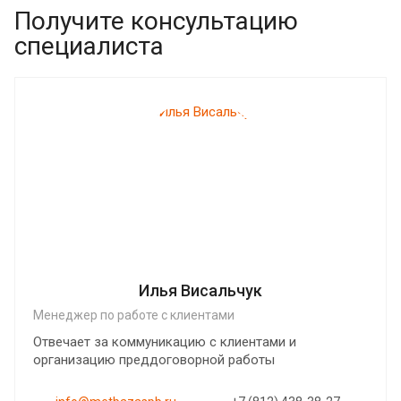
Получите консультацию
специалиста
Илья Висальчук
Менеджер по работе с клиентами
Отвечает за коммуникацию с клиентами и
организацию преддоговорной работы