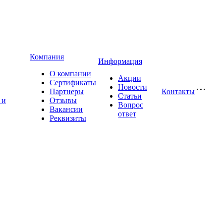
Компания
Информация
О компании
Акции
Сертификаты
Новости
Партнеры
Контакты
Статьи
 и
Отзывы
Вопрос
Вакансии
ответ
Реквизиты