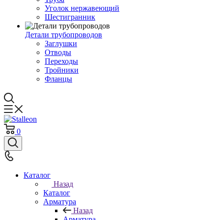
Уголок нержавеющий
Шестигранник
Детали трубопроводов
Заглушки
Отводы
Переходы
Тройники
Фланцы
0
Каталог
Назад
Каталог
Арматура
Назад
Арматура