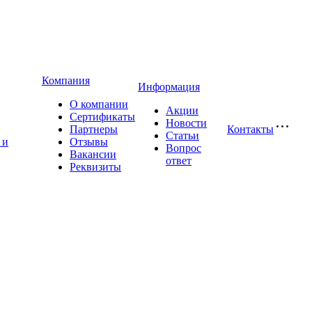
Компания
Информация
О компании
Акции
Сертификаты
Новости
Партнеры
Контакты
Статьи
 и
Отзывы
Вопрос
Вакансии
ответ
Реквизиты