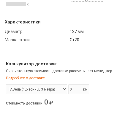
(0)
Характеристики
Диаметр
127 мм
Марка стали
Ст20
Калькулятор доставки:
Окончательную стоимость доставки рассчитывает менеджер.
Подробнее о доставке
км
0
₽
Стоимость доставки
: