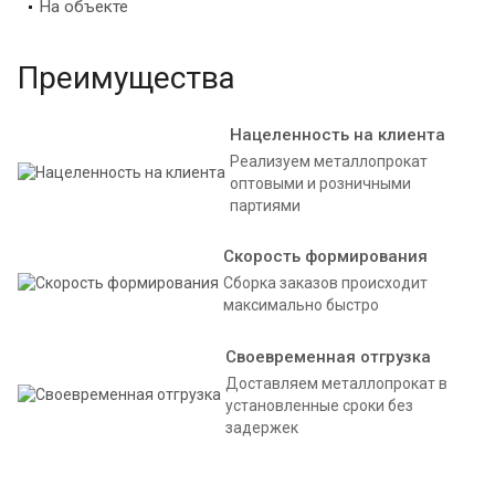
На объекте
Преимущества
Нацеленность на клиента
Реализуем металлопрокат
оптовыми и розничными
партиями
Скорость формирования
Сборка заказов происходит
максимально быстро
Своевременная отгрузка
Доставляем металлопрокат в
установленные сроки без
задержек