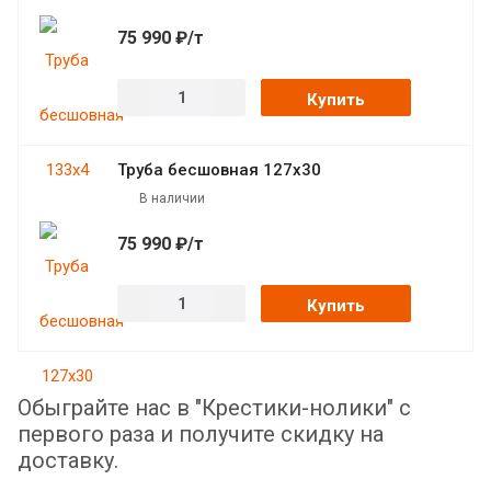
75 990 ₽/т
Купить
Труба бесшовная 127х30
В наличии
75 990 ₽/т
Купить
Обыграйте нас в "Крестики-нолики" с
первого раза и получите скидку на
доставку.