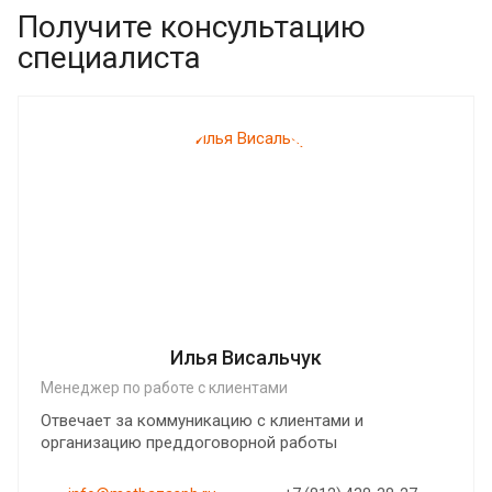
Получите консультацию
специалиста
Илья Висальчук
Менеджер по работе с клиентами
Отвечает за коммуникацию с клиентами и
организацию преддоговорной работы