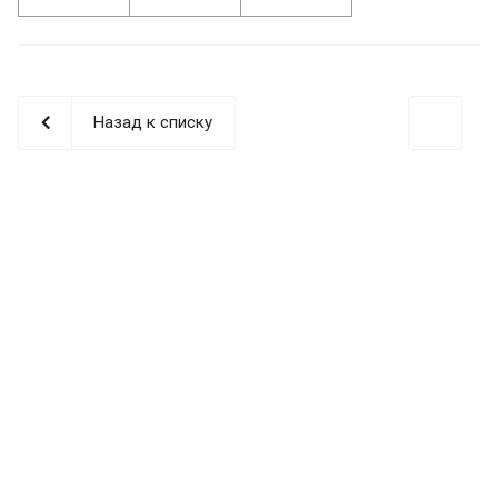
Назад к списку