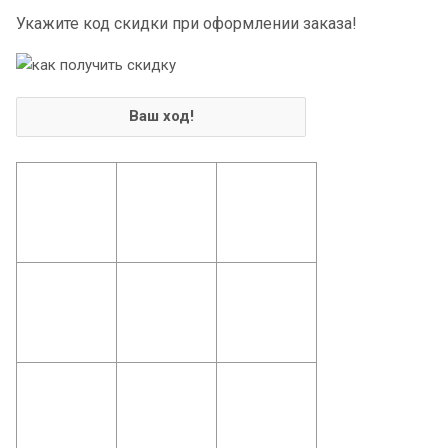
Укажите код скидки при оформлении заказа!
Ваш ход!