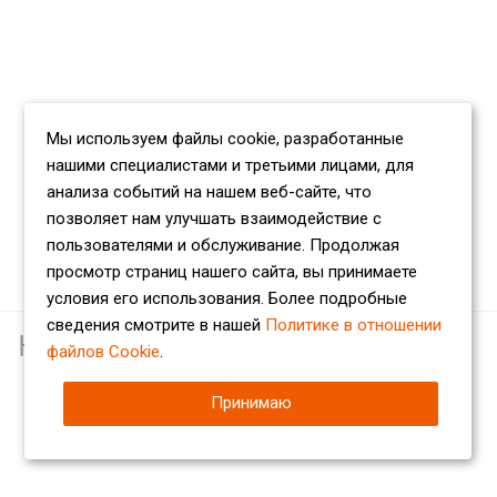
Мы используем файлы cookie, разработанные
нашими специалистами и третьими лицами, для
анализа событий на нашем веб-сайте, что
позволяет нам улучшать взаимодействие с
пользователями и обслуживание. Продолжая
просмотр страниц нашего сайта, вы принимаете
условия его использования. Более подробные
сведения смотрите в нашей
Политике в отношении
Наши партнеры
файлов Cookie
.
Принимаю