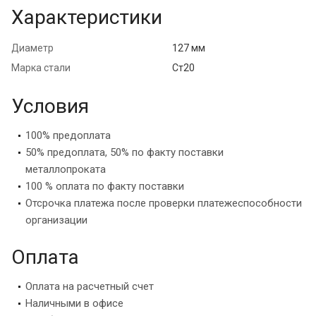
Характеристики
Диаметр
127 мм
Марка стали
Ст20
Условия
100% предоплата
50% предоплата, 50% по факту поставки
металлопроката
100 % оплата по факту поставки
Отсрочка платежа после проверки платежеспособности
организации
Оплата
Оплата на расчетный счет
Наличными в офисе