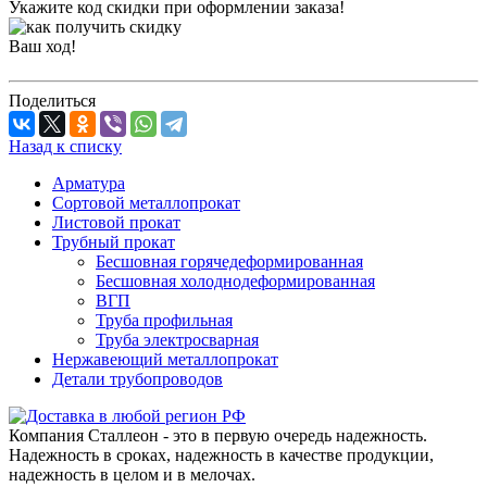
Укажите код скидки при оформлении заказа!
Ваш ход!
Поделиться
Назад к списку
Арматура
Сортовой металлопрокат
Листовой прокат
Трубный прокат
Бесшовная горячедеформированная
Бесшовная холоднодеформированная
ВГП
Труба профильная
Труба электросварная
Нержавеющий металлопрокат
Детали трубопроводов
Компания Сталлеон - это в первую очередь надежность.
Надежность в сроках, надежность в качестве продукции,
надежность в целом и в мелочах.