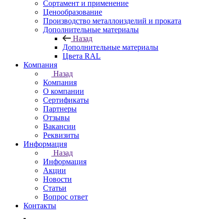
Сортамент и применение
Ценообразование
Производство металлоизделий и проката
Дополнительные материалы
Назад
Дополнительные материалы
Цвета RAL
Компания
Назад
Компания
О компании
Сертификаты
Партнеры
Отзывы
Вакансии
Реквизиты
Информация
Назад
Информация
Акции
Новости
Статьи
Вопрос ответ
Контакты