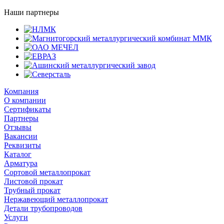
Наши партнеры
Компания
О компании
Сертификаты
Партнеры
Отзывы
Вакансии
Реквизиты
Каталог
Арматура
Сортовой металлопрокат
Листовой прокат
Трубный прокат
Нержавеющий металлопрокат
Детали трубопроводов
Услуги