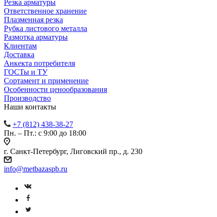
Резка арматуры
Ответственное хранение
Плазменная резка
Рубка листового металла
Размотка арматуры
Клиентам
Доставка
Анкекта потребителя
ГОСТы и ТУ
Сортамент и применение
Особенности ценообразования
Производство
Наши контакты
+7 (812) 438-38-27
Пн. – Пт.: с 9:00 до 18:00
г. Санкт-Петербург, Лиговский пр., д. 230
info@metbazaspb.ru