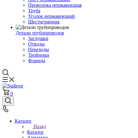
Проволока нержавеющая
Труба
Уголок нержавеющий
Шестигранник
Детали трубопроводов
Заглушки
Отводы
Переходы
Тройники
Фланцы
0
Каталог
Назад
Каталог
Арматура