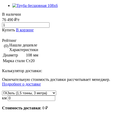
В наличии
76 490 ₽/т
Купить
В корзине
Рейтинг
Нашли дешевле
(0)
Характеристики
Диаметр
108 мм
Марка стали
Ст20
Калькулятор доставки:
Окончательную стоимость доставки рассчитывает менеджер.
Подробнее о доставке
км
Стоимость доставки
:
0
₽