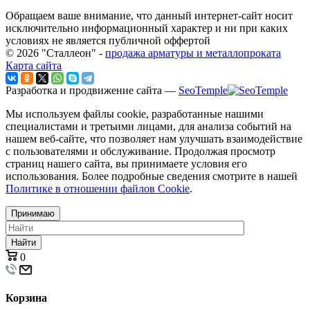
Обращаем ваше внимание, что данный интернет-сайт носит
исключительно информационный характер и ни при каких
условиях не является публичной оффертой
© 2026 "Сталлеон" -
продажа арматуры и металлопроката
Карта сайта
Разработка и продвижение сайта —
SeoTemple
Мы используем файлы cookie, разработанные нашими
специалистами и третьими лицами, для анализа событий на
нашем веб-сайте, что позволяет нам улучшать взаимодействие
с пользователями и обслуживание. Продолжая просмотр
страниц нашего сайта, вы принимаете условия его
использования. Более подробные сведения смотрите в нашей
Политике в отношении файлов Cookie
.
Принимаю
Найти
0
Корзина