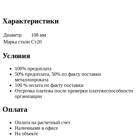
Характеристики
Диаметр
108 мм
Марка стали
Ст20
Условия
100% предоплата
50% предоплата, 50% по факту поставки
металлопроката
100 % оплата по факту поставки
Отсрочка платежа после проверки платежеспособности
организации
Оплата
Оплата на расчетный счет
Наличными в офисе
На объекте