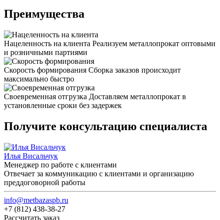
Преимущества
Нацеленность на клиента
Реализуем металлопрокат оптовыми
и розничными партиями
Скорость формирования
Сборка заказов происходит
максимально быстро
Своевременная отгрузка
Доставляем металлопрокат в
установленные сроки без задержек
Получите консультацию специалиста
Илья Висальчук
Менеджер по работе с клиентами
Отвечает за коммуникацию с клиентами и организацию
преддоговорной работы
info@metbazaspb.ru
+7 (812) 438-38-27
Рассчитать заказ