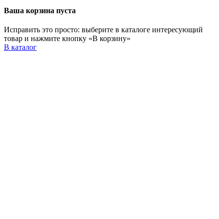
Ваша корзина пуста
Исправить это просто: выберите в каталоге интересующий
товар и нажмите кнопку «В корзину»
В каталог