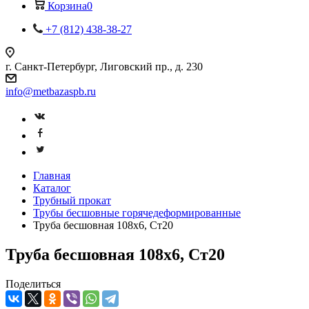
Корзина
0
+7 (812) 438-38-27
г. Санкт-Петербург, Лиговский пр., д. 230
info@metbazaspb.ru
Главная
Каталог
Трубный прокат
Трубы бесшовные горячедеформированные
Труба бесшовная 108х6, Ст20
Труба бесшовная 108х6, Ст20
Поделиться