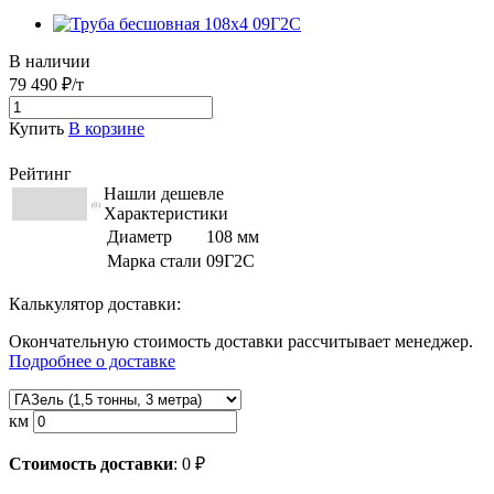
В наличии
79 490 ₽/т
Купить
В корзине
Рейтинг
Нашли дешевле
(0)
Характеристики
Диаметр
108 мм
Марка стали
09Г2С
Калькулятор доставки:
Окончательную стоимость доставки рассчитывает менеджер.
Подробнее о доставке
км
Стоимость доставки
:
0
₽