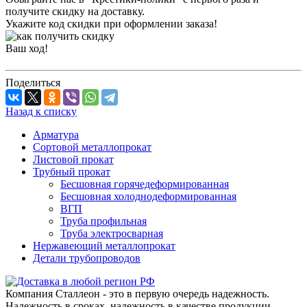
получите скидку на доставку.
Укажите код скидки при оформлении заказа!
Ваш ход!
Поделиться
Назад к списку
Арматура
Сортовой металлопрокат
Листовой прокат
Трубный прокат
Бесшовная горячедеформированная
Бесшовная холоднодеформированная
ВГП
Труба профильная
Труба электросварная
Нержавеющий металлопрокат
Детали трубопроводов
Компания Сталлеон - это в первую очередь надежность.
Надежность в сроках, надежность в качестве продукции,