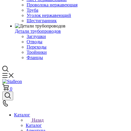
Проволока нержавеющая
Труба
Уголок нержавеющий
Шестигранник
Детали трубопроводов
Заглушки
Отводы
Переходы
Тройники
Фланцы
0
Каталог
Назад
Каталог
Арматура