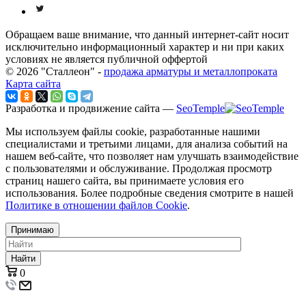
Обращаем ваше внимание, что данный интернет-сайт носит
исключительно информационный характер и ни при каких
условиях не является публичной оффертой
© 2026 "Сталлеон" -
продажа арматуры и металлопроката
Карта сайта
Разработка и продвижение сайта —
SeoTemple
Мы используем файлы cookie, разработанные нашими
специалистами и третьими лицами, для анализа событий на
нашем веб-сайте, что позволяет нам улучшать взаимодействие
с пользователями и обслуживание. Продолжая просмотр
страниц нашего сайта, вы принимаете условия его
использования. Более подробные сведения смотрите в нашей
Политике в отношении файлов Cookie
.
Принимаю
Найти
0