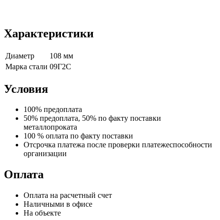
Характеристики
Диаметр
108 мм
Марка стали
09Г2С
Условия
100% предоплата
50% предоплата, 50% по факту поставки
металлопроката
100 % оплата по факту поставки
Отсрочка платежа после проверки платежеспособности
организации
Оплата
Оплата на расчетный счет
Наличными в офисе
На объекте