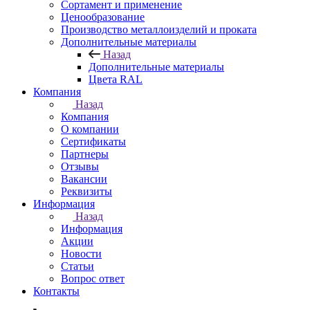
Сортамент и применение
Ценообразование
Производство металлоизделий и проката
Дополнительные материалы
Назад
Дополнительные материалы
Цвета RAL
Компания
Назад
Компания
О компании
Сертификаты
Партнеры
Отзывы
Вакансии
Реквизиты
Информация
Назад
Информация
Акции
Новости
Статьи
Вопрос ответ
Контакты