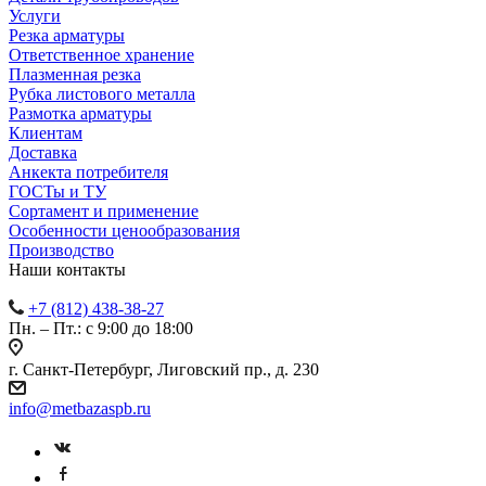
Услуги
Резка арматуры
Ответственное хранение
Плазменная резка
Рубка листового металла
Размотка арматуры
Клиентам
Доставка
Анкекта потребителя
ГОСТы и ТУ
Сортамент и применение
Особенности ценообразования
Производство
Наши контакты
+7 (812) 438-38-27
Пн. – Пт.: с 9:00 до 18:00
г. Санкт-Петербург, Лиговский пр., д. 230
info@metbazaspb.ru