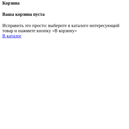
Корзина
Ваша корзина пуста
Исправить это просто: выберите в каталоге интересующий
товар и нажмите кнопку «В корзину»
В каталог