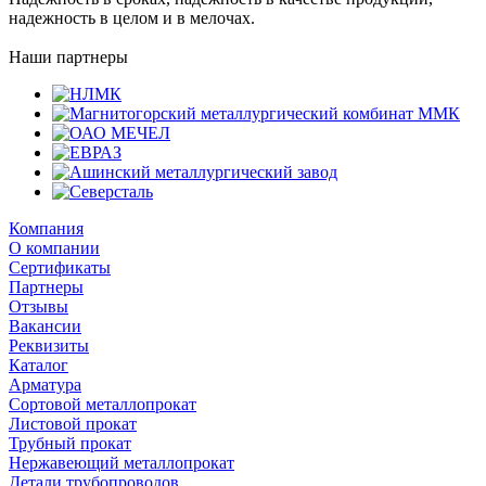
надежность в целом и в мелочах.
Наши партнеры
Компания
О компании
Сертификаты
Партнеры
Отзывы
Вакансии
Реквизиты
Каталог
Арматура
Сортовой металлопрокат
Листовой прокат
Трубный прокат
Нержавеющий металлопрокат
Детали трубопроводов