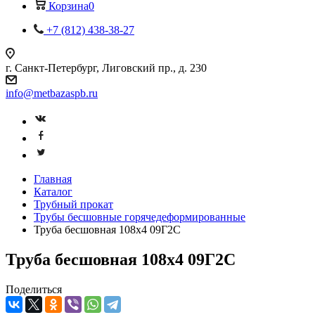
Корзина
0
+7 (812) 438-38-27
г. Санкт-Петербург, Лиговский пр., д. 230
info@metbazaspb.ru
Главная
Каталог
Трубный прокат
Трубы бесшовные горячедеформированные
Труба бесшовная 108х4 09Г2С
Труба бесшовная 108х4 09Г2С
Поделиться