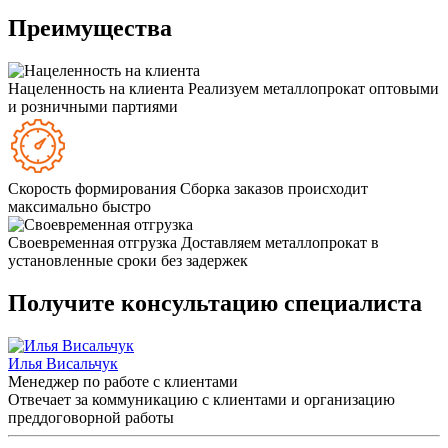
Преимущества
Нацеленность на клиента
Реализуем металлопрокат оптовыми
и розничными партиями
Скорость формирования
Сборка заказов происходит
максимально быстро
Своевременная отгрузка
Доставляем металлопрокат в
установленные сроки без задержек
Получите консультацию специалиста
Илья Висальчук
Менеджер по работе с клиентами
Отвечает за коммуникацию с клиентами и организацию
преддоговорной работы