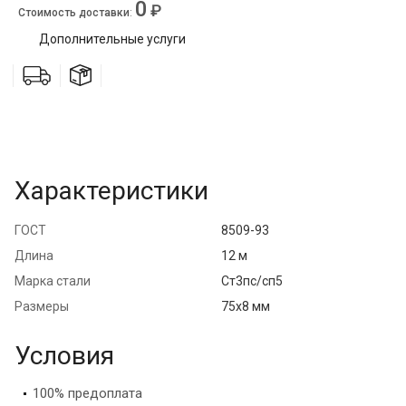
0
₽
Стоимость доставки
:
Дополнительные услуги
Характеристики
ГОСТ
8509-93
Длина
12 м
Марка стали
Ст3пс/сп5
Размеры
75х8 мм
Условия
100% предоплата