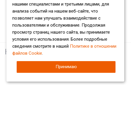
нашими специалистами и третьими лицами, для
анализа событий на нашем веб-сайте, что
позволяет нам улучшать взаимодействие с
пользователями и обслуживание. Продолжая
просмотр страниц нашего сайта, вы принимаете
условия его использования. Более подробные
сведения смотрите в нашей
Политике в отношении
Наши партнеры
файлов Cookie
.
Принимаю
Компания
О компании
Сертификаты