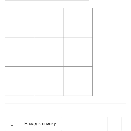
Назад к списку