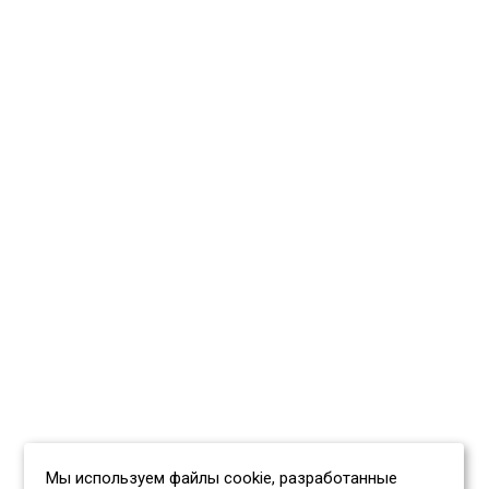
Мы используем файлы cookie, разработанные