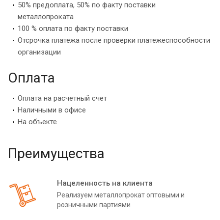
50% предоплата, 50% по факту поставки
металлопроката
100 % оплата по факту поставки
Отсрочка платежа после проверки платежеспособности
организации
Оплата
Оплата на расчетный счет
Наличными в офисе
На объекте
Преимущества
Нацеленность на клиента
Реализуем металлопрокат оптовыми и
розничными партиями