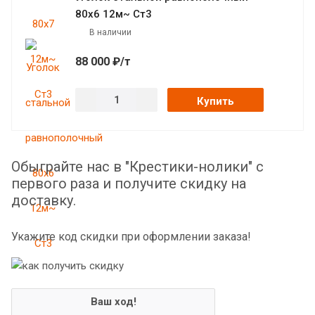
80х6 12м~ Ст3
В наличии
88 000 ₽/т
Купить
Обыграйте нас в "Крестики-нолики" с
первого раза и получите скидку на
доставку.
Укажите код скидки при оформлении заказа!
Ваш ход!