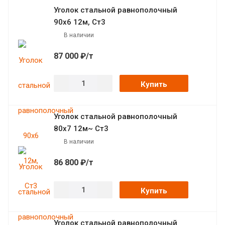
Уголок стальной равнополочный
90х6 12м, Ст3
В наличии
87 000 ₽/т
Купить
Уголок стальной равнополочный
80х7 12м~ Ст3
В наличии
86 800 ₽/т
Купить
Уголок стальной равнополочный