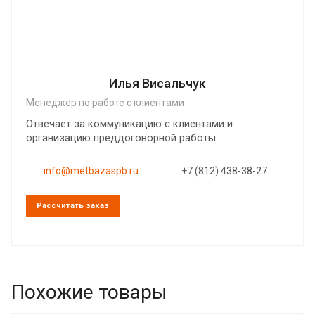
Илья Висальчук
Менеджер по работе с клиентами
Отвечает за коммуникацию с клиентами и
организацию преддоговорной работы
info@metbazaspb.ru
+7 (812) 438-38-27
Рассчитать заказ
Похожие товары