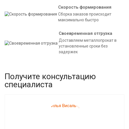
Скорость формирования
Сборка заказов происходит
максимально быстро
Своевременная отгрузка
Доставляем металлопрокат в
установленные сроки без
задержек
Получите консультацию
специалиста