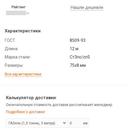
Рейтинг
Нашли дешевле
(0)
Характеристики
ГОСТ
8509-93
Длина
12 м
Марка стали
Ст3пс/сп5
Размеры
75х8 мм
Все характеристики
Калькулятор доставки:
Окончательную стоимость доставки рассчитывает менеджер.
Подробнее о доставке
км