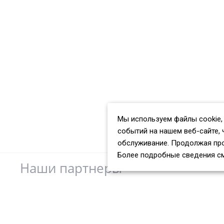
Мы используем файлы cookie,
событий на нашем веб-сайте, 
обслуживание. Продолжая про
Более подробные сведения с
Наши партнеры