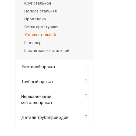
Круг стальной
Полоса стальная
Проволока
Сетка арматурная
Уголок стальной
Швеллер
Шестигранник стальной
Листовой прокат
Трубный прокат
Нержавеющий
металлопрокат
Детали трубопроводов