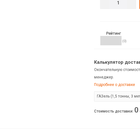
Рейтинг
(0)
Калькулятор достав
Окончательную стоимост
менеджер.
Подробнее о доставке
0
Стоимость доставки
: