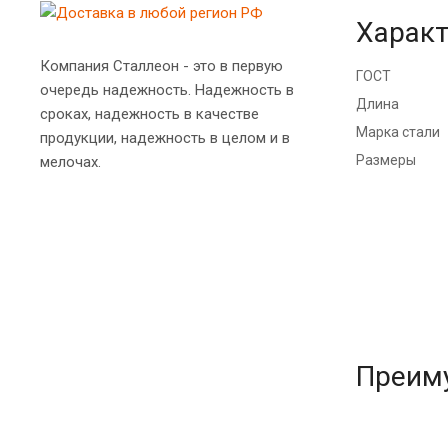
Характ
Компания Сталлеон - это в первую
ГОСТ
очередь надежность. Надежность в
Длина
сроках, надежность в качестве
Марка стали
продукции, надежность в целом и в
Размеры
мелочах.
Преим