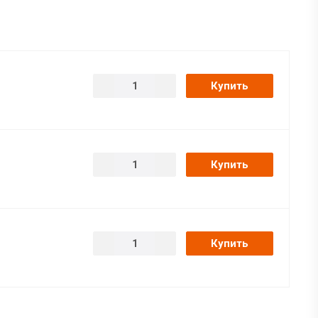
Купить
Купить
Купить