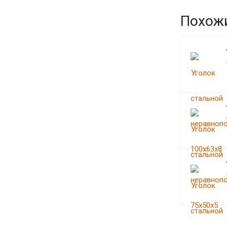
Похож