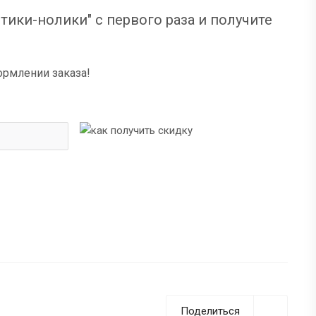
тики-нолики" с первого раза и получите
ормлении заказа!
Поделиться