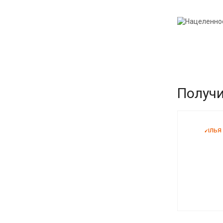
Получи