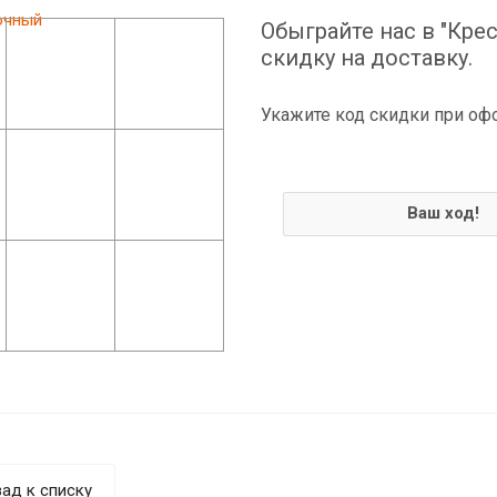
Обыграйте нас в "Крес
скидку на доставку.
Укажите код скидки при оф
Ваш ход!
ад к списку