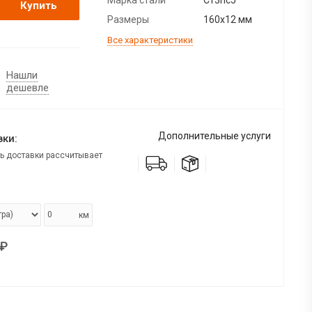
Купить
Размеры
160х12 мм
Все характеристики
Нашли
дешевле
Дополнительные услуги
ки:
ь доставки рассчитывает
км
₽