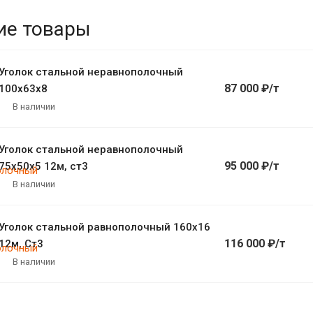
ие товары
Уголок стальной неравнополочный
87 000 ₽/т
100х63х8
В наличии
Уголок стальной неравнополочный
95 000 ₽/т
75х50х5 12м, ст3
В наличии
Уголок стальной равнополочный 160х16
116 000 ₽/т
12м, Ст3
В наличии