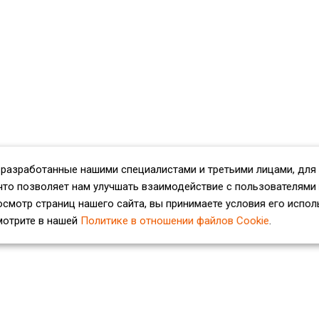
 разработанные нашими специалистами и третьими лицами, для
что позволяет нам улучшать взаимодействие с пользователями
смотр страниц нашего сайта, вы принимаете условия его испол
мотрите в нашей
Политике в отношении файлов Cookie
.