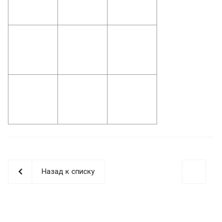
Назад к списку