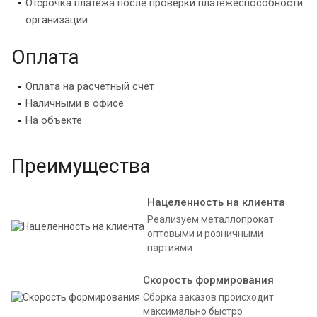
Отсрочка платежа после проверки платежеспособности
организации
Оплата
Оплата на расчетный счет
Наличными в офисе
На объекте
Преимущества
Нацеленность на клиента
Реализуем металлопрокат
оптовыми и розничными
партиями
Скорость формирования
Сборка заказов происходит
максимально быстро