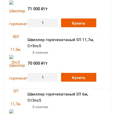
71 000 ₽/т
Купить
Швеллер горячекатаный 5П 11,7м,
Ст3пс5
В наличии
70 000 ₽/т
Купить
Швеллер горячекатаный 5П 6м,
Ст3пс5
В наличии