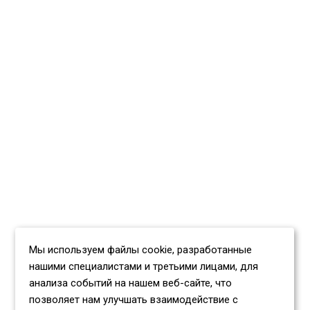
Мы используем файлы cookie, разработанные
нашими специалистами и третьими лицами, для
анализа событий на нашем веб-сайте, что
позволяет нам улучшать взаимодействие с