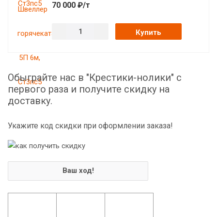
70 000 ₽/т
Купить
Обыграйте нас в "Крестики-нолики" с
первого раза и получите скидку на
доставку.
Укажите код скидки при оформлении заказа!
Ваш ход!