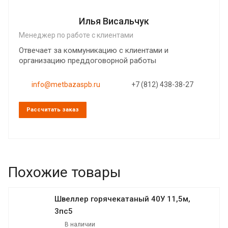
Илья Висальчук
Менеджер по работе с клиентами
Отвечает за коммуникацию с клиентами и
организацию преддоговорной работы
info@metbazaspb.ru
+7 (812) 438-38-27
Рассчитать заказ
Похожие товары
Швеллер горячекатаный 40У 11,5м,
3пс5
В наличии