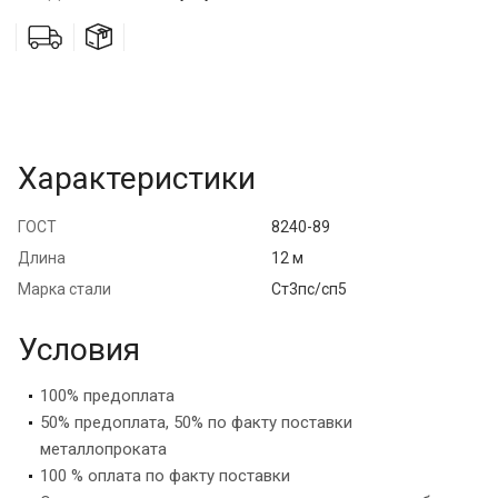
Характеристики
ГОСТ
8240-89
Длина
12 м
Марка стали
Ст3пс/сп5
Условия
100% предоплата
50% предоплата, 50% по факту поставки
металлопроката
100 % оплата по факту поставки