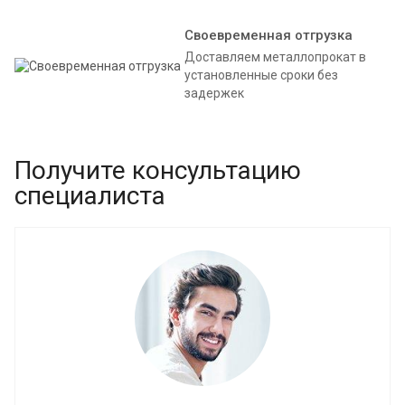
Своевременная отгрузка
Доставляем металлопрокат в
установленные сроки без
задержек
Получите консультацию
специалиста