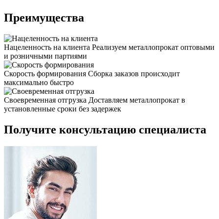
Преимущества
Нацеленность на клиента
Реализуем металлопрокат оптовыми
и розничными партиями
Скорость формирования
Сборка заказов происходит
максимально быстро
Своевременная отгрузка
Доставляем металлопрокат в
установленные сроки без задержек
Получите консультацию специалиста