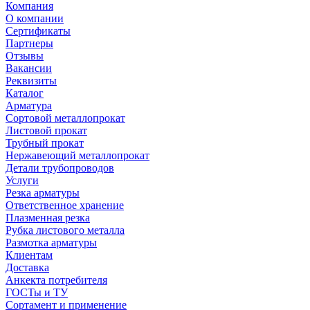
Компания
О компании
Сертификаты
Партнеры
Отзывы
Вакансии
Реквизиты
Каталог
Арматура
Сортовой металлопрокат
Листовой прокат
Трубный прокат
Нержавеющий металлопрокат
Детали трубопроводов
Услуги
Резка арматуры
Ответственное хранение
Плазменная резка
Рубка листового металла
Размотка арматуры
Клиентам
Доставка
Анкекта потребителя
ГОСТы и ТУ
Сортамент и применение