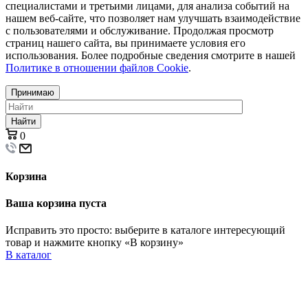
специалистами и третьими лицами, для анализа событий на
нашем веб-сайте, что позволяет нам улучшать взаимодействие
с пользователями и обслуживание. Продолжая просмотр
страниц нашего сайта, вы принимаете условия его
использования. Более подробные сведения смотрите в нашей
Политике в отношении файлов Cookie
.
Принимаю
Найти
0
Корзина
Ваша корзина пуста
Исправить это просто: выберите в каталоге интересующий
товар и нажмите кнопку «В корзину»
В каталог