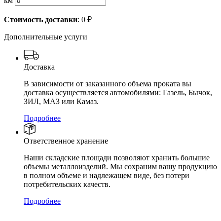
км
Стоимость доставки
:
0
₽
Дополнительные услуги
Доставка
В зависимости от заказанного объема проката вы
доставка осуществляется автомобилями: Газель, Бычок,
ЗИЛ, МАЗ или Камаз.
Подробнее
Ответственное хранение
Наши складские площади позволяют хранить большие
объемы металлоизделий. Мы сохраним вашу продукцию
в полном объеме и надлежащем виде, без потери
потребительских качеств.
Подробнее