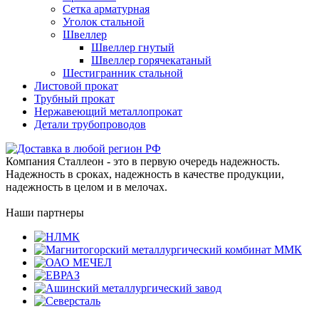
Сетка арматурная
Уголок стальной
Швеллер
Швеллер гнутый
Швеллер горячекатаный
Шестигранник стальной
Листовой прокат
Трубный прокат
Нержавеющий металлопрокат
Детали трубопроводов
Компания Сталлеон - это в первую очередь надежность.
Надежность в сроках, надежность в качестве продукции,
надежность в целом и в мелочах.
Наши партнеры