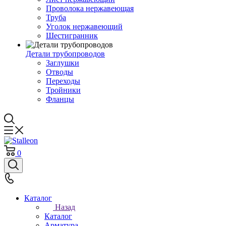
Проволока нержавеющая
Труба
Уголок нержавеющий
Шестигранник
Детали трубопроводов
Заглушки
Отводы
Переходы
Тройники
Фланцы
0
Каталог
Назад
Каталог
Арматура