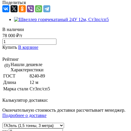
Поделиться
В наличии
78 000 ₽/т
Купить
В корзине
Рейтинг
Нашли дешевле
(0)
Характеристики
ГОСТ
8240-89
Длина
12 м
Марка стали
Ст3пс/сп5
Калькулятор доставки:
Окончательную стоимость доставки рассчитывает менеджер.
Подробнее о доставке