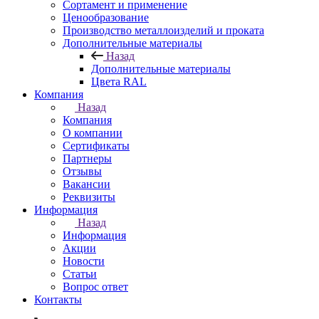
Сортамент и применение
Ценообразование
Производство металлоизделий и проката
Дополнительные материалы
Назад
Дополнительные материалы
Цвета RAL
Компания
Назад
Компания
О компании
Сертификаты
Партнеры
Отзывы
Вакансии
Реквизиты
Информация
Назад
Информация
Акции
Новости
Статьи
Вопрос ответ
Контакты