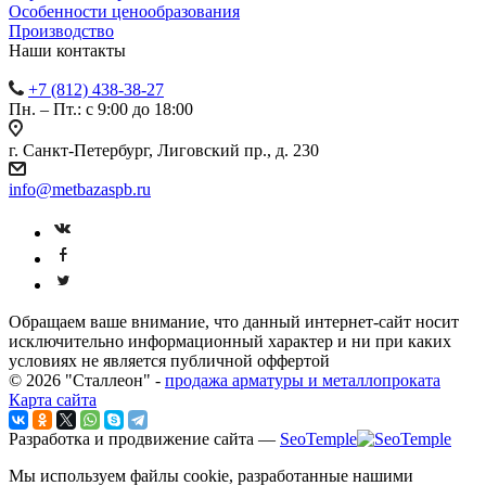
Особенности ценообразования
Производство
Наши контакты
+7 (812) 438-38-27
Пн. – Пт.: с 9:00 до 18:00
г. Санкт-Петербург, Лиговский пр., д. 230
info@metbazaspb.ru
Обращаем ваше внимание, что данный интернет-сайт носит
исключительно информационный характер и ни при каких
условиях не является публичной оффертой
© 2026 "Сталлеон" -
продажа арматуры и металлопроката
Карта сайта
Разработка и продвижение сайта —
SeoTemple
Мы используем файлы cookie, разработанные нашими