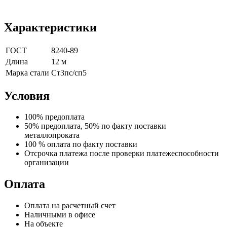
Характеристики
ГОСТ
8240-89
Длина
12 м
Марка стали
Ст3пс/сп5
Условия
100% предоплата
50% предоплата, 50% по факту поставки
металлопроката
100 % оплата по факту поставки
Отсрочка платежа после проверки платежеспособности
организации
Оплата
Оплата на расчетный счет
Наличными в офисе
На объекте