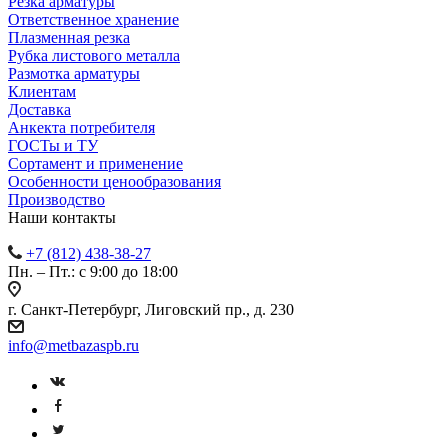
Резка арматуры
Ответственное хранение
Плазменная резка
Рубка листового металла
Размотка арматуры
Клиентам
Доставка
Анкекта потребителя
ГОСТы и ТУ
Сортамент и применение
Особенности ценообразования
Производство
Наши контакты
+7 (812) 438-38-27
Пн. – Пт.: с 9:00 до 18:00
г. Санкт-Петербург, Лиговский пр., д. 230
info@metbazaspb.ru