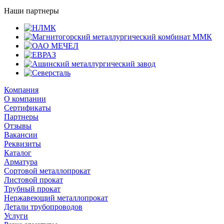
Наши партнеры
Компания
О компании
Сертификаты
Партнеры
Отзывы
Вакансии
Реквизиты
Каталог
Арматура
Сортовой металлопрокат
Листовой прокат
Трубный прокат
Нержавеющий металлопрокат
Детали трубопроводов
Услуги