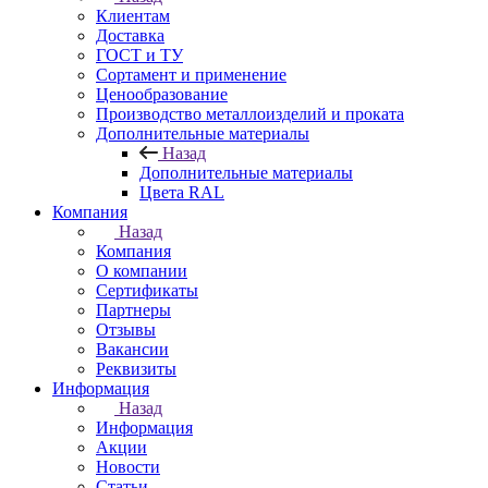
Клиентам
Доставка
ГОСТ и ТУ
Сортамент и применение
Ценообразование
Производство металлоизделий и проката
Дополнительные материалы
Назад
Дополнительные материалы
Цвета RAL
Компания
Назад
Компания
О компании
Сертификаты
Партнеры
Отзывы
Вакансии
Реквизиты
Информация
Назад
Информация
Акции
Новости
Статьи