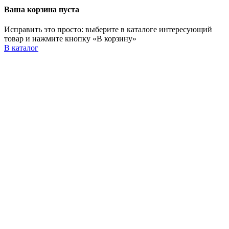
Ваша корзина пуста
Исправить это просто: выберите в каталоге интересующий
товар и нажмите кнопку «В корзину»
В каталог