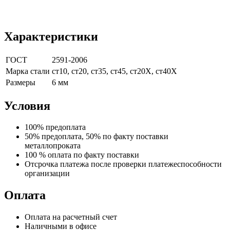
Характеристики
ГОСТ
2591-2006
Марка стали
ст10, ст20, ст35, ст45, ст20Х, ст40Х
Размеры
6 мм
Условия
100% предоплата
50% предоплата, 50% по факту поставки
металлопроката
100 % оплата по факту поставки
Отсрочка платежа после проверки платежеспособности
организации
Оплата
Оплата на расчетный счет
Наличными в офисе