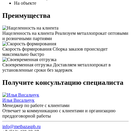
На объекте
Преимущества
Нацеленность на клиента
Реализуем металлопрокат оптовыми
и розничными партиями
Скорость формирования
Сборка заказов происходит
максимально быстро
Своевременная отгрузка
Доставляем металлопрокат в
установленные сроки без задержек
Получите консультацию специалиста
Илья Висальчук
Менеджер по работе с клиентами
Отвечает за коммуникацию с клиентами и организацию
преддоговорной работы
info@metbazaspb.ru