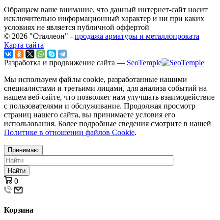
Обращаем ваше внимание, что данный интернет-сайт носит
исключительно информационный характер и ни при каких
условиях не является публичной оффертой
© 2026 "Сталлеон" -
продажа арматуры и металлопроката
Карта сайта
Разработка и продвижение сайта —
SeoTemple
Мы используем файлы cookie, разработанные нашими
специалистами и третьими лицами, для анализа событий на
нашем веб-сайте, что позволяет нам улучшать взаимодействие
с пользователями и обслуживание. Продолжая просмотр
страниц нашего сайта, вы принимаете условия его
использования. Более подробные сведения смотрите в нашей
Политике в отношении файлов Cookie
.
Принимаю
Найти
0
Корзина