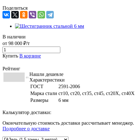
Поделиться
В наличии
от 98 000 ₽/т
Купить
В корзине
Рейтинг
Нашли дешевле
(0)
Характеристики
ГОСТ
2591-2006
Марка стали
ст10, ст20, ст35, ст45, ст20Х, ст40Х
Размеры
6 мм
Калькулятор доставки:
Окончательную стоимость доставки рассчитывает менеджер.
Подробнее о доставке