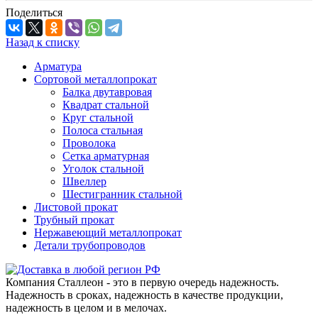
Поделиться
Назад к списку
Арматура
Сортовой металлопрокат
Балка двутавровая
Квадрат стальной
Круг стальной
Полоса стальная
Проволока
Сетка арматурная
Уголок стальной
Швеллер
Шестигранник стальной
Листовой прокат
Трубный прокат
Нержавеющий металлопрокат
Детали трубопроводов
Компания Сталлеон - это в первую очередь надежность.
Надежность в сроках, надежность в качестве продукции,
надежность в целом и в мелочах.