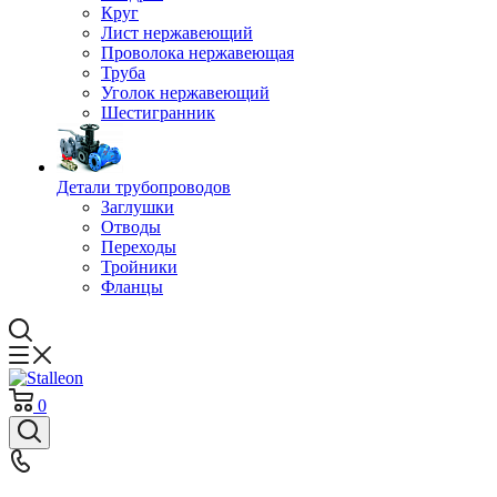
Круг
Лист нержавеющий
Проволока нержавеющая
Труба
Уголок нержавеющий
Шестигранник
Детали трубопроводов
Заглушки
Отводы
Переходы
Тройники
Фланцы
0