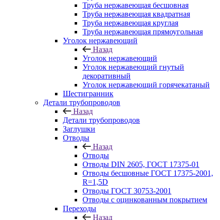
Труба нержавеющая бесшовная
Труба нержавеющая квадратная
Труба нержавеющая круглая
Труба нержавеющая прямоугольная
Уголок нержавеющий
Назад
Уголок нержавеющий
Уголок нержавеющий гнутый
декоративный
Уголок нержавеющий горячекатаный
Шестигранник
Детали трубопроводов
Назад
Детали трубопроводов
Заглушки
Отводы
Назад
Отводы
Отводы DIN 2605, ГОСТ 17375-01
Отводы бесшовные ГОСТ 17375-2001,
R=1,5D
Отводы ГОСТ 30753-2001
Отводы с оцинкованным покрытием
Переходы
Назад