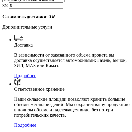
км
Стоимость доставки
:
0
₽
Дополнительные услуги
Доставка
В зависимости от заказанного объема проката вы
доставка осуществляется автомобилями: Газель, Бычок,
ЗИЛ, МАЗ или Камаз.
Подробнее
Ответственное хранение
Наши складские площади позволяют хранить большие
объемы металлоизделий. Мы сохраним вашу продукцию
в полном объеме и надлежащем виде, без потери
потребительских качеств.
Подробнее