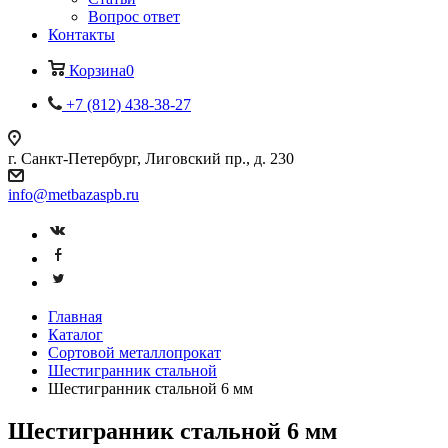
Вопрос ответ
Контакты
Корзина
0
+7 (812) 438-38-27
г. Санкт-Петербург, Лиговский пр., д. 230
info@metbazaspb.ru
Главная
Каталог
Сортовой металлопрокат
Шестигранник стальной
Шестигранник стальной 6 мм
Шестигранник стальной 6 мм