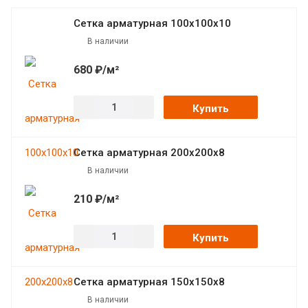
Сетка арматурная 100х100х10
В наличии
680 ₽/м²
Купить
Сетка арматурная 200х200х8
В наличии
210 ₽/м²
Купить
Сетка арматурная 150х150х8
В наличии