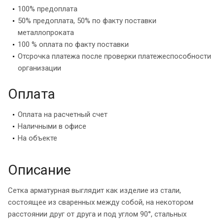
100% предоплата
50% предоплата, 50% по факту поставки
металлопроката
100 % оплата по факту поставки
Отсрочка платежа после проверки платежеспособности
организации
Оплата
Оплата на расчетный счет
Наличными в офисе
На объекте
Описание
Сетка арматурная выглядит как изделие из стали,
состоящее из сваренных между собой, на некотором
расстоянии друг от друга и под углом 90°, стальных