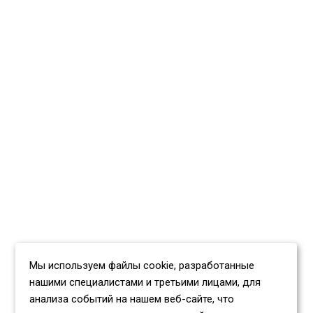
Мы используем файлы cookie, разработанные
нашими специалистами и третьими лицами, для
анализа событий на нашем веб-сайте, что