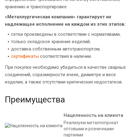
хранению и транспортировке.
«Металлургическая компания» гарантирует их
надлежащее исполнение на каждом из этих этапов:
сетки произведены в соответствии с нормативами;
только складское хранение изделий;
доставка собственным автотранспортом;
сертификаты
соответствия в наличии.
При покупке необходимо убедиться в качестве сварных
соединений, соразмерности ячеек, диаметре и весе
изделия, а также отсутствии критических недостатков.
Преимущества
Нацеленность на клиента
Реализуем металлопрокат
оптовыми и розничными
партиями