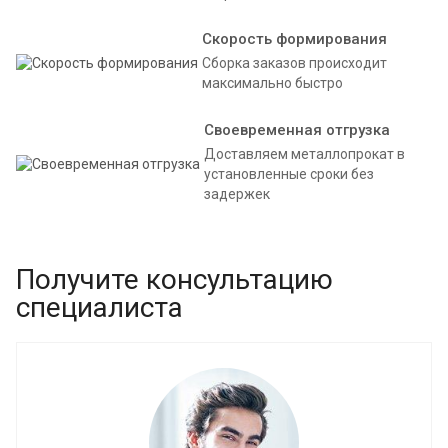
Скорость формирования
Сборка заказов происходит
максимально быстро
Своевременная отгрузка
Доставляем металлопрокат в
установленные сроки без
задержек
Получите консультацию
специалиста