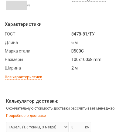
(0)
Характеристики
ГОСТ
8478-81/ТУ
Длина
6 м
Марка стали
В500С
Размеры
100x100x8 mm
Ширина
2 м
Все характеристики
Калькулятор доставки:
Окончательную стоимость доставки рассчитывает менеджер.
Подробнее о доставке
км