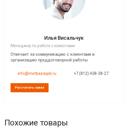
Илья Висальчук
Менеджер по работе с клиентами
Отвечает за коммуникацию с клиентами и
организацию преддоговорной работы
info@metbazaspb.ru
+7 (812) 438-38-27
Рассчитать заказ
Похожие товары