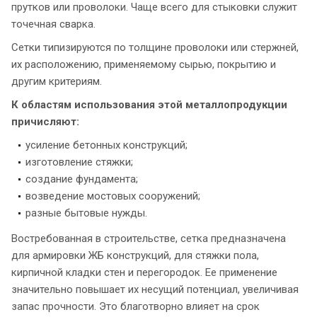
прутков или проволоки. Чаще всего для стыковки служит
точечная сварка.
Сетки типизируются по толщине проволоки или стержней,
их расположению, применяемому сырью, покрытию и
другим критериям.
К областям использования этой металлопродукции
причисляют:
усиление бетонных конструкций;
изготовление стяжки;
создание фундамента;
возведение мостовых сооружений;
разные бытовые нужды.
Востребованная в строительстве, сетка предназначена
для армировки ЖБ конструкций, для стяжки пола,
кирпичной кладки стен и перегородок. Ее применение
значительно повышает их несущий потенциал, увеличивая
запас прочности. Это благотворно влияет на срок