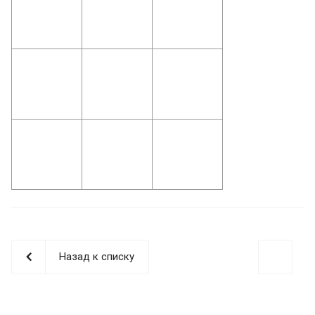
Назад к списку