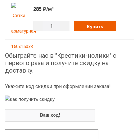
285 ₽/м²
Купить
Обыграйте нас в "Крестики-нолики" с
первого раза и получите скидку на
доставку.
Укажите код скидки при оформлении заказа!
Ваш ход!