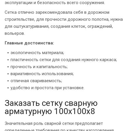
эксплуатации и безопасность всего сооружения.
Сетка отлично зарекомендовала себя в дорожном
строительстве, для прочности дорожного полотна, нужна
для оштукатуривания, создания клеток, ограждений,
вольеров.
Главные достоинства:
экологичность материала;
пластичность сетки для создания нужного каркаса;
прочность и капитальность;
вариативность использования;
отличная свариваемость;
удобство и простота при установке.
Заказать сетку сварную
арматурную 100х100х8
Значительная роль сварной сетки предполагает
определенные требования по качеству изготовления,