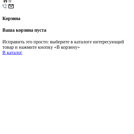
0
Корзина
Ваша корзина пуста
Исправить это просто: выберите в каталоге интересующий
товар и нажмите кнопку «В корзину»
В каталог