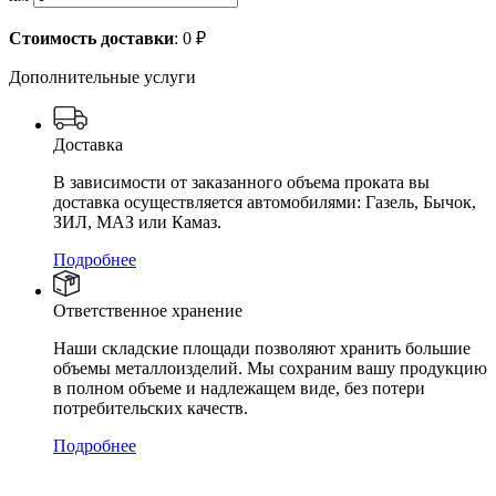
Стоимость доставки
:
0
₽
Дополнительные услуги
Доставка
В зависимости от заказанного объема проката вы
доставка осуществляется автомобилями: Газель, Бычок,
ЗИЛ, МАЗ или Камаз.
Подробнее
Ответственное хранение
Наши складские площади позволяют хранить большие
объемы металлоизделий. Мы сохраним вашу продукцию
в полном объеме и надлежащем виде, без потери
потребительских качеств.
Подробнее