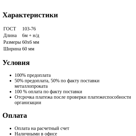
Характеристики
ГОСТ
103-76
Длина
6м + н/д
Размеры
60х6 мм
Ширина
60 мм
Условия
100% предоплата
50% предоплата, 50% по факту поставки
металлопроката
100 % оплата по факту поставки
Отсрочка платежа после проверки платежеспособности
организации
Оплата
Оплата на расчетный счет
Наличными в офисе