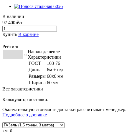
В наличии
97 400 ₽/т
Купить
В корзине
Рейтинг
Нашли дешевле
(0)
Характеристики
ГОСТ
103-76
Длина
6м + н/д
Размеры
60х6 мм
Ширина
60 мм
Все характеристики
Калькулятор доставки:
Окончательную стоимость доставки рассчитывает менеджер.
Подробнее о доставке
км