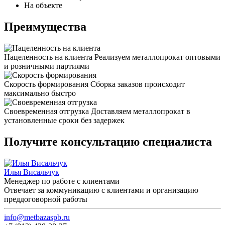
На объекте
Преимущества
Нацеленность на клиента
Реализуем металлопрокат оптовыми
и розничными партиями
Скорость формирования
Сборка заказов происходит
максимально быстро
Своевременная отгрузка
Доставляем металлопрокат в
установленные сроки без задержек
Получите консультацию специалиста
Илья Висальчук
Менеджер по работе с клиентами
Отвечает за коммуникацию с клиентами и организацию
преддоговорной работы
info@metbazaspb.ru