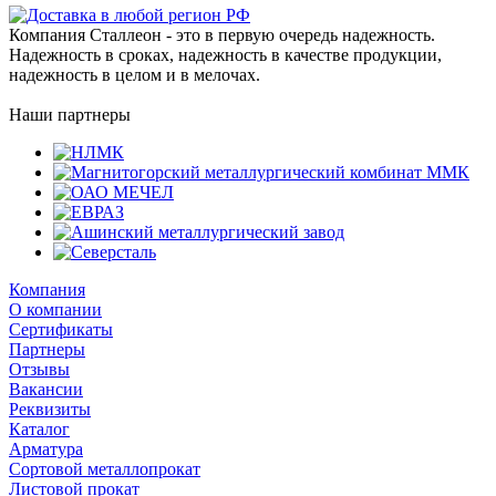
Компания Сталлеон - это в первую очередь надежность.
Надежность в сроках, надежность в качестве продукции,
надежность в целом и в мелочах.
Наши партнеры
Компания
О компании
Сертификаты
Партнеры
Отзывы
Вакансии
Реквизиты
Каталог
Арматура
Сортовой металлопрокат
Листовой прокат