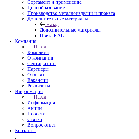
Сортамент и применение
Ценообразование
Производство металлоизделий и проката
Дополнительные материалы
Назад
Дополнительные материалы
Цвета RAL
Компания
Назад
Компания
О компании
Сертификаты
Партнеры
Отзывы
Вакансии
Реквизиты
Информация
Назад
Информация
Акции
Новости
Статьи
Вопрос ответ
Контакты