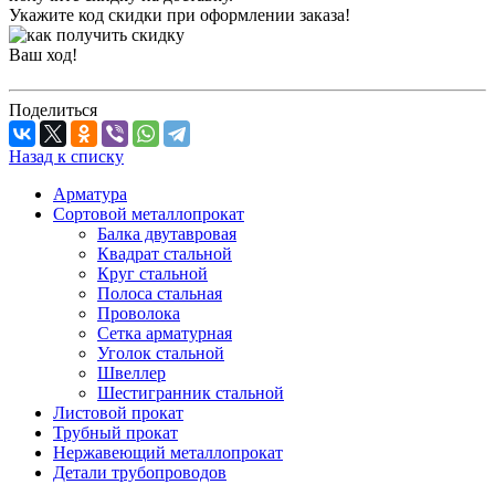
Укажите код скидки при оформлении заказа!
Ваш ход!
Поделиться
Назад к списку
Арматура
Сортовой металлопрокат
Балка двутавровая
Квадрат стальной
Круг стальной
Полоса стальная
Проволока
Сетка арматурная
Уголок стальной
Швеллер
Шестигранник стальной
Листовой прокат
Трубный прокат
Нержавеющий металлопрокат
Детали трубопроводов