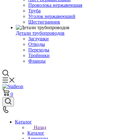
Проволока нержавеющая
Труба
Уголок нержавеющий
Шестигранник
Детали трубопроводов
Заглушки
Отводы
Переходы
Тройники
Фланцы
0
Каталог
Назад
Каталог
Арматура