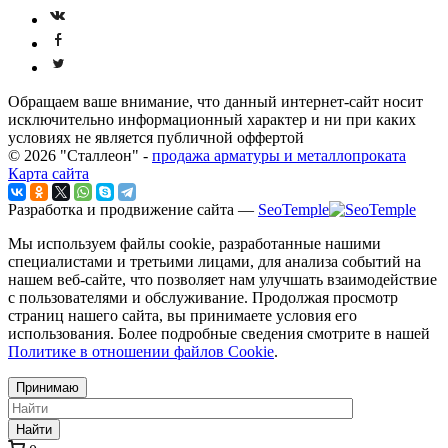
Обращаем ваше внимание, что данный интернет-сайт носит
исключительно информационный характер и ни при каких
условиях не является публичной оффертой
© 2026 "Сталлеон" -
продажа арматуры и металлопроката
Карта сайта
Разработка и продвижение сайта —
SeoTemple
Мы используем файлы cookie, разработанные нашими
специалистами и третьими лицами, для анализа событий на
нашем веб-сайте, что позволяет нам улучшать взаимодействие
с пользователями и обслуживание. Продолжая просмотр
страниц нашего сайта, вы принимаете условия его
использования. Более подробные сведения смотрите в нашей
Политике в отношении файлов Cookie
.
Принимаю
Найти