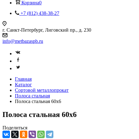
Корзина
0
+7 (812) 438-38-27
г. Санкт-Петербург, Лиговский пр., д. 230
info@metbazaspb.ru
Главная
Каталог
Сортовой металлопрокат
Полоса стальная
Полоса стальная 60х6
Полоса стальная 60х6
Поделиться