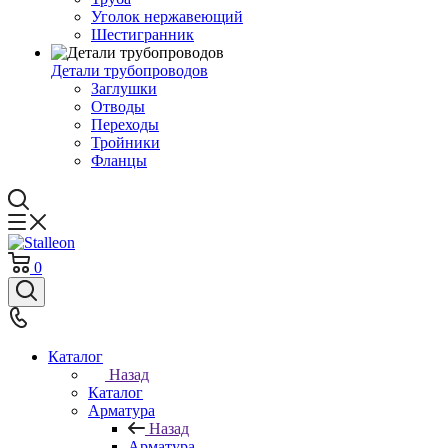
Уголок нержавеющий
Шестигранник
Детали трубопроводов
Заглушки
Отводы
Переходы
Тройники
Фланцы
0
Каталог
Назад
Каталог
Арматура
Назад
Арматура