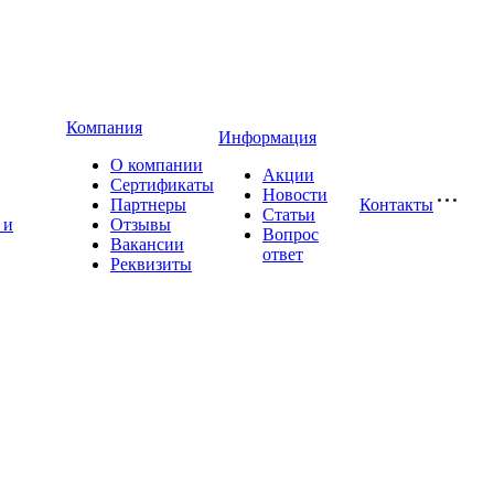
Компания
Информация
О компании
Акции
Сертификаты
Новости
Партнеры
Контакты
Статьи
 и
Отзывы
Вопрос
Вакансии
ответ
Реквизиты