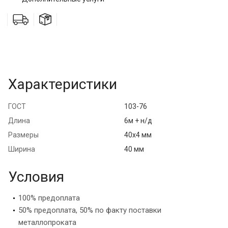
Характеристики
ГОСТ
103-76
Длина
6м + н/д
Размеры
40х4 мм
Ширина
40 мм
Условия
100% предоплата
50% предоплата, 50% по факту поставки
металлопроката