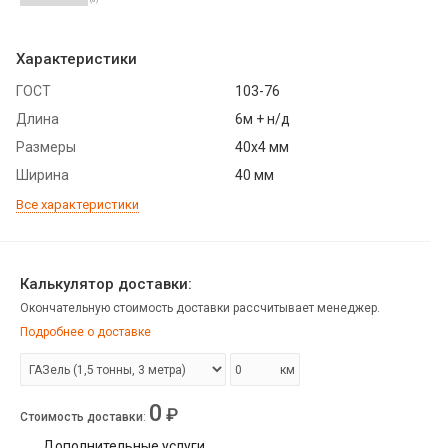
Характеристики
ГОСТ
103-76
Длина
6м + н/д
Размеры
40х4 мм
Ширина
40 мм
Все характеристики
Калькулятор доставки:
Окончательную стоимость доставки рассчитывает менеджер.
Подробнее о доставке
км
0
₽
Стоимость доставки
:
Дополнительные услуги