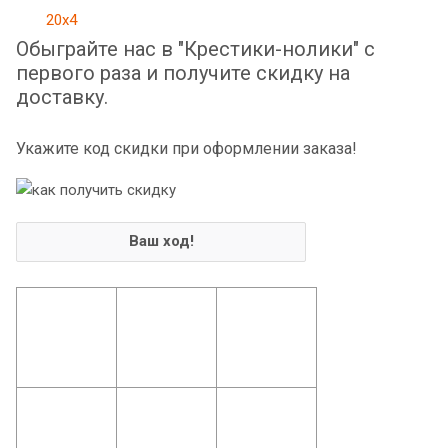
Обыграйте нас в "Крестики-нолики" с
первого раза и получите скидку на
доставку.
Укажите код скидки при оформлении заказа!
Ваш ход!