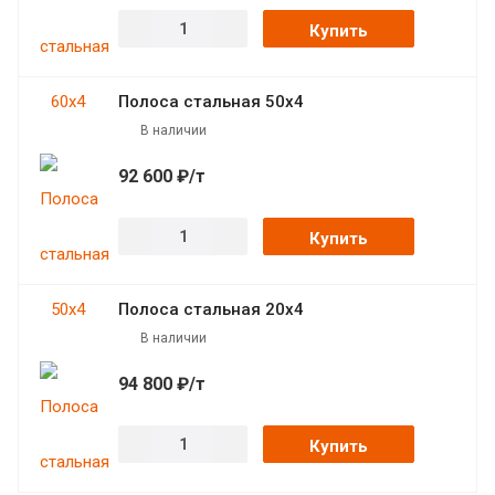
Купить
Полоса стальная 50х4
В наличии
92 600 ₽/т
Купить
Полоса стальная 20х4
В наличии
94 800 ₽/т
Купить