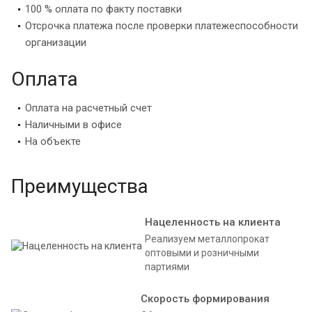
100 % оплата по факту поставки
Отсрочка платежа после проверки платежеспособности
организации
Оплата
Оплата на расчетный счет
Наличными в офисе
На объекте
Преимущества
Нацеленность на клиента
Реализуем металлопрокат
оптовыми и розничными
партиями
Скорость формирования