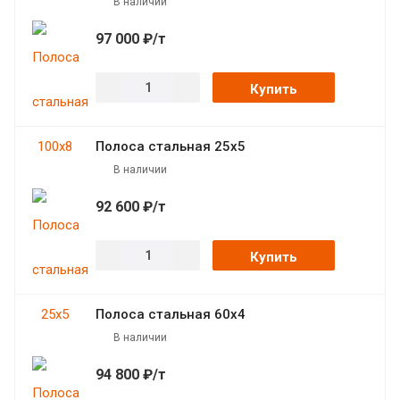
В наличии
97 000 ₽/т
Купить
Полоса стальная 25х5
В наличии
92 600 ₽/т
Купить
Полоса стальная 60х4
В наличии
94 800 ₽/т