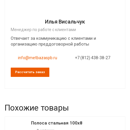
Илья Висальчук
Менеджер по работе с клиентами
Отвечает за коммуникацию с клиентами и
организацию преддоговорной работы
info@metbazaspb.ru
+7 (812) 438-38-27
Рассчитать заказ
Похожие товары
Полоса стальная 100х8