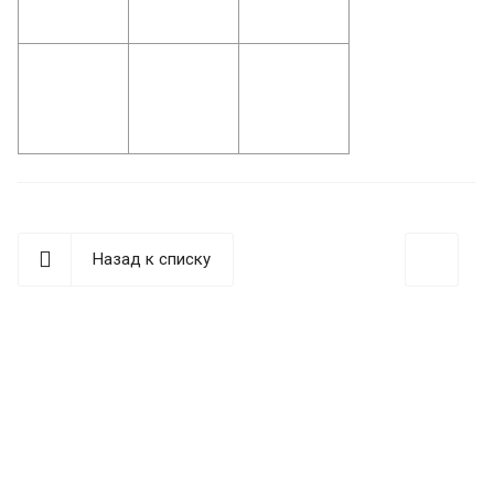
Назад к списку