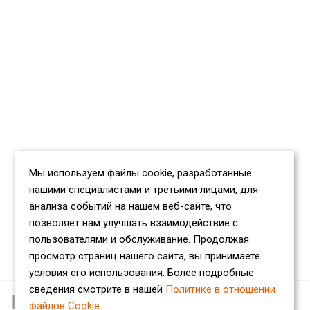
Мы используем файлы cookie, разработанные
нашими специалистами и третьими лицами, для
анализа событий на нашем веб-сайте, что
позволяет нам улучшать взаимодействие с
пользователями и обслуживание. Продолжая
просмотр страниц нашего сайта, вы принимаете
условия его использования. Более подробные
сведения смотрите в нашей
Политике в отношении
Наши партнеры
файлов Cookie
.