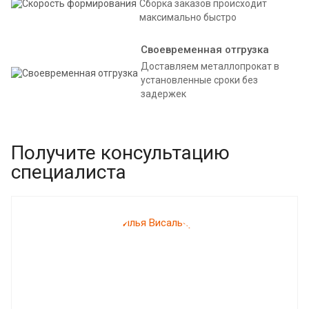
Сборка заказов происходит
максимально быстро
Своевременная отгрузка
Доставляем металлопрокат в
установленные сроки без
задержек
Получите консультацию
специалиста