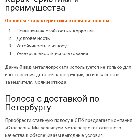
преимущества
Основные характеристики стальной полосы:
Повышенная стойкость к коррозии.
Долговечность.
Устойчивость к износу.
Универсальность использования.
Данный вид металлопроката используется не только для
изготовления деталей, конструкций, но и в качестве
заземлителя, молниеотвода.
Полоса с доставкой по
Петербургу
Приобрести стальную полосу в СПб предлагает компания
«Сталлеон». Мы реализуем металлопрокат отличного
качества и обеспечиваем выгодные условия