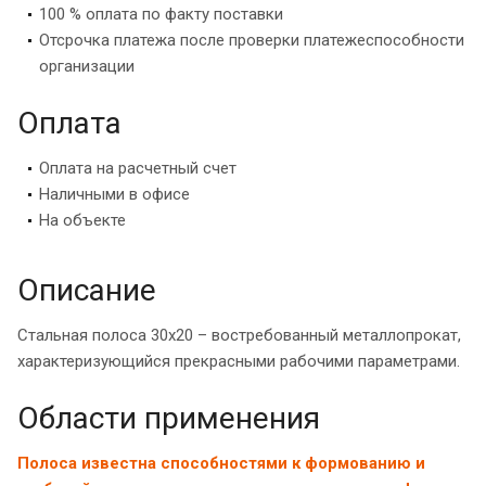
100 % оплата по факту поставки
Отсрочка платежа после проверки платежеспособности
организации
Оплата
Оплата на расчетный счет
Наличными в офисе
На объекте
Описание
Стальная полоса 30х20 – востребованный металлопрокат,
характеризующийся прекрасными рабочими параметрами.
Области применения
Полоса известна способностями к формованию и