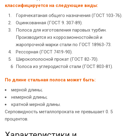
классифицируется на следующие виды:
Горячекатаная общего назначения (ГОСТ 103-76).
Оцинкованная (ГОСТ 9. 307-89).
Полоса для изготовления паровых турбин.
Производится из коррозионностойкой и
жаропрочной марки стали по ГОСТ 18963-73.
Рессорная (ГОСТ 7419-90).
Широкополосной прокат (ГОСТ 82-70).
Полоса из углеродистой стали (ГОСТ 803-81).
По длине стальная полоса может быть:
мерной длины;
немерной длины;
кратной мерной длины.
Серповидность металлопроката не превышает 0. 5
процентов.
Характеристики и