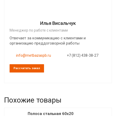
Илья Висальчук
Менеджер по работе с клиентами
Отвечает за коммуникацию с клиентами и
организацию преддоговорной работы
info@metbazaspb.ru
+7 (812) 438-38-27
Рассчитать заказ
Похожие товары
Полоса стальная 60х20