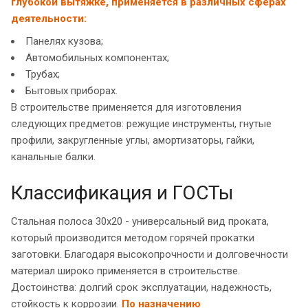
глубокой вытяжке, применяется в различных сферах
деятельности:
Панелях кузова;
Автомобильных компонентах;
Трубах;
Бытовых приборах.
В строительстве применяется для изготовления
следующих предметов: режущие инструменты, гнутые
профили, закругленные углы, амортизаторы, гайки,
канальные балки.
Классификация и ГОСТы
Стальная полоса 30х20 - универсальный вид проката,
который производится методом горячей прокатки
заготовки. Благодаря высокопрочности и долговечности
материал широко применяется в строительстве.
Достоинства: долгий срок эксплуатации, надежность,
стойкость к коррозии.
По назначению