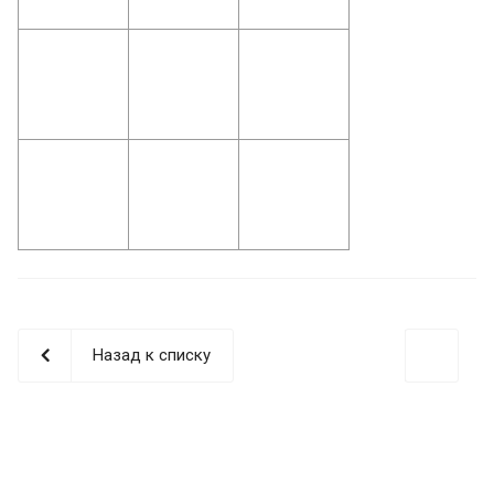
Назад к списку