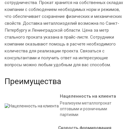
сотрудничества. Прокат хранится на собственных складах
компании с соблюдением необходимых норм и режимов,
что обеспечивает сохранение физических и механических
свойств. Доставка металлоизделий возможна по Санкт-
Петербургу и Ленинградской области. Цена за метр
стального проката указана в прайс-листе. Сотрудники
компании оказывают помощь в расчете необходимого
количества для реализации проекта. Связаться с
консультантами и получить ответ на интересующие
вопросы можно любым удобным для вас способом.
Преимущества
Нацеленность на клиента
Реализуем металлопрокат
оптовыми и розничными
партиями
Скорость формирования