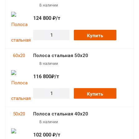
В наличии
124 800 ₽/т
Купить
Полоса стальная 50х20
В наличии
116 800₽/т
Купить
Полоса стальная 40х20
В наличии
102 000 ₽/т