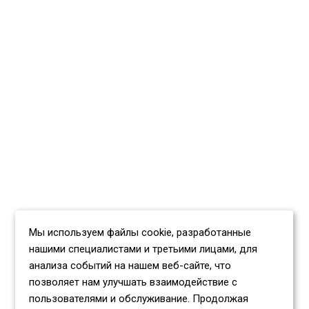
Мы используем файлы cookie, разработанные
нашими специалистами и третьими лицами, для
анализа событий на нашем веб-сайте, что
позволяет нам улучшать взаимодействие с
пользователями и обслуживание. Продолжая