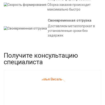
Сборка заказов происходит
максимально быстро
Своевременная отгрузка
Доставляем металлопрокат в
установленные сроки без
задержек
Получите консультацию
специалиста