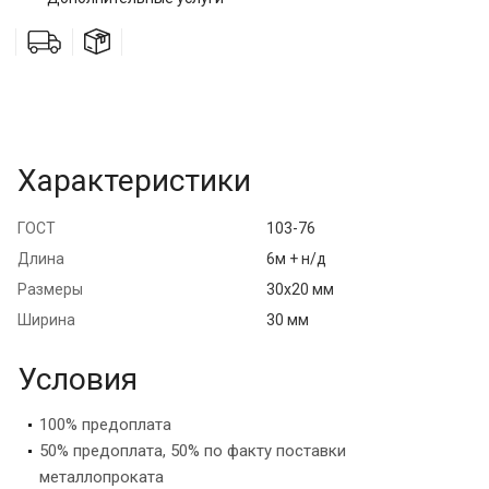
Характеристики
ГОСТ
103-76
Длина
6м + н/д
Размеры
30х20 мм
Ширина
30 мм
Условия
100% предоплата
50% предоплата, 50% по факту поставки
металлопроката