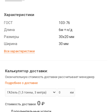
Характеристики
ГОСТ
103-76
Длина
6м + н/д
Размеры
30х20 мм
Ширина
30 мм
Все характеристики
Калькулятор доставки:
Окончательную стоимость доставки рассчитывает менеджер.
Подробнее о доставке
км
0
₽
Стоимость доставки
:
Дополнительные услуги