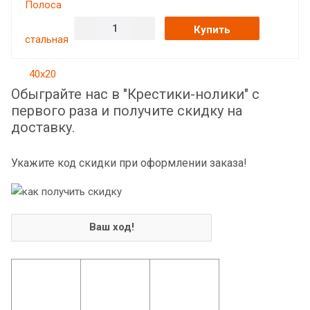
Купить
Обыграйте нас в "Крестики-нолики" с
первого раза и получите скидку на
доставку.
Укажите код скидки при оформлении заказа!
Ваш ход!