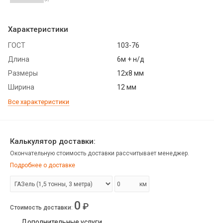
Характеристики
ГОСТ
103-76
Длина
6м + н/д
Размеры
12х8 мм
Ширина
12 мм
Все характеристики
Калькулятор доставки:
Окончательную стоимость доставки рассчитывает менеджер.
Подробнее о доставке
км
0
₽
Стоимость доставки
:
Дополнительные услуги