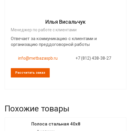
Илья Висальчук
Менеджер по работе с клиентами
Отвечает за коммуникацию с клиентами и
организацию преддоговорной работы
info@metbazaspb.ru
+7 (812) 438-38-27
Рассчитать заказ
Похожие товары
Полоса стальная 40х8