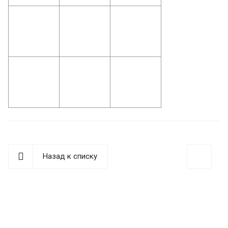
Назад к списку