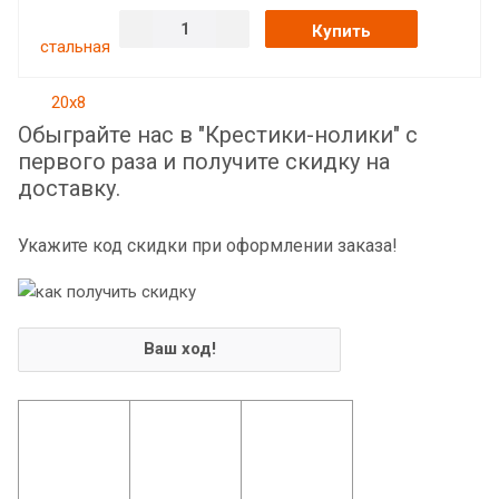
Купить
Обыграйте нас в "Крестики-нолики" с
первого раза и получите скидку на
доставку.
Укажите код скидки при оформлении заказа!
Ваш ход!