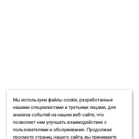
Мы используем файлы cookie, разработанные
нашими специалистами и третьими лицами, для
анализа событий на нашем веб-сайте, что
позволяет нам улучшать взаимодействие с
пользователями и обслуживание. Продолжая
просмотр страниц нашего сайта, вы принимаете