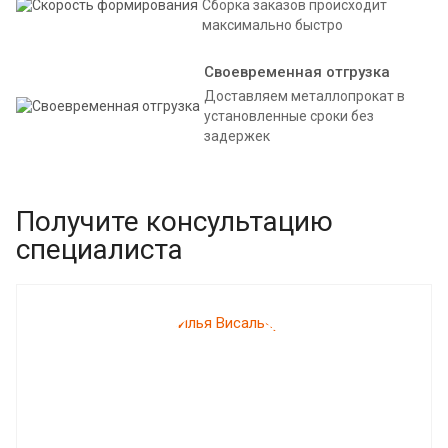
Сборка заказов происходит
максимально быстро
Своевременная отгрузка
Доставляем металлопрокат в
установленные сроки без
задержек
Получите консультацию
специалиста