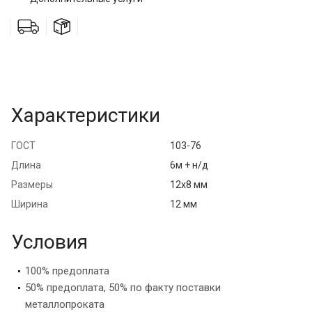
Характеристики
ГОСТ
103-76
Длина
6м + н/д
Размеры
12х8 мм
Ширина
12 мм
Условия
100% предоплата
50% предоплата, 50% по факту поставки
металлопроката