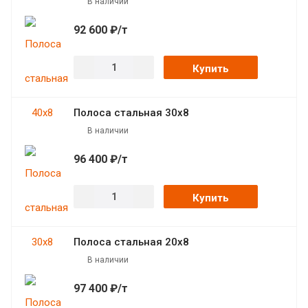
В наличии
92 600 ₽/т
Купить
Полоса стальная 30х8
В наличии
96 400 ₽/т
Купить
Полоса стальная 20х8
В наличии
97 400 ₽/т