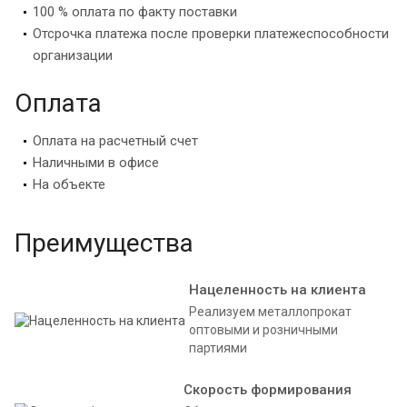
100 % оплата по факту поставки
Отсрочка платежа после проверки платежеспособности
организации
Оплата
Оплата на расчетный счет
Наличными в офисе
На объекте
Преимущества
Нацеленность на клиента
Реализуем металлопрокат
оптовыми и розничными
партиями
Скорость формирования