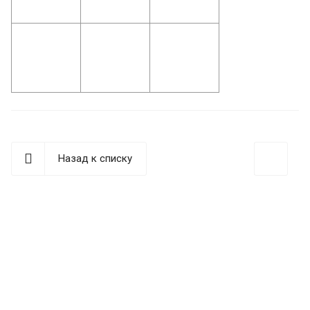
Назад к списку