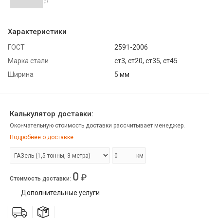
(0)
Характеристики
ГОСТ
2591-2006
Марка стали
ст3, ст20, ст35, ст45
Ширина
5 мм
Калькулятор доставки:
Окончательную стоимость доставки рассчитывает менеджер.
Подробнее о доставке
км
0
₽
Стоимость доставки
:
Дополнительные услуги