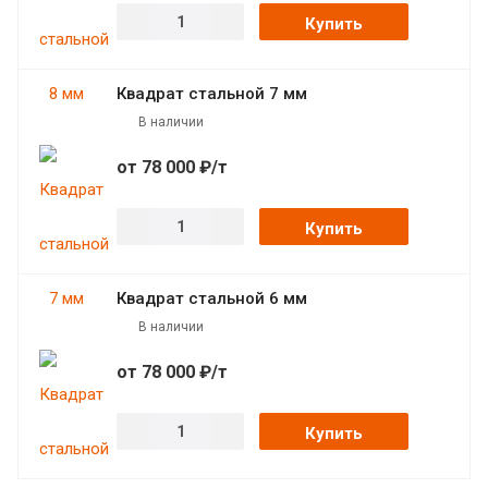
Купить
Квадрат стальной 7 мм
В наличии
от 78 000 ₽/т
Купить
Квадрат стальной 6 мм
В наличии
от 78 000 ₽/т
Купить