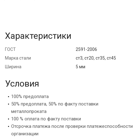
Характеристики
ГОСТ
2591-2006
Марка стали
ст3, ст20, ст35, ст45
Ширина
5 мм
Условия
100% предоплата
50% предоплата, 50% по факту поставки
металлопроката
100 % оплата по факту поставки
Отсрочка платежа после проверки платежеспособности
организации