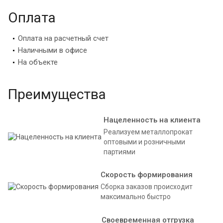
Оплата
Оплата на расчетный счет
Наличными в офисе
На объекте
Преимущества
Нацеленность на клиента
Реализуем металлопрокат
оптовыми и розничными
партиями
Скорость формирования
Сборка заказов происходит
максимально быстро
Своевременная отгрузка