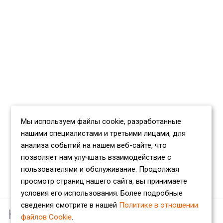
Мы используем файлы cookie, разработанные
нашими специалистами и третьими лицами, для
анализа событий на нашем веб-сайте, что
позволяет нам улучшать взаимодействие с
пользователями и обслуживание. Продолжая
просмотр страниц нашего сайта, вы принимаете
условия его использования. Более подробные
сведения смотрите в нашей
Политике в отношении
Наши партнеры
файлов Cookie
.