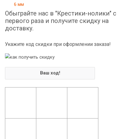
Обыграйте нас в "Крестики-нолики" с
первого раза и получите скидку на
доставку.
Укажите код скидки при оформлении заказа!
Ваш ход!