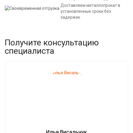
Доставляем металлопрокат в
установленные сроки без
задержек
Получите консультацию
специалиста
Илья Висальчук