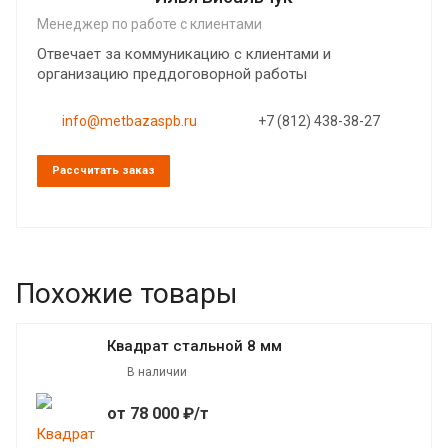
Менеджер по работе с клиентами
Отвечает за коммуникацию с клиентами и
организацию преддоговорной работы
info@metbazaspb.ru
+7 (812) 438-38-27
Рассчитать заказ
Похожие товары
Квадрат стальной 8 мм
В наличии
от 78 000 ₽/т