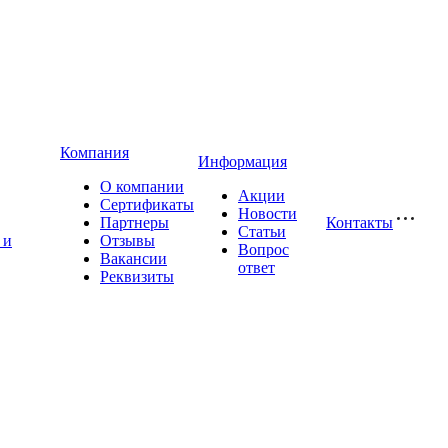
Компания
Информация
О компании
Акции
Сертификаты
Новости
Партнеры
Контакты
Статьи
 и
Отзывы
Вопрос
Вакансии
ответ
Реквизиты