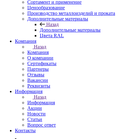
Сортамент и применение
Ценообразование
Производство металлоизделий и проката
Дополнительные материалы
Назад
Дополнительные материалы
Цвета RAL
Компания
Назад
Компания
О компании
Сертификаты
Партнеры
Отзывы
Вакансии
Реквизиты
Информация
Назад
Информация
Акции
Новости
Статьи
Вопрос ответ
Контакты