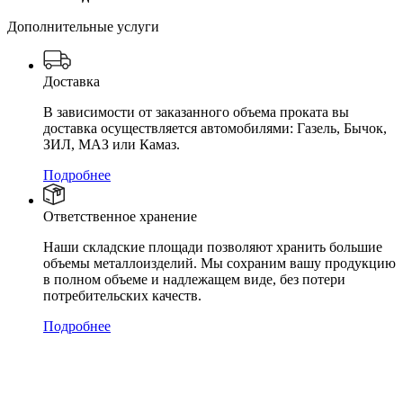
Дополнительные услуги
Доставка
В зависимости от заказанного объема проката вы
доставка осуществляется автомобилями: Газель, Бычок,
ЗИЛ, МАЗ или Камаз.
Подробнее
Ответственное хранение
Наши складские площади позволяют хранить большие
объемы металлоизделий. Мы сохраним вашу продукцию
в полном объеме и надлежащем виде, без потери
потребительских качеств.
Подробнее