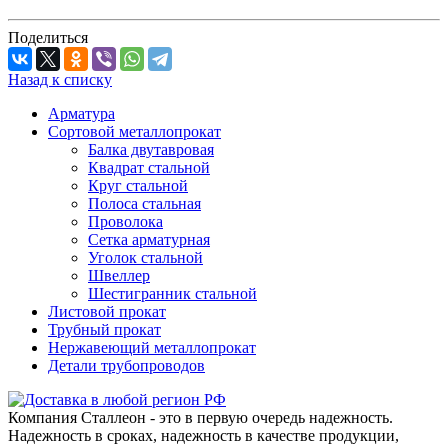
Поделиться
Назад к списку
Арматура
Сортовой металлопрокат
Балка двутавровая
Квадрат стальной
Круг стальной
Полоса стальная
Проволока
Сетка арматурная
Уголок стальной
Швеллер
Шестигранник стальной
Листовой прокат
Трубный прокат
Нержавеющий металлопрокат
Детали трубопроводов
Компания Сталлеон - это в первую очередь надежность.
Надежность в сроках, надежность в качестве продукции,