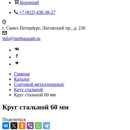
Корзина
0
+7 (812) 438-38-27
г. Санкт-Петербург, Лиговский пр., д. 230
info@metbazaspb.ru
Главная
Каталог
Сортовой металлопрокат
Круг стальной
Круг стальной 60 мм
Круг стальной 60 мм
Поделиться