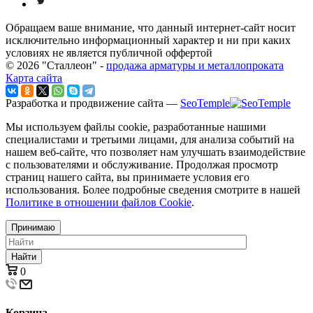
Обращаем ваше внимание, что данный интернет-сайт носит
исключительно информационный характер и ни при каких
условиях не является публичной оффертой
© 2026 "Сталлеон" -
продажа арматуры и металлопроката
Карта сайта
Разработка и продвижение сайта —
SeoTemple
Мы используем файлы cookie, разработанные нашими
специалистами и третьими лицами, для анализа событий на
нашем веб-сайте, что позволяет нам улучшать взаимодействие
с пользователями и обслуживание. Продолжая просмотр
страниц нашего сайта, вы принимаете условия его
использования. Более подробные сведения смотрите в нашей
Политике в отношении файлов Cookie
.
Принимаю
Найти
0
Корзина