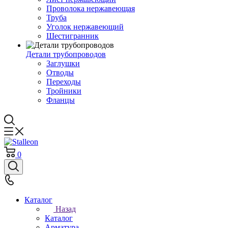
Проволока нержавеющая
Труба
Уголок нержавеющий
Шестигранник
Детали трубопроводов
Заглушки
Отводы
Переходы
Тройники
Фланцы
0
Каталог
Назад
Каталог
Арматура