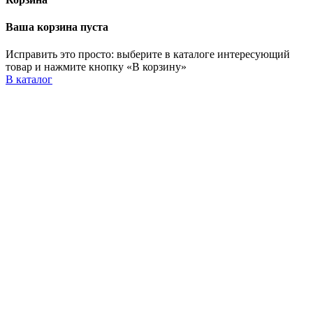
Ваша корзина пуста
Исправить это просто: выберите в каталоге интересующий
товар и нажмите кнопку «В корзину»
В каталог