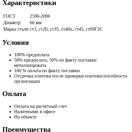
Характеристики
ГОСТ
2590-2006
Диаметр
60 мм
Марка стали
ст3, ст20, ст35, ст40х, ст45, ст09Г2С
Условия
100% предоплата
50% предоплата, 50% по факту поставки
металлопроката
100 % оплата по факту поставки
Отсрочка платежа после проверки платежеспособности
организации
Оплата
Оплата на расчетный счет
Наличными в офисе
На объекте
Преимущества