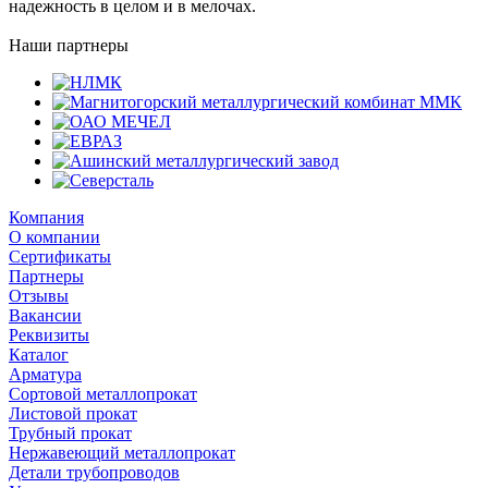
надежность в целом и в мелочах.
Наши партнеры
Компания
О компании
Сертификаты
Партнеры
Отзывы
Вакансии
Реквизиты
Каталог
Арматура
Сортовой металлопрокат
Листовой прокат
Трубный прокат
Нержавеющий металлопрокат
Детали трубопроводов