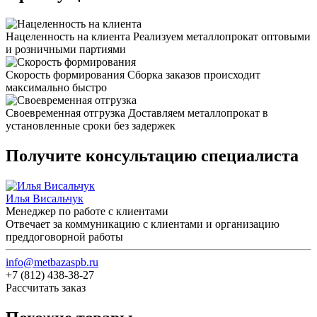
Нацеленность на клиента
Реализуем металлопрокат оптовыми
и розничными партиями
Скорость формирования
Сборка заказов происходит
максимально быстро
Своевременная отгрузка
Доставляем металлопрокат в
установленные сроки без задержек
Получите консультацию специалиста
Илья Висальчук
Менеджер по работе с клиентами
Отвечает за коммуникацию с клиентами и организацию
преддоговорной работы
info@metbazaspb.ru
+7 (812) 438-38-27
Рассчитать заказ