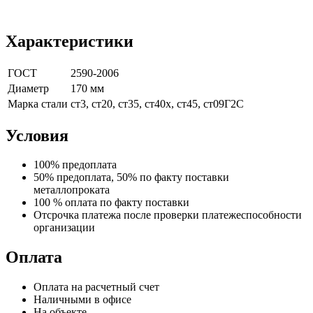
Характеристики
ГОСТ
2590-2006
Диаметр
170 мм
Марка стали
ст3, ст20, ст35, ст40х, ст45, ст09Г2С
Условия
100% предоплата
50% предоплата, 50% по факту поставки
металлопроката
100 % оплата по факту поставки
Отсрочка платежа после проверки платежеспособности
организации
Оплата
Оплата на расчетный счет
Наличными в офисе
На объекте