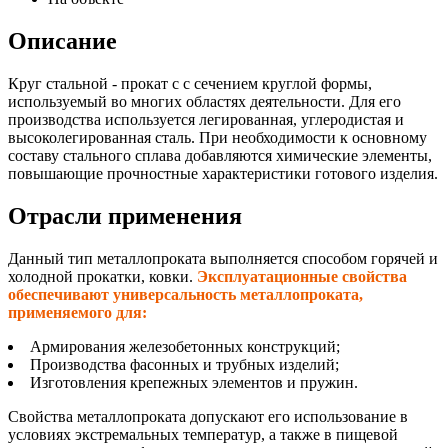
Описание
Круг стальной - прокат с с сечением круглой формы,
используемый во многих областях деятельности. Для его
производства используется легированная, углеродистая и
высоколегированная сталь. При необходимости к основному
составу стального сплава добавляются химические элементы,
повышающие прочностные характеристики готового изделия.
Отрасли применения
Данный тип металлопроката выполняется способом горячей и
холодной прокатки, ковки.
Эксплуатационные свойства
обеспечивают универсальность металлопроката,
применяемого для:
Армирования железобетонных конструкций;
Производства фасонных и трубных изделий;
Изготовления крепежных элементов и пружин.
Свойства металлопроката допускают его использование в
условиях экстремальных температур, а также в пищевой