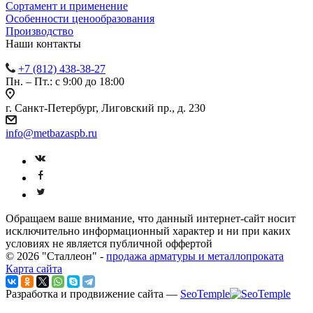
Сортамент и применение
Особенности ценообразования
Производство
Наши контакты
+7 (812) 438-38-27
Пн. – Пт.: с 9:00 до 18:00
г. Санкт-Петербург, Лиговский пр., д. 230
info@metbazaspb.ru
Обращаем ваше внимание, что данный интернет-сайт носит
исключительно информационный характер и ни при каких
условиях не является публичной оффертой
© 2026 "Сталлеон" -
продажа арматуры и металлопроката
Карта сайта
Разработка и продвижение сайта —
SeoTemple