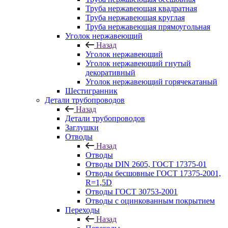
Труба нержавеющая квадратная
Труба нержавеющая круглая
Труба нержавеющая прямоугольная
Уголок нержавеющий
Назад
Уголок нержавеющий
Уголок нержавеющий гнутый
декоративный
Уголок нержавеющий горячекатаный
Шестигранник
Детали трубопроводов
Назад
Детали трубопроводов
Заглушки
Отводы
Назад
Отводы
Отводы DIN 2605, ГОСТ 17375-01
Отводы бесшовные ГОСТ 17375-2001,
R=1,5D
Отводы ГОСТ 30753-2001
Отводы с оцинкованным покрытием
Переходы
Назад