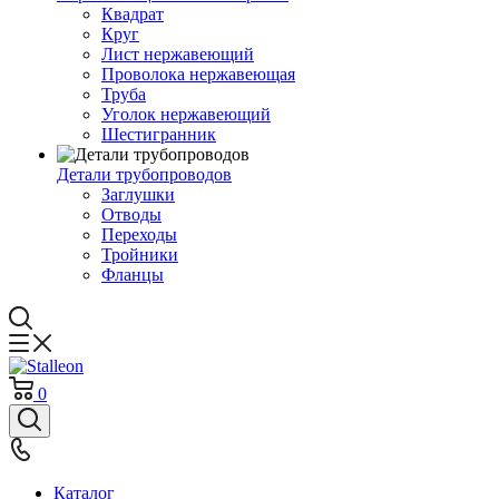
Квадрат
Круг
Лист нержавеющий
Проволока нержавеющая
Труба
Уголок нержавеющий
Шестигранник
Детали трубопроводов
Заглушки
Отводы
Переходы
Тройники
Фланцы
0
Каталог