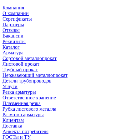
Компания
О компании
Сертификаты
Партнеры
Отзывы
Вакансии
Реквизиты
Каталог
Арматура
Сортовой металлопрокат
Листовой прокат
Трубный прокат
Нержавеющий металлопрокат
Детали трубопроводов
Услуги
Резка арматуры
Ответственное хранение
Плазменная резка
Рубка листового металла
Размотка арматуры
Клиентам
Доставка
Анкекта потребителя
ГОСТы и ТУ