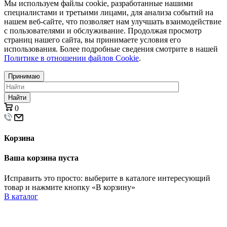
Мы используем файлы cookie, разработанные нашими
специалистами и третьими лицами, для анализа событий на
нашем веб-сайте, что позволяет нам улучшать взаимодействие
с пользователями и обслуживание. Продолжая просмотр
страниц нашего сайта, вы принимаете условия его
использования. Более подробные сведения смотрите в нашей
Политике в отношении файлов Cookie
.
Принимаю
Найти
0
Корзина
Ваша корзина пуста
Исправить это просто: выберите в каталоге интересующий
товар и нажмите кнопку «В корзину»
В каталог