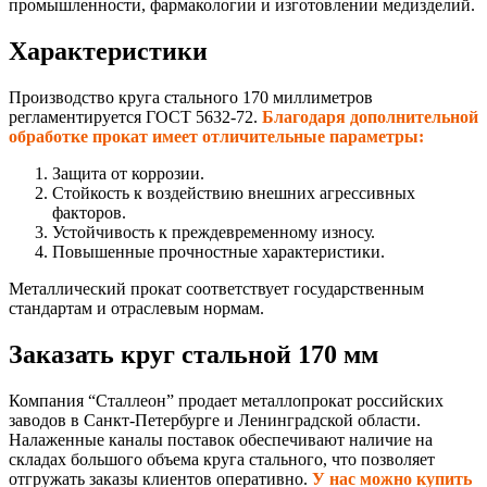
промышленности, фармакологии и изготовлении медизделий.
Характеристики
Производство круга стального 170 миллиметров
регламентируется ГОСТ 5632-72.
Благодаря дополнительной
обработке прокат имеет отличительные параметры:
Защита от коррозии.
Стойкость к воздействию внешних агрессивных
факторов.
Устойчивость к преждевременному износу.
Повышенные прочностные характеристики.
Металлический прокат соответствует государственным
стандартам и отраслевым нормам.
Заказать круг стальной 170 мм
Компания “Сталлеон” продает металлопрокат российских
заводов в Санкт-Петербурге и Ленинградской области.
Налаженные каналы поставок обеспечивают наличие на
складах большого объема круга стального, что позволяет
отгружать заказы клиентов оперативно.
У нас можно купить