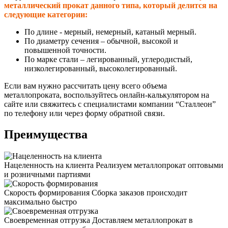
металлический прокат данного типа, который делится на
следующие категории:
По длине - мерный, немерный, катаный мерный.
По диаметру сечения – обычной, высокой и
повышенной точности.
По марке стали – легированный, углеродистый,
низколегированный, высоколегированный.
Если вам нужно рассчитать цену всего объема
металлопроката, воспользуйтесь онлайн-калькулятором на
сайте или свяжитесь с специалистами компании “Сталлеон”
по телефону или через форму обратной связи.
Преимущества
Нацеленность на клиента
Реализуем металлопрокат оптовыми
и розничными партиями
Скорость формирования
Сборка заказов происходит
максимально быстро
Своевременная отгрузка
Доставляем металлопрокат в