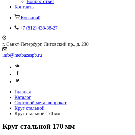
Вопрос ответ
Контакты
Корзина
0
+7 (812) 438-38-27
г. Санкт-Петербург, Лиговский пр., д. 230
info@metbazaspb.ru
Главная
Каталог
Сортовой металлопрокат
Круг стальной
Круг стальной 170 мм
Круг стальной 170 мм