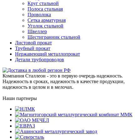
Круг стальной
Полоса стальная
Проволока
Сетка арматурная
Уголок стальной
Швеллер
Шестигранник стальной
Листовой прокат
Трубный прокат
Нержавеющий металлопрокат
Детали трубопроводов
Компания Сталлеон - это в первую очередь надежность.
Надежность в сроках, надежность в качестве продукции,
надежность в целом и в мелочах.
Наши партнеры