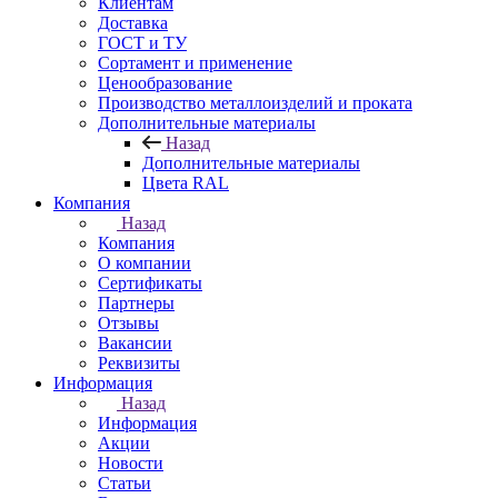
Клиентам
Доставка
ГОСТ и ТУ
Сортамент и применение
Ценообразование
Производство металлоизделий и проката
Дополнительные материалы
Назад
Дополнительные материалы
Цвета RAL
Компания
Назад
Компания
О компании
Сертификаты
Партнеры
Отзывы
Вакансии
Реквизиты
Информация
Назад
Информация
Акции
Новости
Статьи