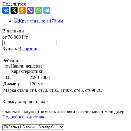
Поделиться
В наличии
от 70 000 ₽/т
Купить
В корзине
Рейтинг
Нашли дешевле
(0)
Характеристики
ГОСТ
2590-2006
Диаметр
170 мм
Марка стали
ст3, ст20, ст35, ст40х, ст45, ст09Г2С
Калькулятор доставки:
Окончательную стоимость доставки рассчитывает менеджер.
Подробнее о доставке