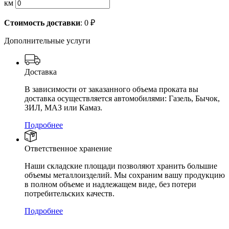
км
Стоимость доставки
:
0
₽
Дополнительные услуги
Доставка
В зависимости от заказанного объема проката вы
доставка осуществляется автомобилями: Газель, Бычок,
ЗИЛ, МАЗ или Камаз.
Подробнее
Ответственное хранение
Наши складские площади позволяют хранить большие
объемы металлоизделий. Мы сохраним вашу продукцию
в полном объеме и надлежащем виде, без потери
потребительских качеств.
Подробнее