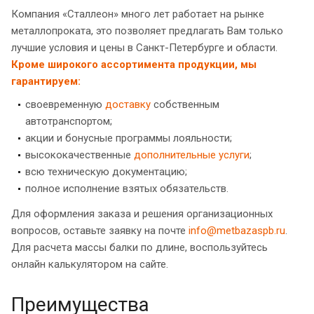
Компания «Сталлеон» много лет работает на рынке
металлопроката, это позволяет предлагать Вам только
лучшие условия и цены в Санкт-Петербурге и области.
Кроме широкого ассортимента продукции, мы
гарантируем:
своевременную
доставку
собственным
автотранспортом;
акции и бонусные программы лояльности;
высококачественные
дополнительные услуги
;
всю техническую документацию;
полное исполнение взятых обязательств.
Для оформления заказа и решения организационных
вопросов, оставьте заявку на почте
info@metbazaspb.ru
.
Для расчета массы балки по длине, воспользуйтесь
онлайн калькулятором на сайте.
Преимущества