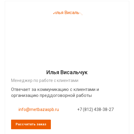
Илья Висальчук
Менеджер по работе с клиентами
Отвечает за коммуникацию с клиентами и
организацию преддоговорной работы
info@metbazaspb.ru
+7 (812) 438-38-27
Рассчитать заказ