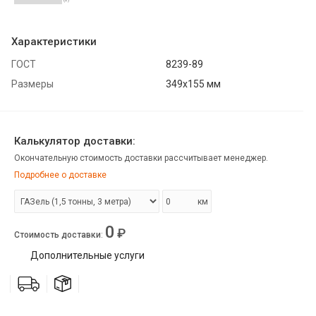
Характеристики
ГОСТ
8239-89
Размеры
349x155 мм
Калькулятор доставки:
Окончательную стоимость доставки рассчитывает менеджер.
Подробнее о доставке
км
0
₽
Стоимость доставки
:
Дополнительные услуги