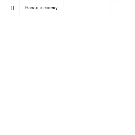
Назад к списку