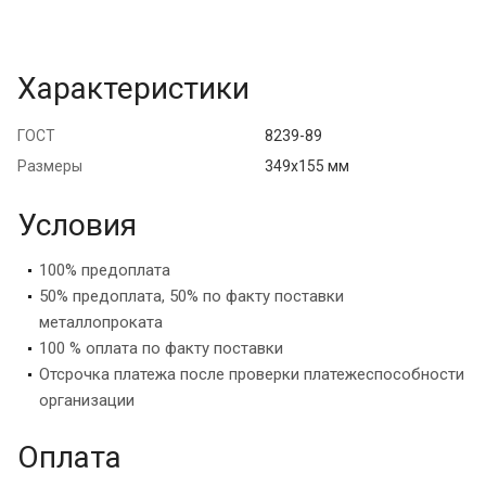
Характеристики
ГОСТ
8239-89
Размеры
349x155 мм
Условия
100% предоплата
50% предоплата, 50% по факту поставки
металлопроката
100 % оплата по факту поставки
Отсрочка платежа после проверки платежеспособности
организации
Оплата