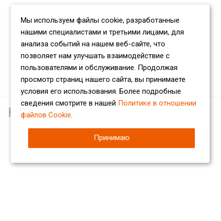
Мы используем файлы cookie, разработанные
нашими специалистами и третьими лицами, для
анализа событий на нашем веб-сайте, что
позволяет нам улучшать взаимодействие с
пользователями и обслуживание. Продолжая
просмотр страниц нашего сайта, вы принимаете
условия его использования. Более подробные
сведения смотрите в нашей
Политике в отношении
Наши партнеры
файлов Cookie
.
Принимаю
Компания
О компании