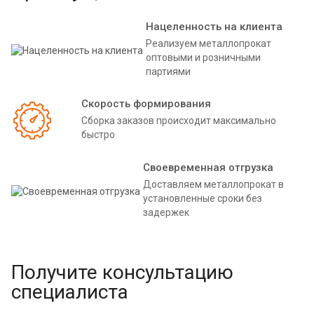
Нацеленность на клиента
Реализуем металлопрокат
оптовыми и розничными
партиями
Скорость формирования
Сборка заказов происходит максимально
быстро
Своевременная отгрузка
Доставляем металлопрокат в
установленные сроки без
задержек
Получите консультацию
специалиста