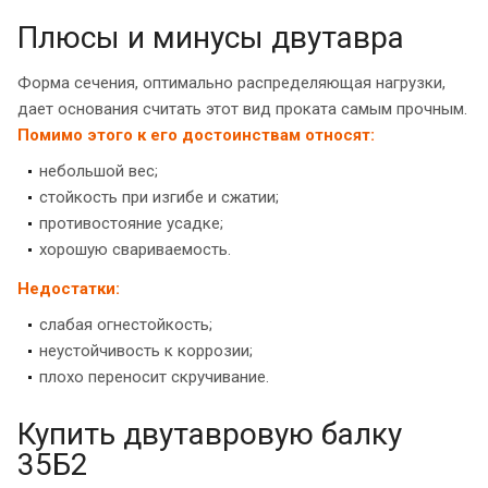
Плюсы и минусы двутавра
Форма сечения, оптимально распределяющая нагрузки,
дает основания считать этот вид проката самым прочным.
Помимо этого к его достоинствам относят:
небольшой вес;
стойкость при изгибе и сжатии;
противостояние усадке;
хорошую свариваемость.
Недостатки:
слабая огнестойкость;
неустойчивость к коррозии;
плохо переносит скручивание.
Купить двутавровую балку
35Б2