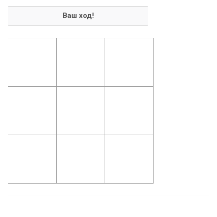
Ваш ход!