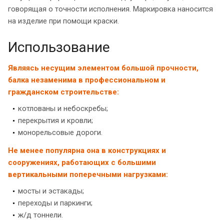
говорящая о точности исполнения. Маркировка наносится
на изделие при помощи краски.
Использование
Являясь несущим элементом большой прочности,
балка незаменима в профессиональном и
гражданском строительстве:
котлованы и небоскребы;
перекрытия и кровли;
монорельсовые дороги.
Не менее популярна она в конструкциях и
сооружениях, работающих с большими
вертикальными поперечными нагрузками:
мосты и эстакады;
переходы и паркинги;
ж/д тоннели.