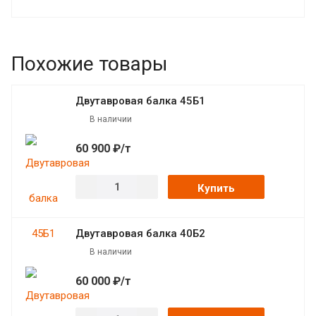
Похожие товары
Двутавровая балка 45Б1
В наличии
60 900 ₽/т
Купить
Двутавровая балка 40Б2
В наличии
60 000 ₽/т