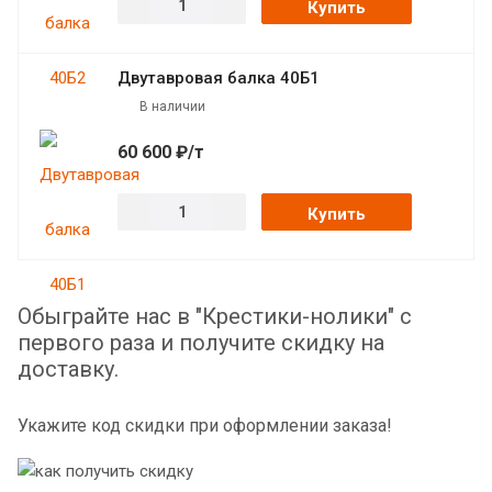
Купить
Двутавровая балка 40Б1
В наличии
60 600 ₽/т
Купить
Обыграйте нас в "Крестики-нолики" с
первого раза и получите скидку на
доставку.
Укажите код скидки при оформлении заказа!