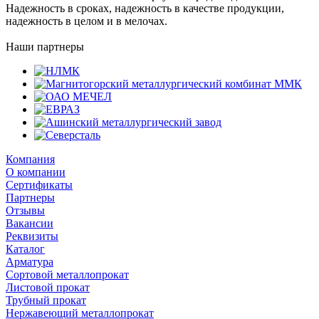
Надежность в сроках, надежность в качестве продукции,
надежность в целом и в мелочах.
Наши партнеры
Компания
О компании
Сертификаты
Партнеры
Отзывы
Вакансии
Реквизиты
Каталог
Арматура
Сортовой металлопрокат
Листовой прокат
Трубный прокат
Нержавеющий металлопрокат