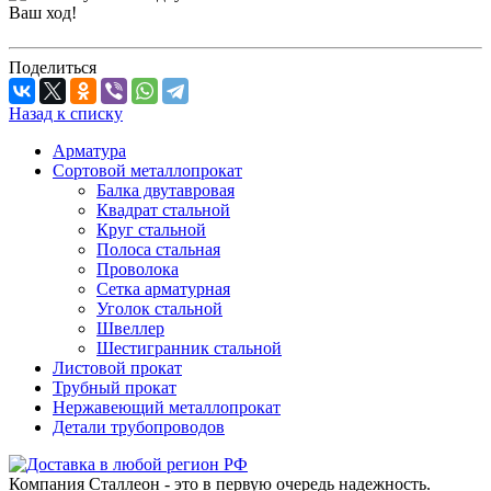
Ваш ход!
Поделиться
Назад к списку
Арматура
Сортовой металлопрокат
Балка двутавровая
Квадрат стальной
Круг стальной
Полоса стальная
Проволока
Сетка арматурная
Уголок стальной
Швеллер
Шестигранник стальной
Листовой прокат
Трубный прокат
Нержавеющий металлопрокат
Детали трубопроводов
Компания Сталлеон - это в первую очередь надежность.