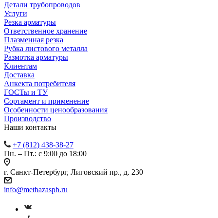
Детали трубопроводов
Услуги
Резка арматуры
Ответственное хранение
Плазменная резка
Рубка листового металла
Размотка арматуры
Клиентам
Доставка
Анкекта потребителя
ГОСТы и ТУ
Сортамент и применение
Особенности ценообразования
Производство
Наши контакты
+7 (812) 438-38-27
Пн. – Пт.: с 9:00 до 18:00
г. Санкт-Петербург, Лиговский пр., д. 230
info@metbazaspb.ru