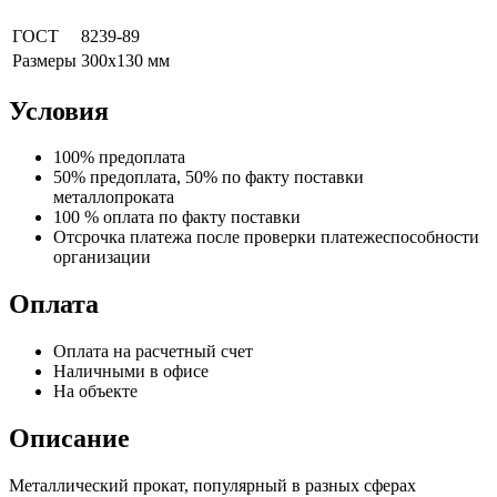
ГОСТ
8239-89
Размеры
300x130 мм
Условия
100% предоплата
50% предоплата, 50% по факту поставки
металлопроката
100 % оплата по факту поставки
Отсрочка платежа после проверки платежеспособности
организации
Оплата
Оплата на расчетный счет
Наличными в офисе
На объекте
Описание
Металлический прокат, популярный в разных сферах