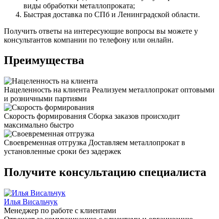
виды обработки металлопроката;
Быстрая доставка по СПб и Ленинградской области.
Получить ответы на интересующие вопросы вы можете у
консультантов компании по телефону или онлайн.
Преимущества
Нацеленность на клиента
Реализуем металлопрокат оптовыми
и розничными партиями
Скорость формирования
Сборка заказов происходит
максимально быстро
Своевременная отгрузка
Доставляем металлопрокат в
установленные сроки без задержек
Получите консультацию специалиста
Илья Висальчук
Менеджер по работе с клиентами