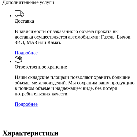
Дополнительные услуги
Доставка
В зависимости от заказанного объема проката вы
доставка осуществляется автомобилями: Газель, Бычок,
ЗИЛ, МАЗ или Камаз.
Подробнее
Ответственное хранение
Наши складские площади позволяют хранить большие
объемы металлоизделий. Мы сохраним вашу продукцию
в полном объеме и надлежащем виде, без потери
потребительских качеств.
Подробнее
Характеристики