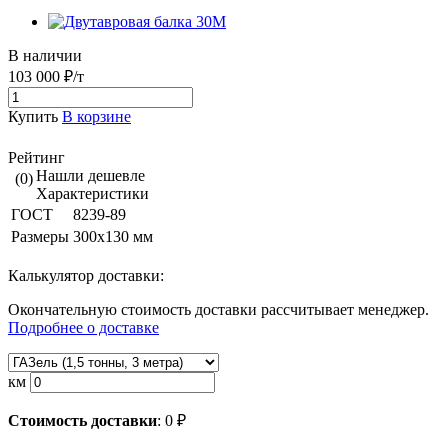
В наличии
103 000 ₽/т
Купить
В корзине
Рейтинг
Нашли дешевле
(0)
Характеристики
ГОСТ
8239-89
Размеры
300x130 мм
Калькулятор доставки:
Окончательную стоимость доставки рассчитывает менеджер.
Подробнее о доставке
км
Стоимость доставки
:
0
₽