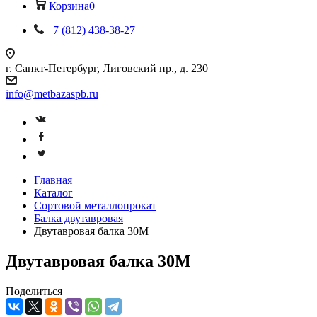
Корзина
0
+7 (812) 438-38-27
г. Санкт-Петербург, Лиговский пр., д. 230
info@metbazaspb.ru
Главная
Каталог
Сортовой металлопрокат
Балка двутавровая
Двутавровая балка 30М
Двутавровая балка 30М
Поделиться