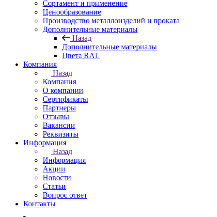
Сортамент и применение
Ценообразование
Производство металлоизделий и проката
Дополнительные материалы
Назад
Дополнительные материалы
Цвета RAL
Компания
Назад
Компания
О компании
Сертификаты
Партнеры
Отзывы
Вакансии
Реквизиты
Информация
Назад
Информация
Акции
Новости
Статьи
Вопрос ответ
Контакты