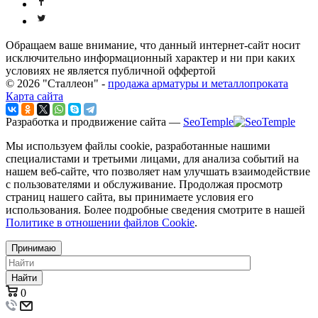
Обращаем ваше внимание, что данный интернет-сайт носит
исключительно информационный характер и ни при каких
условиях не является публичной оффертой
© 2026 "Сталлеон" -
продажа арматуры и металлопроката
Карта сайта
Разработка и продвижение сайта —
SeoTemple
Мы используем файлы cookie, разработанные нашими
специалистами и третьими лицами, для анализа событий на
нашем веб-сайте, что позволяет нам улучшать взаимодействие
с пользователями и обслуживание. Продолжая просмотр
страниц нашего сайта, вы принимаете условия его
использования. Более подробные сведения смотрите в нашей
Политике в отношении файлов Cookie
.
Принимаю
Найти
0