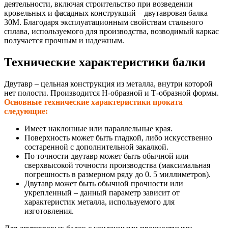
деятельности, включая строительство при возведении
кровельных и фасадных конструкций – двутавровая балка
30М. Благодаря эксплуатационным свойствам стального
сплава, используемого для производства, возводимый каркас
получается прочным и надежным.
Технические характеристики балки
Двутавр – цельная конструкция из металла, внутри которой
нет полости. Производится Н-образной и Т-образной формы.
Основные технические характеристики проката
следующие:
Имеет наклонные или параллельные края.
Поверхность может быть гладкой, либо искусственно
состаренной с дополнительной закалкой.
По точности двутавр может быть обычной или
сверхвысокой точности производства (максимальная
погрешность в размерном ряду до 0. 5 миллиметров).
Двутавр может быть обычной прочности или
укрепленный – данный параметр зависит от
характеристик металла, используемого для
изготовления.