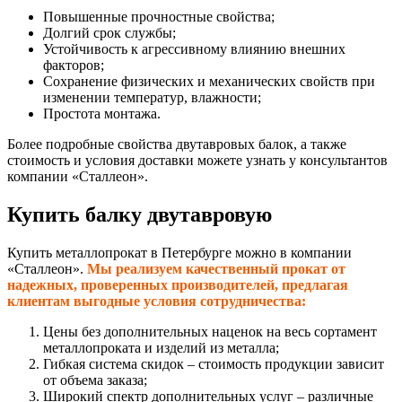
Повышенные прочностные свойства;
Долгий срок службы;
Устойчивость к агрессивному влиянию внешних
факторов;
Сохранение физических и механических свойств при
изменении температур, влажности;
Простота монтажа.
Более подробные свойства двутавровых балок, а также
стоимость и условия доставки можете узнать у консультантов
компании «Сталлеон».
Купить балку двутавровую
Купить металлопрокат в Петербурге можно в компании
«Сталлеон».
Мы реализуем качественный прокат от
надежных, проверенных производителей, предлагая
клиентам выгодные условия сотрудничества:
Цены без дополнительных наценок на весь сортамент
металлопроката и изделий из металла;
Гибкая система скидок – стоимость продукции зависит
от объема заказа;
Широкий спектр дополнительных услуг – различные