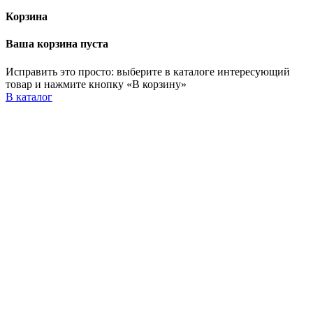
Корзина
Ваша корзина пуста
Исправить это просто: выберите в каталоге интересующий
товар и нажмите кнопку «В корзину»
В каталог