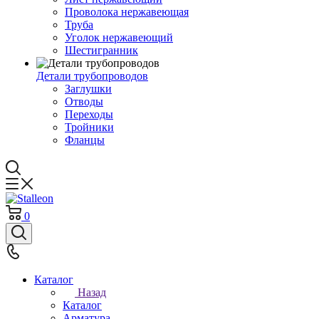
Проволока нержавеющая
Труба
Уголок нержавеющий
Шестигранник
Детали трубопроводов
Заглушки
Отводы
Переходы
Тройники
Фланцы
0
Каталог
Назад
Каталог
Арматура