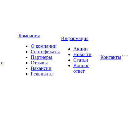
Компания
Информация
О компании
Акции
Сертификаты
Новости
Партнеры
Контакты
Статьи
 и
Отзывы
Вопрос
Вакансии
ответ
Реквизиты