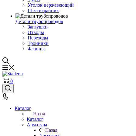
Уголок нержавеющий
Шестигранник
Детали трубопроводов
Заглушки
Отводы
Переходы
Тройники
Фланцы
0
Каталог
Назад
Каталог
Арматура
Назад
Арматура