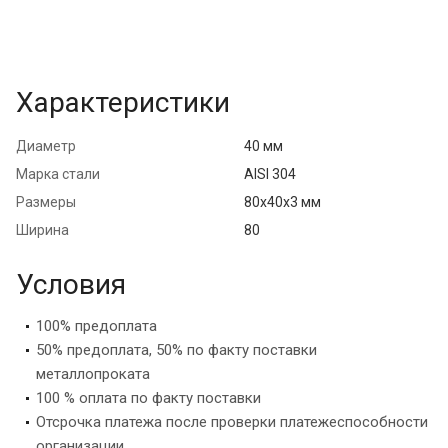
Характеристики
Диаметр
40 мм
Марка стали
AISI 304
Размеры
80х40х3 мм
Ширина
80
Условия
100% предоплата
50% предоплата, 50% по факту поставки
металлопроката
100 % оплата по факту поставки
Отсрочка платежа после проверки платежеспособности
организации