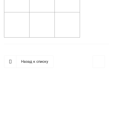
Назад к списку