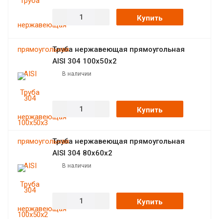
Купить
Труба нержавеющая прямоугольная
AISI 304 100х50х2
В наличии
Купить
Труба нержавеющая прямоугольная
AISI 304 80х60х2
В наличии
Купить