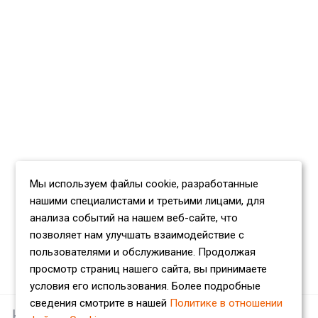
Мы используем файлы cookie, разработанные
нашими специалистами и третьими лицами, для
анализа событий на нашем веб-сайте, что
позволяет нам улучшать взаимодействие с
пользователями и обслуживание. Продолжая
просмотр страниц нашего сайта, вы принимаете
условия его использования. Более подробные
сведения смотрите в нашей
Политике в отношении
Наши партнеры