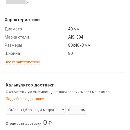
(0)
Характеристики
Диаметр
40 мм
Марка стали
AISI 304
Размеры
80х40х3 мм
Ширина
80
Все характеристики
Калькулятор доставки:
Окончательную стоимость доставки рассчитывает менеджер.
Подробнее о доставке
км
0
₽
Стоимость доставки
: