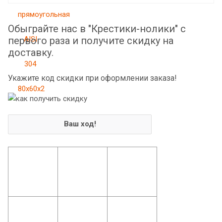
Обыграйте нас в "Крестики-нолики" с
первого раза и получите скидку на
доставку.
Укажите код скидки при оформлении заказа!
Ваш ход!