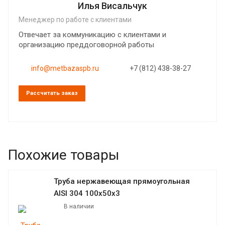
Илья Висальчук
Менеджер по работе с клиентами
Отвечает за коммуникацию с клиентами и
организацию преддоговорной работы
info@metbazaspb.ru
+7 (812) 438-38-27
Рассчитать заказ
Похожие товары
Труба нержавеющая прямоугольная
AISI 304 100х50х3
В наличии