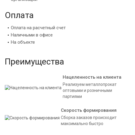
Оплата
Оплата на расчетный счет
Наличными в офисе
На объекте
Преимущества
Нацеленность на клиента
Реализуем металлопрокат
оптовыми и розничными
партиями
Скорость формирования
Сборка заказов происходит
максимально быстро