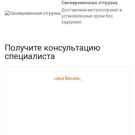
Своевременная отгрузка
Доставляем металлопрокат в
установленные сроки без
задержек
Получите консультацию
специалиста