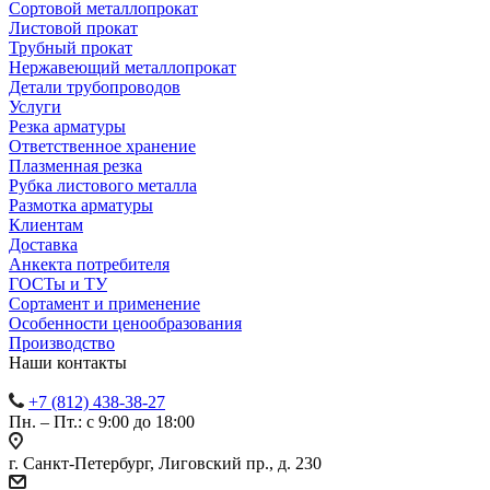
Сортовой металлопрокат
Листовой прокат
Трубный прокат
Нержавеющий металлопрокат
Детали трубопроводов
Услуги
Резка арматуры
Ответственное хранение
Плазменная резка
Рубка листового металла
Размотка арматуры
Клиентам
Доставка
Анкекта потребителя
ГОСТы и ТУ
Сортамент и применение
Особенности ценообразования
Производство
Наши контакты
+7 (812) 438-38-27
Пн. – Пт.: с 9:00 до 18:00
г. Санкт-Петербург, Лиговский пр., д. 230