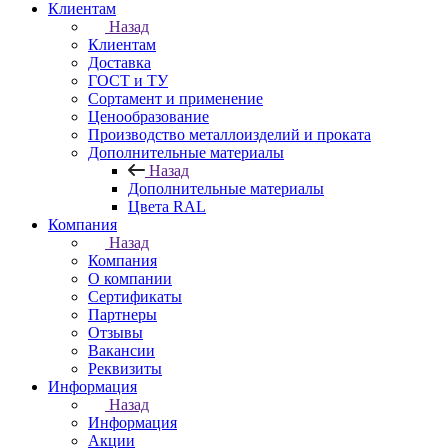
Клиентам
Назад
Клиентам
Доставка
ГОСТ и ТУ
Сортамент и применение
Ценообразование
Производство металлоизделий и проката
Дополнительные материалы
Назад
Дополнительные материалы
Цвета RAL
Компания
Назад
Компания
О компании
Сертификаты
Партнеры
Отзывы
Вакансии
Реквизиты
Информация
Назад
Информация
Акции