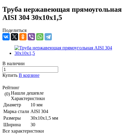
Труба нержавеющая прямоугольная
AISI 304 30х10х1,5
Поделиться
В наличии
Купить
В корзине
Рейтинг
Нашли дешевле
(0)
Характеристики
Диаметр
10 мм
Марка стали
AISI 304
Размеры
30х10х1,5 мм
Ширина
30
Все характеристики