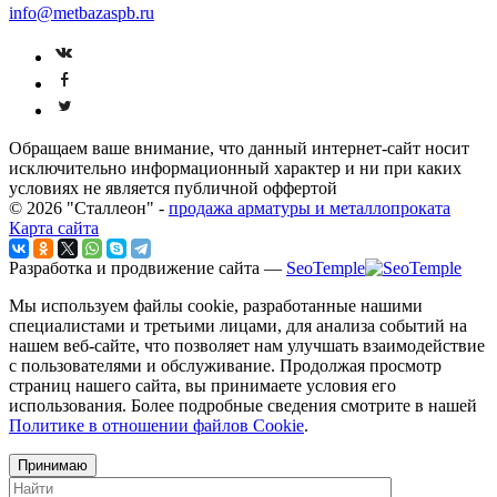
info@metbazaspb.ru
Обращаем ваше внимание, что данный интернет-сайт носит
исключительно информационный характер и ни при каких
условиях не является публичной оффертой
© 2026 "Сталлеон" -
продажа арматуры и металлопроката
Карта сайта
Разработка и продвижение сайта —
SeoTemple
Мы используем файлы cookie, разработанные нашими
специалистами и третьими лицами, для анализа событий на
нашем веб-сайте, что позволяет нам улучшать взаимодействие
с пользователями и обслуживание. Продолжая просмотр
страниц нашего сайта, вы принимаете условия его
использования. Более подробные сведения смотрите в нашей
Политике в отношении файлов Cookie
.
Принимаю