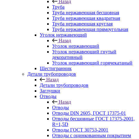
Назад
Труба
Труба нержавеющая бесшовная
Труба нержавеющая квадратная
Труба нержавеющая круглая
Труба нержавеющая прямоугольная
Уголок нержавеющий
Назад
Уголок нержавеющий
Уголок нержавеющий гнутый
декоративный
Уголок нержавеющий горячекатаный
Шестигранник
Детали трубопроводов
Назад
Детали трубопроводов
Заглушки
Отводы
Назад
Отводы
Отводы DIN 2605, ГОСТ 17375-01
Отводы бесшовные ГОСТ 17375-2001,
R=1,5D
Отводы ГОСТ 30753-2001
Отводы с оцинкованным покрытием