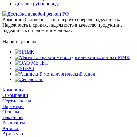
Детали трубопроводов
Компания Сталлеон - это в первую очередь надежность.
Надежность в сроках, надежность в качестве продукции,
надежность в целом и в мелочах.
Наши партнеры
Компания
О компании
Сертификаты
Партнеры
Отзывы
Вакансии
Реквизиты
Каталог
Арматура