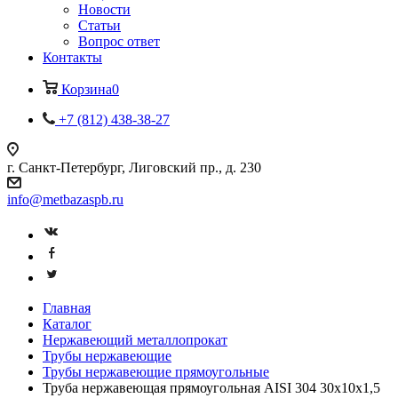
Новости
Статьи
Вопрос ответ
Контакты
Корзина
0
+7 (812) 438-38-27
г. Санкт-Петербург, Лиговский пр., д. 230
info@metbazaspb.ru
Главная
Каталог
Нержавеющий металлопрокат
Трубы нержавеющие
Трубы нержавеющие прямоугольные
Труба нержавеющая прямоугольная AISI 304 30х10х1,5