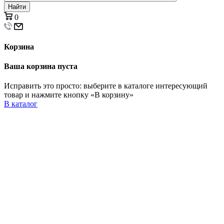
Найти
0
Корзина
Ваша корзина пуста
Исправить это просто: выберите в каталоге интересующий
товар и нажмите кнопку «В корзину»
В каталог