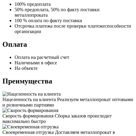
100% предоплата
50% предоплата, 50% по факту поставки
металлопроката
100 % оплата по факту поставки
Отсрочка платежа после проверки платежеспособности
организации
Оплата
Оплата на расчетный счет
Наличными в офисе
На объекте
Преимущества
Нацеленность на клиента
Реализуем металлопрокат оптовыми
и розничными партиями
Скорость формирования
Сборка заказов происходит
максимально быстро
Своевременная отгрузка
Доставляем металлопрокат в