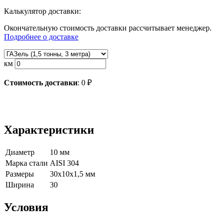
Калькулятор доставки:
Окончательную стоимость доставки рассчитывает менеджер.
Подробнее о доставке
км
Стоимость доставки
:
0
₽
Характеристики
Диаметр
10 мм
Марка стали
AISI 304
Размеры
30х10х1,5 мм
Ширина
30
Условия