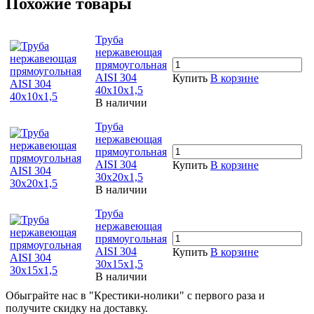
Похожие товары
Труба
нержавеющая
прямоугольная
AISI 304
Купить
В корзине
40х10х1,5
В наличии
Труба
нержавеющая
прямоугольная
AISI 304
Купить
В корзине
30х20х1,5
В наличии
Труба
нержавеющая
прямоугольная
AISI 304
Купить
В корзине
30х15х1,5
В наличии
Обыграйте нас в "Крестики-нолики" с первого раза и
получите скидку на доставку.