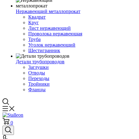
Нержавеющий металлопрокат
Квадрат
Круг
Лист нержавеющий
Проволока нержавеющая
Труба
Уголок нержавеющий
Шестигранник
Детали трубопроводов
Заглушки
Отводы
Переходы
Тройники
Фланцы
0