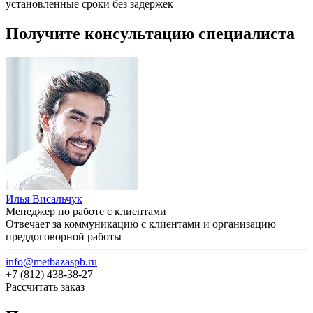
установленные сроки без задержек
Получите консультацию специалиста
Илья Висальчук
Менеджер по работе с клиентами
Отвечает за коммуникацию с клиентами и организацию
преддоговорной работы
info@metbazaspb.ru
+7 (812) 438-38-27
Рассчитать заказ