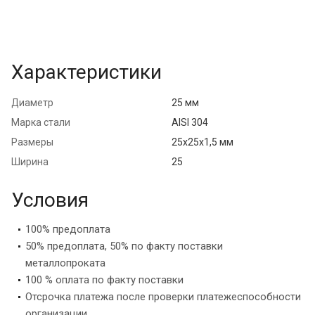
Характеристики
Диаметр
25 мм
Марка стали
AISI 304
Размеры
25х25х1,5 мм
Ширина
25
Условия
100% предоплата
50% предоплата, 50% по факту поставки
металлопроката
100 % оплата по факту поставки
Отсрочка платежа после проверки платежеспособности
организации