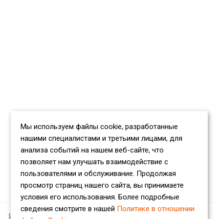
Мы используем файлы cookie, разработанные
нашими специалистами и третьими лицами, для
анализа событий на нашем веб-сайте, что
позволяет нам улучшать взаимодействие с
пользователями и обслуживание. Продолжая
просмотр страниц нашего сайта, вы принимаете
условия его использования. Более подробные
сведения смотрите в нашей
Политике в отношении
Наши партнеры