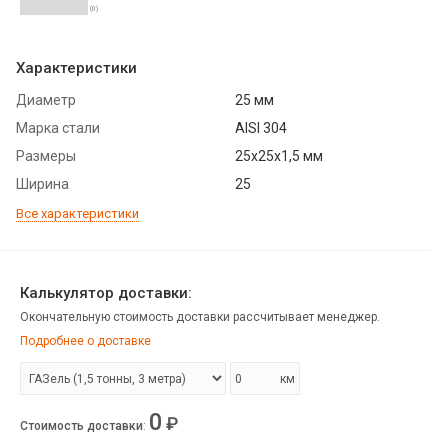
(0)
Характеристики
Диаметр
25 мм
Марка стали
AISI 304
Размеры
25х25х1,5 мм
Ширина
25
Все характеристики
Калькулятор доставки:
Окончательную стоимость доставки рассчитывает менеджер.
Подробнее о доставке
км
0
₽
Стоимость доставки
: