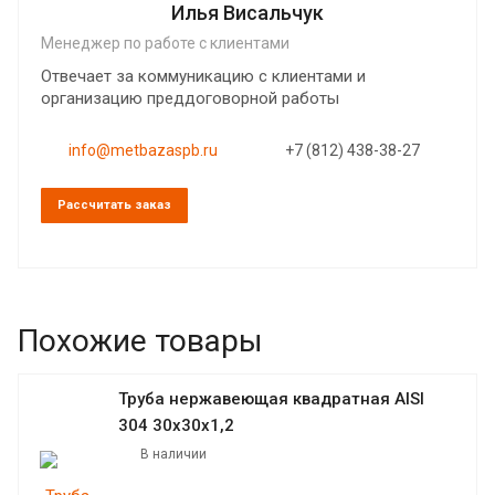
Илья Висальчук
Менеджер по работе с клиентами
Отвечает за коммуникацию с клиентами и
организацию преддоговорной работы
info@metbazaspb.ru
+7 (812) 438-38-27
Рассчитать заказ
Похожие товары
Труба нержавеющая квадратная AISI
304 30х30х1,2
В наличии