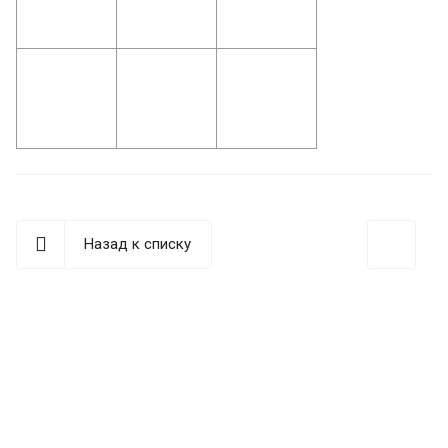
Назад к списку