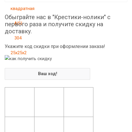
Обыграйте нас в "Крестики-нолики" с
первого раза и получите скидку на
доставку.
Укажите код скидки при оформлении заказа!
Ваш ход!