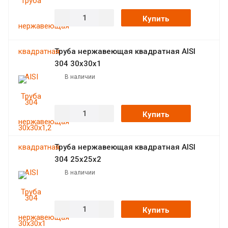
Купить
Труба нержавеющая квадратная AISI
304 30х30х1
В наличии
Купить
Труба нержавеющая квадратная AISI
304 25х25х2
В наличии
Купить