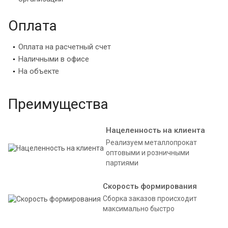
Оплата
Оплата на расчетный счет
Наличными в офисе
На объекте
Преимущества
Нацеленность на клиента
Реализуем металлопрокат
оптовыми и розничными
партиями
Скорость формирования
Сборка заказов происходит
максимально быстро