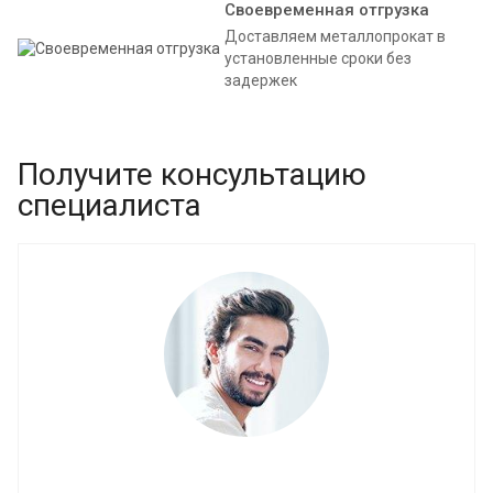
Своевременная отгрузка
Доставляем металлопрокат в
установленные сроки без
задержек
Получите консультацию
специалиста