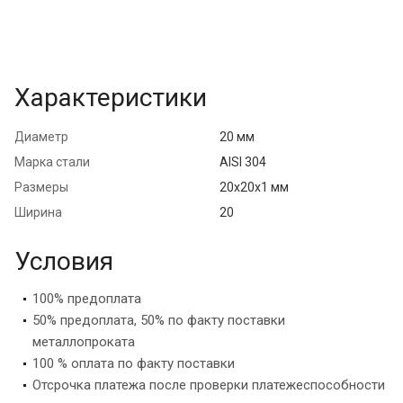
Характеристики
Диаметр
20 мм
Марка стали
AISI 304
Размеры
20х20х1 мм
Ширина
20
Условия
100% предоплата
50% предоплата, 50% по факту поставки
металлопроката
100 % оплата по факту поставки
Отсрочка платежа после проверки платежеспособности