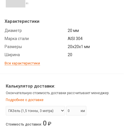
(0)
Характеристики
Диаметр
20 мм
Марка стали
AISI 304
Размеры
20х20х1 мм
Ширина
20
Все характеристики
Калькулятор доставки:
Окончательную стоимость доставки рассчитывает менеджер.
Подробнее о доставке
км
0
₽
Стоимость доставки
: