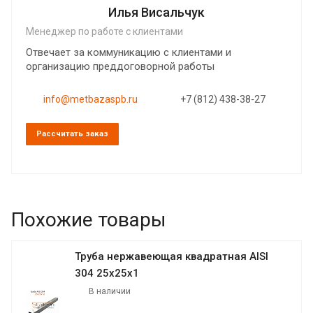
Илья Висальчук
Менеджер по работе с клиентами
Отвечает за коммуникацию с клиентами и
организацию преддоговорной работы
info@metbazaspb.ru
+7 (812) 438-38-27
Рассчитать заказ
Похожие товары
Труба нержавеющая квадратная AISI
304 25х25х1
В наличии