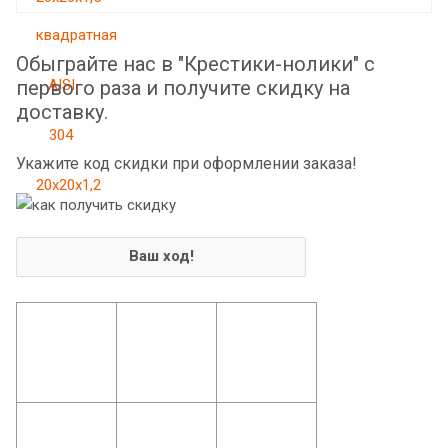
Обыграйте нас в "Крестики-нолики" с
первого раза и получите скидку на
доставку.
Укажите код скидки при оформлении заказа!
Ваш ход!