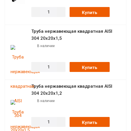
Купить
Труба нержавеющая квадратная AISI
304 20х20х1,5
В наличии
Купить
Труба нержавеющая квадратная AISI
304 20х20х1,2
В наличии
Купить