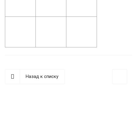
Назад к списку