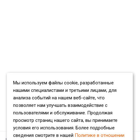
Мы используем файлы cookie, разработанные
нашими специалистами и третьими лицами, для
анализа событий на нашем веб-сайте, что
позволяет нам улучшать взаимодействие с
пользователями и обслуживание. Продолжая
просмотр страниц нашего сайта, вы принимаете
условия его использования. Более подробные
сведения смотрите в нашей
Политике в отношении