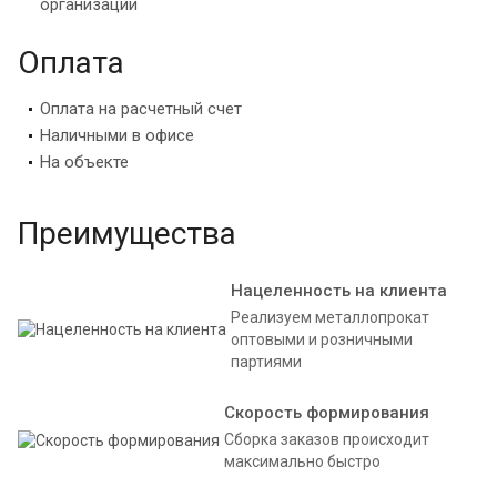
организации
Оплата
Оплата на расчетный счет
Наличными в офисе
На объекте
Преимущества
Нацеленность на клиента
Реализуем металлопрокат
оптовыми и розничными
партиями
Скорость формирования
Сборка заказов происходит
максимально быстро