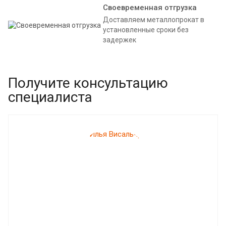
Своевременная отгрузка
Доставляем металлопрокат в
установленные сроки без
задержек
Получите консультацию
специалиста