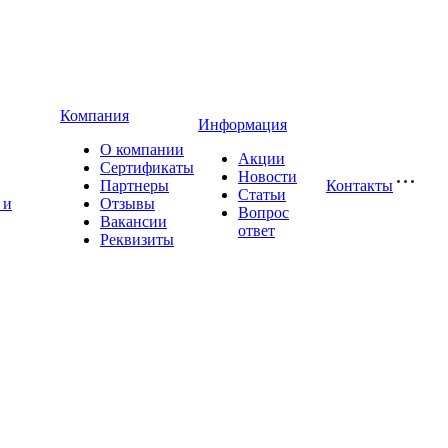
Компания
Информация
О компании
Акции
Сертификаты
Новости
Партнеры
Контакты
Статьи
 и
Отзывы
Вопрос
Вакансии
ответ
Реквизиты