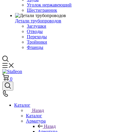
Уголок нержавеющий
Шестигранник
Детали трубопроводов
Заглушки
Отводы
Переходы
Тройники
Фланцы
0
Каталог
Назад
Каталог
Арматура
Назад
Арматура