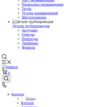
Лист нержавеющий
Проволока нержавеющая
Труба
Уголок нержавеющий
Шестигранник
Детали трубопроводов
Заглушки
Отводы
Переходы
Тройники
Фланцы
0
Каталог
Назад
Каталог