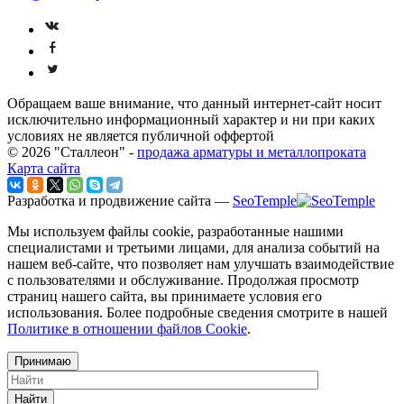
Обращаем ваше внимание, что данный интернет-сайт носит
исключительно информационный характер и ни при каких
условиях не является публичной оффертой
© 2026 "Сталлеон" -
продажа арматуры и металлопроката
Карта сайта
Разработка и продвижение сайта —
SeoTemple
Мы используем файлы cookie, разработанные нашими
специалистами и третьими лицами, для анализа событий на
нашем веб-сайте, что позволяет нам улучшать взаимодействие
с пользователями и обслуживание. Продолжая просмотр
страниц нашего сайта, вы принимаете условия его
использования. Более подробные сведения смотрите в нашей
Политике в отношении файлов Cookie
.
Принимаю
Найти