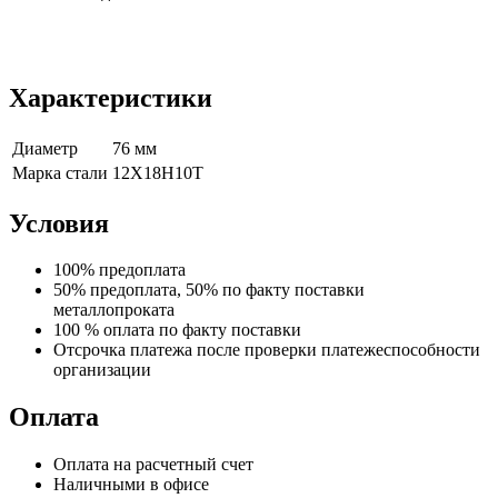
Характеристики
Диаметр
76 мм
Марка стали
12Х18Н10Т
Условия
100% предоплата
50% предоплата, 50% по факту поставки
металлопроката
100 % оплата по факту поставки
Отсрочка платежа после проверки платежеспособности
организации
Оплата
Оплата на расчетный счет
Наличными в офисе