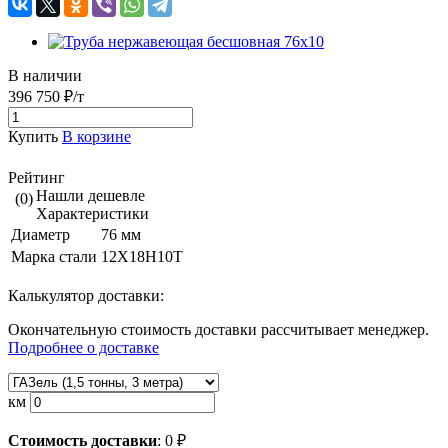
В наличии
396 750 ₽/т
Купить
В корзине
Рейтинг
Нашли дешевле
(0)
Характеристики
Диаметр
76 мм
Марка стали
12Х18Н10Т
Калькулятор доставки:
Окончательную стоимость доставки рассчитывает менеджер.
Подробнее о доставке
км
Стоимость доставки
:
0
₽