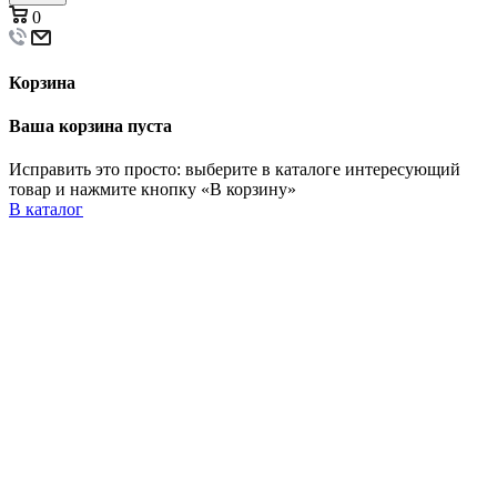
0
Корзина
Ваша корзина пуста
Исправить это просто: выберите в каталоге интересующий
товар и нажмите кнопку «В корзину»
В каталог