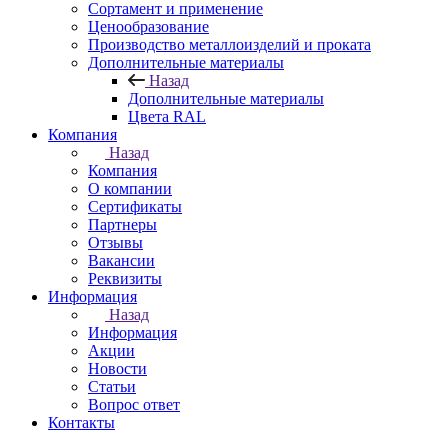
Сортамент и применение
Ценообразование
Производство металлоизделий и проката
Дополнительные материалы
Назад
Дополнительные материалы
Цвета RAL
Компания
Назад
Компания
О компании
Сертификаты
Партнеры
Отзывы
Вакансии
Реквизиты
Информация
Назад
Информация
Акции
Новости
Статьи
Вопрос ответ
Контакты