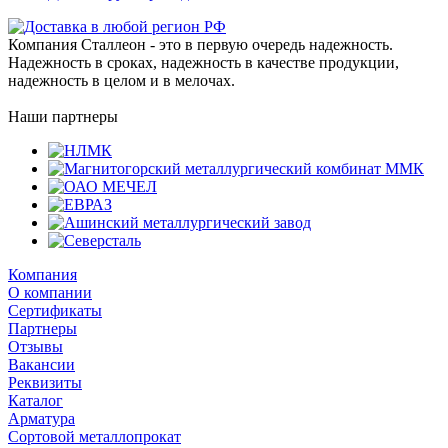
Компания Сталлеон - это в первую очередь надежность.
Надежность в сроках, надежность в качестве продукции,
надежность в целом и в мелочах.
Наши партнеры
Компания
О компании
Сертификаты
Партнеры
Отзывы
Вакансии
Реквизиты
Каталог
Арматура
Сортовой металлопрокат