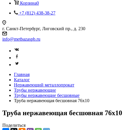
Корзина
0
+7 (812) 438-38-27
г. Санкт-Петербург, Лиговский пр., д. 230
info@metbazaspb.ru
Главная
Каталог
Нержавеющий металлопрокат
Трубы нержавеющие
Трубы нержавеющие бесшовные
Труба нержавеющая бесшовная 76х10
Труба нержавеющая бесшовная 76х10
Поделиться