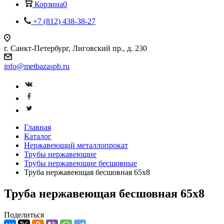
Корзина
0
+7 (812) 438-38-27
г. Санкт-Петербург, Лиговский пр., д. 230
info@metbazaspb.ru
Главная
Каталог
Нержавеющий металлопрокат
Трубы нержавеющие
Трубы нержавеющие бесшовные
Труба нержавеющая бесшовная 65х8
Труба нержавеющая бесшовная 65х8
Поделиться