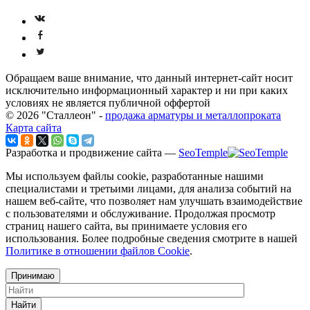
Обращаем ваше внимание, что данный интернет-сайт носит
исключительно информационный характер и ни при каких
условиях не является публичной оффертой
© 2026 "Сталлеон" -
продажа арматуры и металлопроката
Карта сайта
Разработка и продвижение сайта —
SeoTemple
Мы используем файлы cookie, разработанные нашими
специалистами и третьими лицами, для анализа событий на
нашем веб-сайте, что позволяет нам улучшать взаимодействие
с пользователями и обслуживание. Продолжая просмотр
страниц нашего сайта, вы принимаете условия его
использования. Более подробные сведения смотрите в нашей
Политике в отношении файлов Cookie
.
Принимаю
Найти