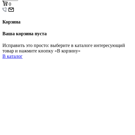
0
Корзина
Ваша корзина пуста
Исправить это просто: выберите в каталоге интересующий
товар и нажмите кнопку «В корзину»
В каталог