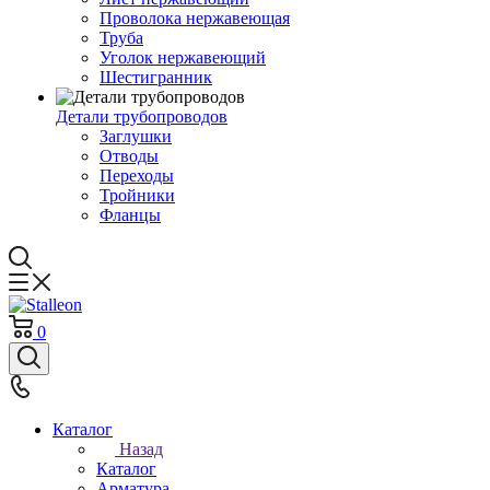
Проволока нержавеющая
Труба
Уголок нержавеющий
Шестигранник
Детали трубопроводов
Заглушки
Отводы
Переходы
Тройники
Фланцы
0
Каталог
Назад
Каталог
Арматура