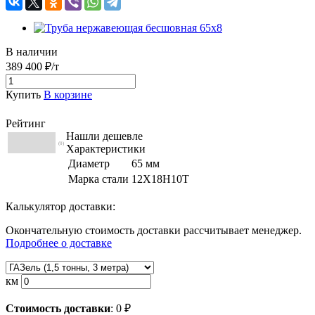
В наличии
389 400 ₽/т
Купить
В корзине
Рейтинг
Нашли дешевле
(0)
Характеристики
Диаметр
65 мм
Марка стали
12Х18Н10Т
Калькулятор доставки:
Окончательную стоимость доставки рассчитывает менеджер.
Подробнее о доставке
км
Стоимость доставки
:
0
₽