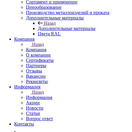
Сортамент и применение
Ценообразование
Производство металлоизделий и проката
Дополнительные материалы
Назад
Дополнительные материалы
Цвета RAL
Компания
Назад
Компания
О компании
Сертификаты
Партнеры
Отзывы
Вакансии
Реквизиты
Информация
Назад
Информация
Акции
Новости
Статьи
Вопрос ответ
Контакты