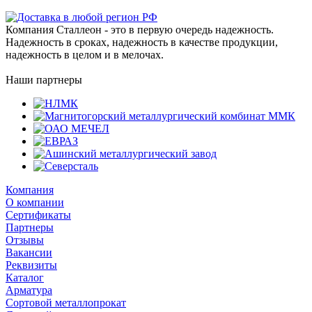
Компания Сталлеон - это в первую очередь надежность.
Надежность в сроках, надежность в качестве продукции,
надежность в целом и в мелочах.
Наши партнеры
Компания
О компании
Сертификаты
Партнеры
Отзывы
Вакансии
Реквизиты
Каталог
Арматура
Сортовой металлопрокат