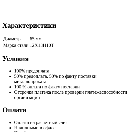
Характеристики
Диаметр
65 мм
Марка стали
12Х18Н10Т
Условия
100% предоплата
50% предоплата, 50% по факту поставки
металлопроката
100 % оплата по факту поставки
Отсрочка платежа после проверки платежеспособности
организации
Оплата
Оплата на расчетный счет
Наличными в офисе