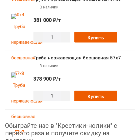
В наличии
381 000 ₽/т
Купить
Труба нержавеющая бесшовная 57х7
В наличии
378 900 ₽/т
Купить
Обыграйте нас в "Крестики-нолики" с
первого раза и получите скидку на