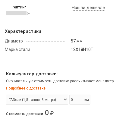
Рейтинг
Нашли дешевле
(0)
Характеристики
Диаметр
57 мм
Марка стали
12Х18Н10Т
Калькулятор доставки:
Окончательную стоимость доставки рассчитывает менеджер.
Подробнее о доставке
км
0
₽
Стоимость доставки
: