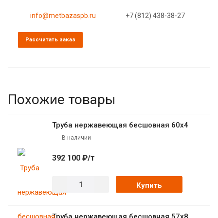
info@metbazaspb.ru
+7 (812) 438-38-27
Рассчитать заказ
Похожие товары
Труба нержавеющая бесшовная 60х4
В наличии
392 100 ₽/т
Купить
Труба нержавеющая бесшовная 57х8