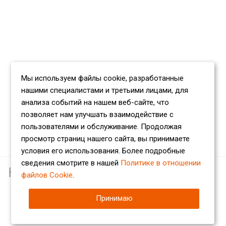
Мы используем файлы cookie, разработанные
нашими специалистами и третьими лицами, для
анализа событий на нашем веб-сайте, что
позволяет нам улучшать взаимодействие с
пользователями и обслуживание. Продолжая
просмотр страниц нашего сайта, вы принимаете
условия его использования. Более подробные
сведения смотрите в нашей
Политике в отношении
Наши партнеры
файлов Cookie
.
Принимаю