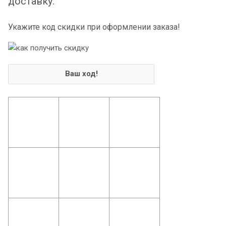
доставку.
Укажите код скидки при оформлении заказа!
Ваш ход!