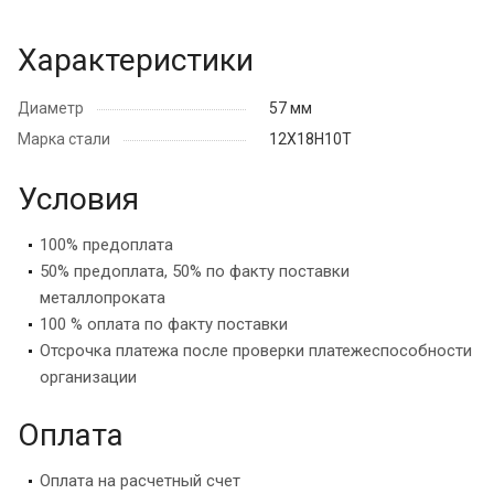
Характеристики
Диаметр
57 мм
Марка стали
12Х18Н10Т
Условия
100% предоплата
50% предоплата, 50% по факту поставки
металлопроката
100 % оплата по факту поставки
Отсрочка платежа после проверки платежеспособности
организации
Оплата
Оплата на расчетный счет