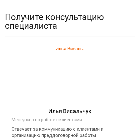
Получите консультацию
специалиста
Илья Висальчук
Менеджер по работе с клиентами
Отвечает за коммуникацию с клиентами и
организацию преддоговорной работы