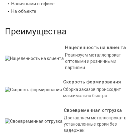
Наличными в офисе
На объекте
Преимущества
Нацеленность на клиента
Реализуем металлопрокат
оптовыми и розничными
партиями
Скорость формирования
Сборка заказов происходит
максимально быстро
Своевременная отгрузка
Доставляем металлопрокат в
установленные сроки без
задержек