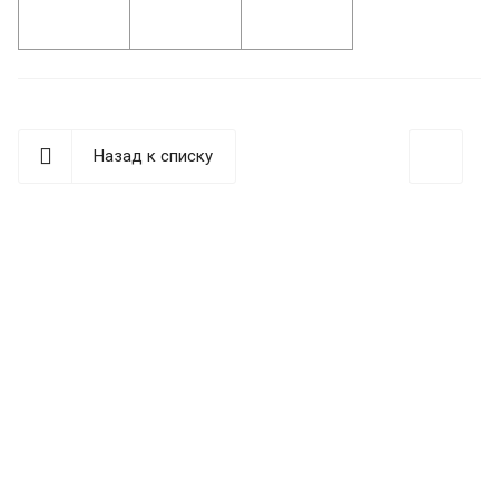
Назад к списку