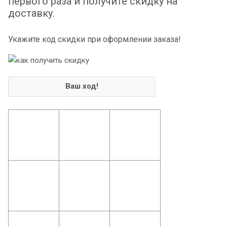
первого раза и получите скидку на
доставку.
Укажите код скидки при оформлении заказа!
Ваш ход!