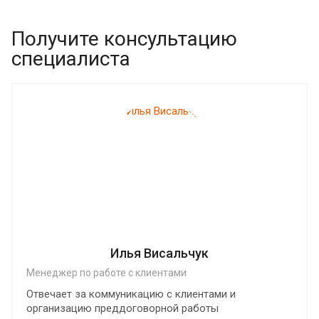
Получите консультацию
специалиста
Илья Висальчук
Менеджер по работе с клиентами
Отвечает за коммуникацию с клиентами и
организацию преддоговорной работы