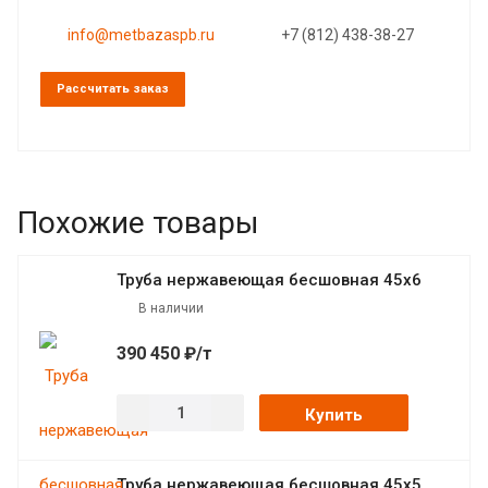
info@metbazaspb.ru
+7 (812) 438-38-27
Рассчитать заказ
Похожие товары
Труба нержавеющая бесшовная 45х6
В наличии
390 450 ₽/т
Купить
Труба нержавеющая бесшовная 45х5