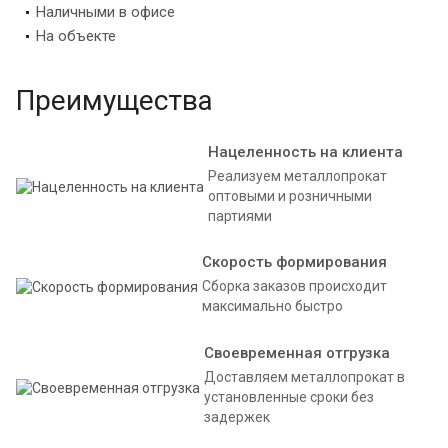
Наличными в офисе
На объекте
Преимущества
Нацеленность на клиента
Реализуем металлопрокат
оптовыми и розничными
партиями
Скорость формирования
Сборка заказов происходит
максимально быстро
Своевременная отгрузка
Доставляем металлопрокат в
установленные сроки без
задержек