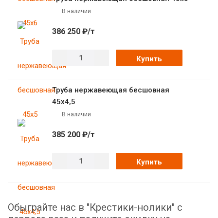
В наличии
386 250 ₽/т
Купить
Труба нержавеющая бесшовная
45х4,5
В наличии
385 200 ₽/т
Купить
Обыграйте нас в "Крестики-нолики" с