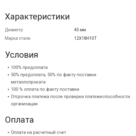
Характеристики
Диаметр
45 мм
Марка стали
12Х18Н10Т
Условия
100% предоплата
50% предоплата, 50% по факту поставки
металлопроката
100 % оплата по факту поставки
Отсрочка платежа после проверки платежеспособности
организации
Оплата
Оплата на расчетный счет