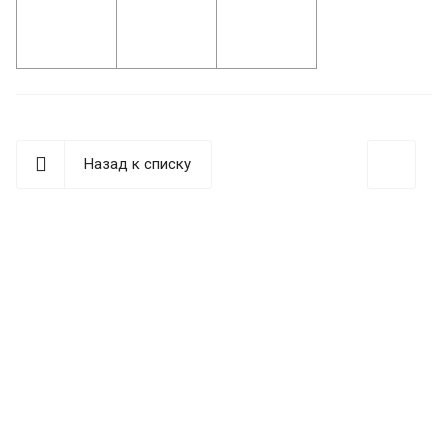
Назад к списку