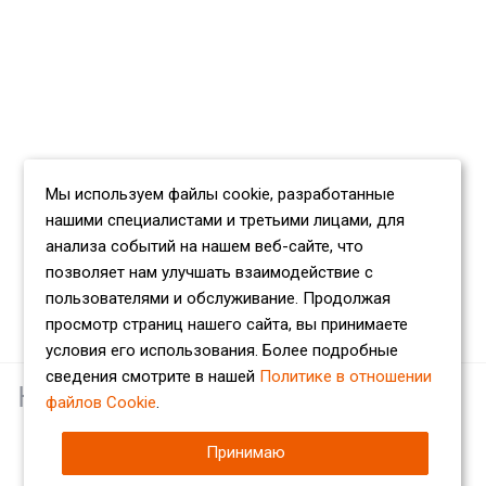
Мы используем файлы cookie, разработанные
нашими специалистами и третьими лицами, для
анализа событий на нашем веб-сайте, что
позволяет нам улучшать взаимодействие с
пользователями и обслуживание. Продолжая
просмотр страниц нашего сайта, вы принимаете
условия его использования. Более подробные
сведения смотрите в нашей
Политике в отношении
Наши партнеры
файлов Cookie
.
Принимаю