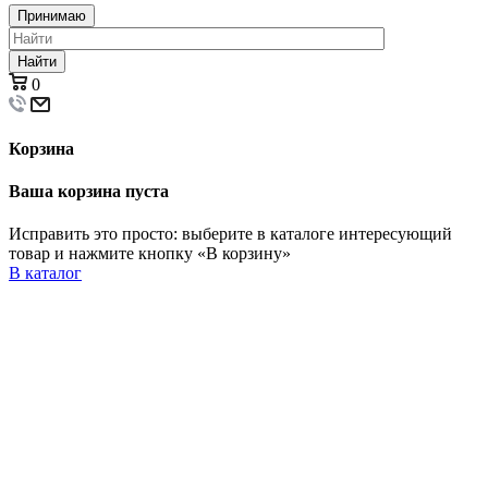
Принимаю
Найти
0
Корзина
Ваша корзина пуста
Исправить это просто: выберите в каталоге интересующий
товар и нажмите кнопку «В корзину»
В каталог