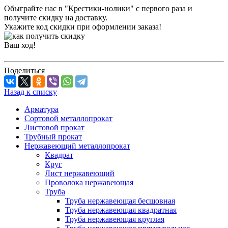
Обыграйте нас в "Крестики-нолики" с первого раза и
получите скидку на доставку.
Укажите код скидки при оформлении заказа!
Ваш ход!
Поделиться
Назад к списку
Арматура
Сортовой металлопрокат
Листовой прокат
Трубный прокат
Нержавеющий металлопрокат
Квадрат
Круг
Лист нержавеющий
Проволока нержавеющая
Труба
Труба нержавеющая бесшовная
Труба нержавеющая квадратная
Труба нержавеющая круглая