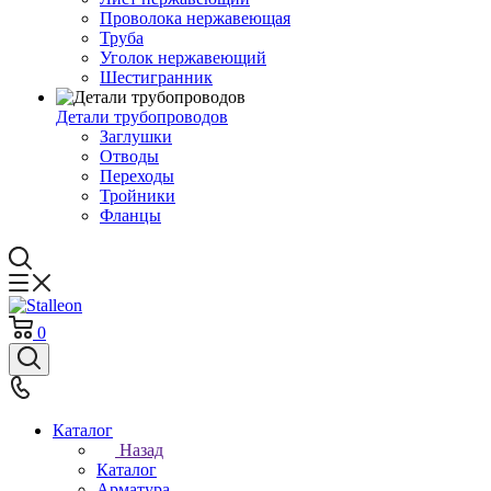
Проволока нержавеющая
Труба
Уголок нержавеющий
Шестигранник
Детали трубопроводов
Заглушки
Отводы
Переходы
Тройники
Фланцы
0
Каталог
Назад
Каталог
Арматура