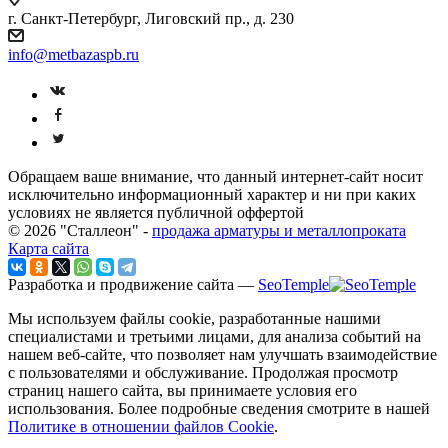
г. Санкт-Петербург, Лиговский пр., д. 230
info@metbazaspb.ru
Обращаем ваше внимание, что данный интернет-сайт носит
исключительно информационный характер и ни при каких
условиях не является публичной оффертой
© 2026 "Сталлеон" -
продажа арматуры и металлопроката
Карта сайта
Разработка и продвижение сайта —
SeoTemple
Мы используем файлы cookie, разработанные нашими
специалистами и третьими лицами, для анализа событий на
нашем веб-сайте, что позволяет нам улучшать взаимодействие
с пользователями и обслуживание. Продолжая просмотр
страниц нашего сайта, вы принимаете условия его
использования. Более подробные сведения смотрите в нашей
Политике в отношении файлов Cookie
.