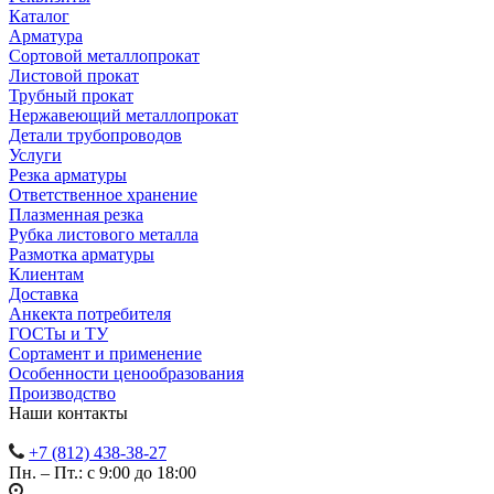
Каталог
Арматура
Сортовой металлопрокат
Листовой прокат
Трубный прокат
Нержавеющий металлопрокат
Детали трубопроводов
Услуги
Резка арматуры
Ответственное хранение
Плазменная резка
Рубка листового металла
Размотка арматуры
Клиентам
Доставка
Анкекта потребителя
ГОСТы и ТУ
Сортамент и применение
Особенности ценообразования
Производство
Наши контакты
+7 (812) 438-38-27
Пн. – Пт.: с 9:00 до 18:00