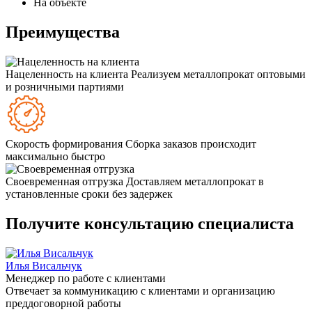
На объекте
Преимущества
Нацеленность на клиента
Реализуем металлопрокат оптовыми
и розничными партиями
Скорость формирования
Сборка заказов происходит
максимально быстро
Своевременная отгрузка
Доставляем металлопрокат в
установленные сроки без задержек
Получите консультацию специалиста
Илья Висальчук
Менеджер по работе с клиентами
Отвечает за коммуникацию с клиентами и организацию
преддоговорной работы