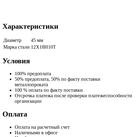
Характеристики
Диаметр
45 мм
Марка стали
12Х18Н10Т
Условия
100% предоплата
50% предоплата, 50% по факту поставки
металлопроката
100 % оплата по факту поставки
Отсрочка платежа после проверки платежеспособности
организации
Оплата
Оплата на расчетный счет
Наличными в офисе