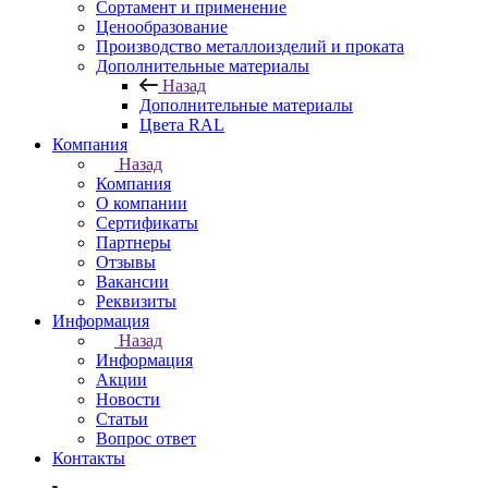
Сортамент и применение
Ценообразование
Производство металлоизделий и проката
Дополнительные материалы
Назад
Дополнительные материалы
Цвета RAL
Компания
Назад
Компания
О компании
Сертификаты
Партнеры
Отзывы
Вакансии
Реквизиты
Информация
Назад
Информация
Акции
Новости
Статьи
Вопрос ответ
Контакты