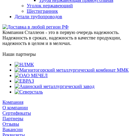
Труба нержавеющая прямоугольная
Уголок нержавеющий
Шестигранник
Детали трубопроводов
Компания Сталлеон - это в первую очередь надежность.
Надежность в сроках, надежность в качестве продукции,
надежность в целом и в мелочах.
Наши партнеры
Компания
О компании
Сертификаты
Партнеры
Отзывы
Вакансии
Реквизиты