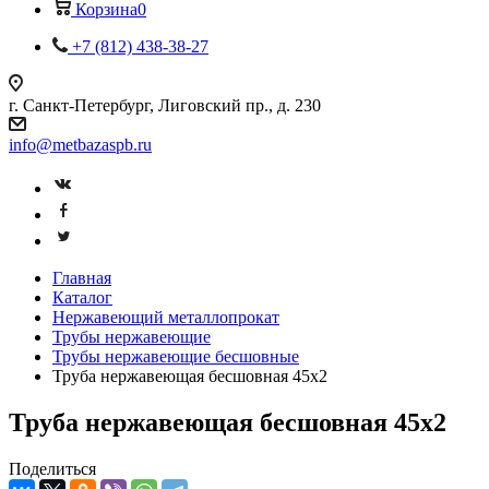
Корзина
0
+7 (812) 438-38-27
г. Санкт-Петербург, Лиговский пр., д. 230
info@metbazaspb.ru
Главная
Каталог
Нержавеющий металлопрокат
Трубы нержавеющие
Трубы нержавеющие бесшовные
Труба нержавеющая бесшовная 45х2
Труба нержавеющая бесшовная 45х2
Поделиться