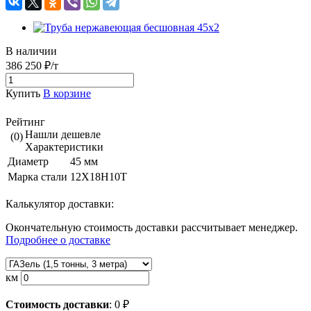
В наличии
386 250 ₽/т
Купить
В корзине
Рейтинг
Нашли дешевле
(0)
Характеристики
Диаметр
45 мм
Марка стали
12Х18Н10Т
Калькулятор доставки:
Окончательную стоимость доставки рассчитывает менеджер.
Подробнее о доставке
км
Стоимость доставки
:
0
₽