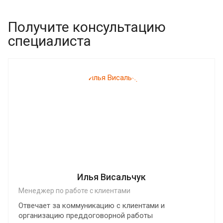
Получите консультацию
специалиста
Илья Висальчук
Менеджер по работе с клиентами
Отвечает за коммуникацию с клиентами и
организацию преддоговорной работы