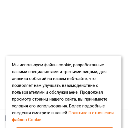
Мы используем файлы cookie, разработанные
нашими специалистами и третьими лицами, для
анализа событий на нашем веб-сайте, что
позволяет нам улучшать взаимодействие с
пользователями и обслуживание. Продолжая
просмотр страниц нашего сайта, вы принимаете
условия его использования. Более подробные
сведения смотрите в нашей
Политике в отношении
Наши партнеры
файлов Cookie
.