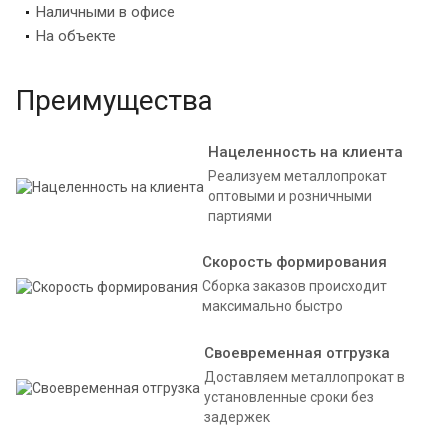
Наличными в офисе
На объекте
Преимущества
Нацеленность на клиента
Реализуем металлопрокат
оптовыми и розничными
партиями
Скорость формирования
Сборка заказов происходит
максимально быстро
Своевременная отгрузка
Доставляем металлопрокат в
установленные сроки без
задержек