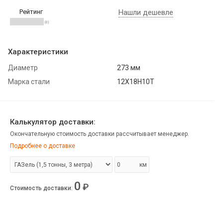
Рейтинг
Нашли дешевле
(0)
Характеристики
Диаметр
273 мм
Марка стали
12Х18Н10Т
Калькулятор доставки:
Окончательную стоимость доставки рассчитывает менеджер.
Подробнее о доставке
км
0
₽
Стоимость доставки
: