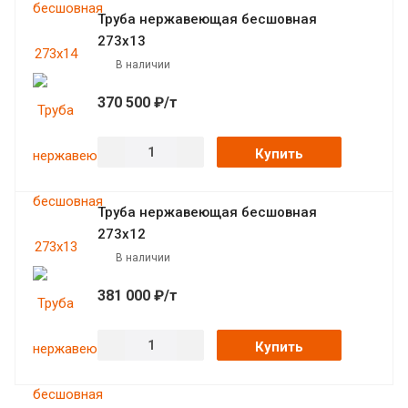
Труба нержавеющая бесшовная
273х13
В наличии
370 500 ₽/т
Купить
Труба нержавеющая бесшовная
273х12
В наличии
381 000 ₽/т
Купить