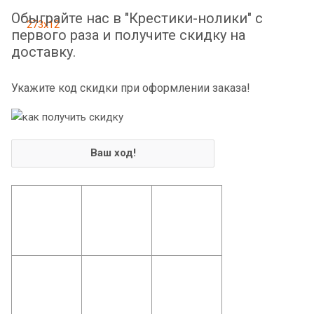
Обыграйте нас в "Крестики-нолики" с
первого раза и получите скидку на
доставку.
Укажите код скидки при оформлении заказа!
Ваш ход!