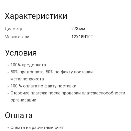
Характеристики
Диаметр
273 мм
Марка стали
12Х18Н10Т
Условия
100% предоплата
50% предоплата, 50% по факту поставки
металлопроката
100 % оплата по факту поставки
Отсрочка платежа после проверки платежеспособности
организации
Оплата
Оплата на расчетный счет