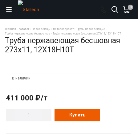
0
Главная
Каталог
Нержавеющий металлопрокат
Трубы нержавеющие
Трубы нержавеющие бесшовные
Труба нержавеющая бесшовная 273х11, 12Х18Н10Т
Труба нержавеющая бесшовная
273х11, 12Х18Н10Т
В наличии
411 000 ₽/т
Купить