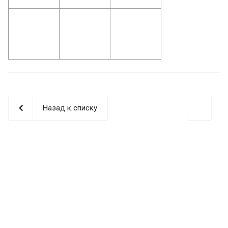
Назад к списку