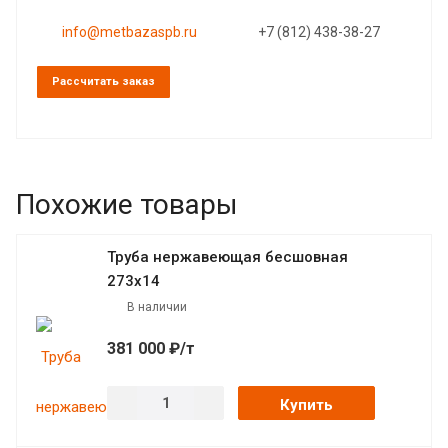
info@metbazaspb.ru
+7 (812) 438-38-27
Рассчитать заказ
Похожие товары
Труба нержавеющая бесшовная
273х14
В наличии
381 000 ₽/т
Купить