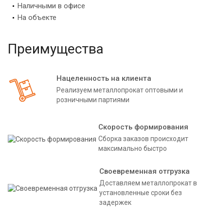
Наличными в офисе
На объекте
Преимущества
Нацеленность на клиента
Реализуем металлопрокат оптовыми и
розничными партиями
Скорость формирования
Сборка заказов происходит
максимально быстро
Своевременная отгрузка
Доставляем металлопрокат в
установленные сроки без
задержек