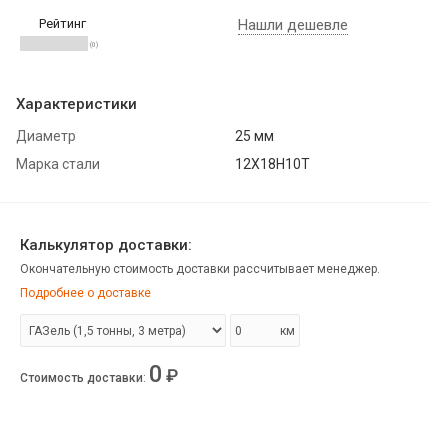
Рейтинг
Нашли дешевле
(0)
Характеристики
Диаметр
25 мм
Марка стали
12Х18Н10Т
Калькулятор доставки:
Окончательную стоимость доставки рассчитывает менеджер.
Подробнее о доставке
км
0
₽
Стоимость доставки
: