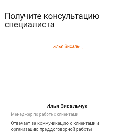
Получите консультацию
специалиста
Илья Висальчук
Менеджер по работе с клиентами
Отвечает за коммуникацию с клиентами и
организацию преддоговорной работы