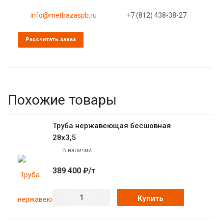
info@metbazaspb.ru
+7 (812) 438-38-27
Рассчитать заказ
Похожие товары
Труба нержавеющая бесшовная
28х3,5
В наличии
389 400 ₽/т
Купить