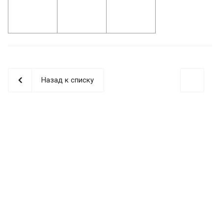
Назад к списку