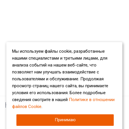
Мы используем файлы cookie, разработанные
нашими специалистами и третьими лицами, для
анализа событий на нашем веб-сайте, что
позволяет нам улучшать взаимодействие с
пользователями и обслуживание. Продолжая
просмотр страниц нашего сайта, вы принимаете
условия его использования. Более подробные
сведения смотрите в нашей
Политике в отношении
Наши партнеры
файлов Cookie
.
Принимаю