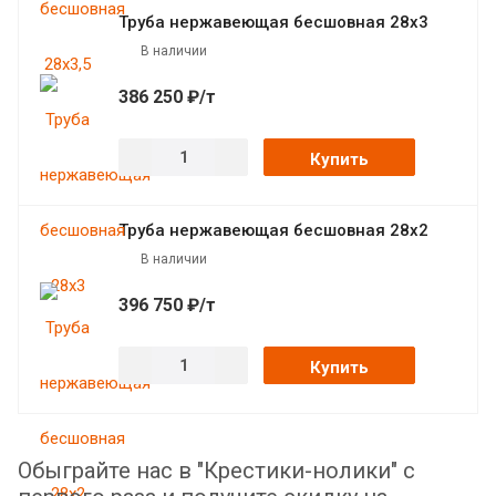
Труба нержавеющая бесшовная 28х3
В наличии
386 250 ₽/т
Купить
Труба нержавеющая бесшовная 28х2
В наличии
396 750 ₽/т
Купить
Обыграйте нас в "Крестики-нолики" с