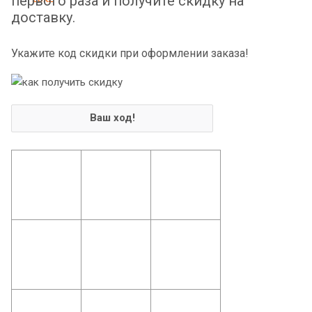
первого раза и получите скидку на
доставку.
Укажите код скидки при оформлении заказа!
Ваш ход!