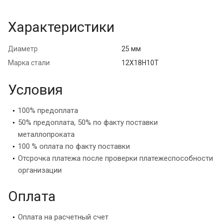
Характеристики
Диаметр
25 мм
Марка стали
12Х18Н10Т
Условия
100% предоплата
50% предоплата, 50% по факту поставки
металлопроката
100 % оплата по факту поставки
Отсрочка платежа после проверки платежеспособности
организации
Оплата
Оплата на расчетный счет