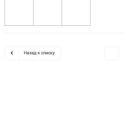
Назад к списку