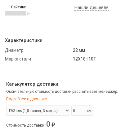
Рейтинг
Нашли дешевле
(0)
Характеристики
Диаметр
22 мм
Марка стали
12Х18Н10Т
Калькулятор доставки:
Окончательную стоимость доставки рассчитывает менеджер.
Подробнее о доставке
км
0
₽
Стоимость доставки
: