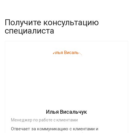
Получите консультацию
специалиста
Илья Висальчук
Менеджер по работе с клиентами
Отвечает за коммуникацию с клиентами и