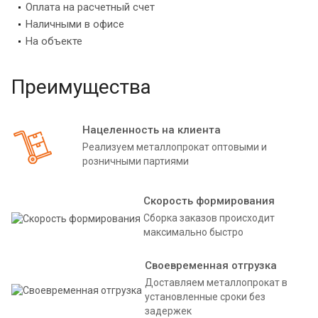
Оплата на расчетный счет
Наличными в офисе
На объекте
Преимущества
Нацеленность на клиента
Реализуем металлопрокат оптовыми и
розничными партиями
Скорость формирования
Сборка заказов происходит
максимально быстро
Своевременная отгрузка
Доставляем металлопрокат в
установленные сроки без
задержек