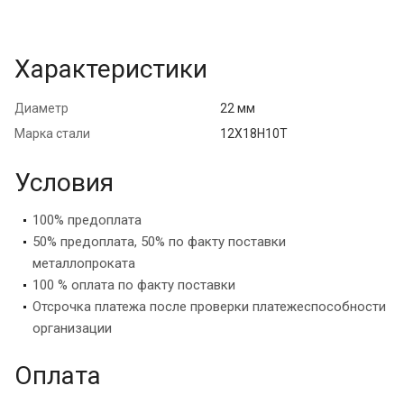
Характеристики
Диаметр
22 мм
Марка стали
12Х18Н10Т
Условия
100% предоплата
50% предоплата, 50% по факту поставки
металлопроката
100 % оплата по факту поставки
Отсрочка платежа после проверки платежеспособности
организации
Оплата