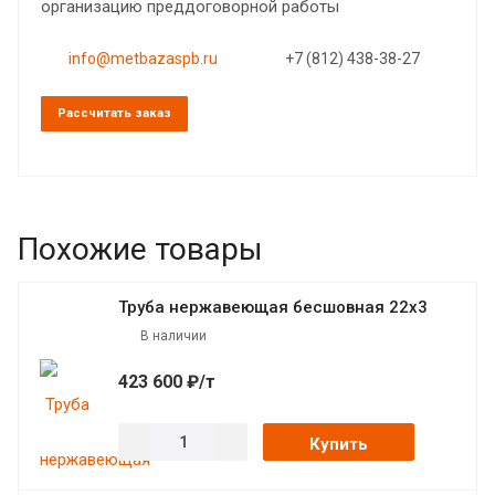
организацию преддоговорной работы
info@metbazaspb.ru
+7 (812) 438-38-27
Рассчитать заказ
Похожие товары
Труба нержавеющая бесшовная 22х3
В наличии
423 600 ₽/т
Купить