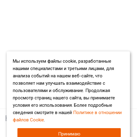
Мы используем файлы cookie, разработанные
нашими специалистами и третьими лицами, для
анализа событий на нашем веб-сайте, что
позволяет нам улучшать взаимодействие с
пользователями и обслуживание. Продолжая
просмотр страниц нашего сайта, вы принимаете
условия его использования. Более подробные
сведения смотрите в нашей
Политике в отношении
Наши партнеры
файлов Cookie
.
Принимаю