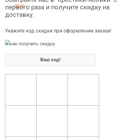
первого раза и получите скидку на
доставку.
Укажите код скидки при оформлении заказа!
Ваш ход!