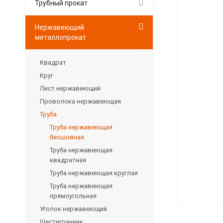
Трубный прокат
Нержавеющий
металлопрокат
Квадрат
Круг
Лист нержавеющий
Проволока нержавеющая
Труба
Труба нержавеющая
бесшовная
Труба нержавеющая
квадратная
Труба нержавеющая круглая
Труба нержавеющая
прямоугольная
Уголок нержавеющий
Шестигранник