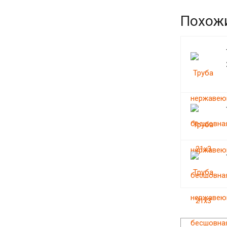
Похож