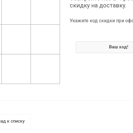
скидку на доставку.
Укажите код скидки при оф
Ваш ход!
ад к списку