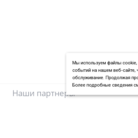
Мы используем файлы cookie,
событий на нашем веб-сайте, 
обслуживание. Продолжая про
Более подробные сведения с
Наши партнеры