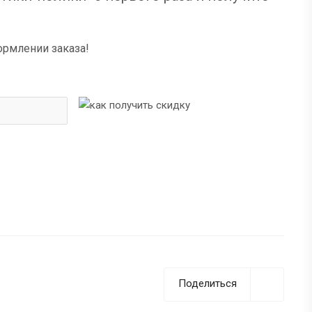
ормлении заказа!
Поделиться