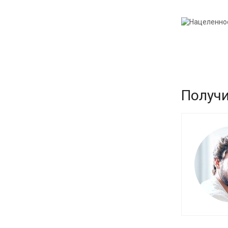
Получи