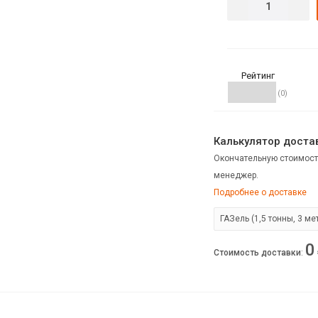
Рейтинг
(0)
Калькулятор достав
Окончательную стоимост
менеджер.
Подробнее о доставке
0
Стоимость доставки
: