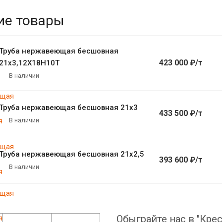
ие товары
Труба нержавеющая бесшовная
423 000 ₽/т
21х3,12Х18Н10Т
В наличии
Труба нержавеющая бесшовная 21х3
433 500 ₽/т
В наличии
Труба нержавеющая бесшовная 21х2,5
393 600 ₽/т
В наличии
Обыграйте нас в "Крес