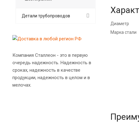
Характ
Детали трубопроводов
Диаметр
Марка стали
Компания Сталлеон - это в первую
очередь надежность. Надежность в
сроках, надежность в качестве
продукции, надежность в целом и в
мелочах.
Преим