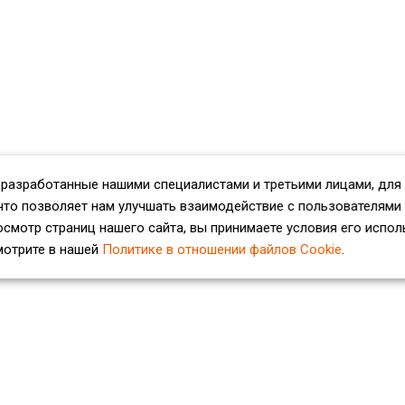
 разработанные нашими специалистами и третьими лицами, для
что позволяет нам улучшать взаимодействие с пользователями
смотр страниц нашего сайта, вы принимаете условия его испол
мотрите в нашей
Политике в отношении файлов Cookie
.