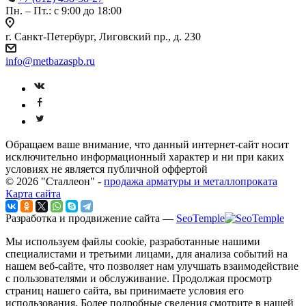
Пн. – Пт.: с 9:00 до 18:00
г. Санкт-Петербург, Лиговский пр., д. 230
info@metbazaspb.ru
Обращаем ваше внимание, что данный интернет-сайт носит
исключительно информационный характер и ни при каких
условиях не является публичной оффертой
© 2026 "Сталлеон" -
продажа арматуры и металлопроката
Карта сайта
Разработка и продвижение сайта —
SeoTemple
Мы используем файлы cookie, разработанные нашими
специалистами и третьими лицами, для анализа событий на
нашем веб-сайте, что позволяет нам улучшать взаимодействие
с пользователями и обслуживание. Продолжая просмотр
страниц нашего сайта, вы принимаете условия его
использования. Более подробные сведения смотрите в нашей