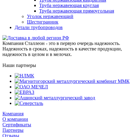
Труба нержавеющая круглая
Труба нержавеющая прямоугольная
Уголок нержавеющий
Шестигранник
Детали трубопроводов
Компания Сталлеон - это в первую очередь надежность.
Надежность в сроках, надежность в качестве продукции,
надежность в целом и в мелочах.
Наши партнеры
Компания
О компании
Сертификаты
Партнеры
Отзывы