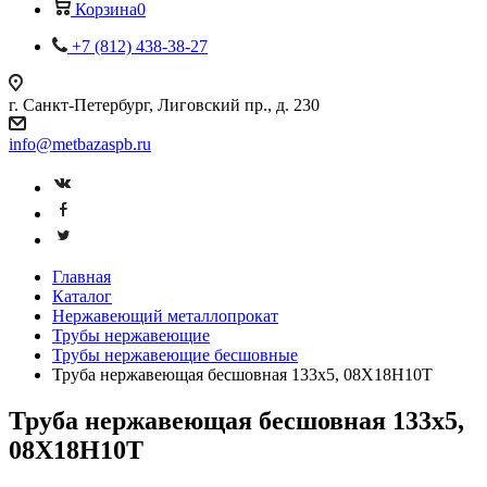
Корзина
0
+7 (812) 438-38-27
г. Санкт-Петербург, Лиговский пр., д. 230
info@metbazaspb.ru
Главная
Каталог
Нержавеющий металлопрокат
Трубы нержавеющие
Трубы нержавеющие бесшовные
Труба нержавеющая бесшовная 133х5, 08Х18Н10Т
Труба нержавеющая бесшовная 133х5,
08Х18Н10Т