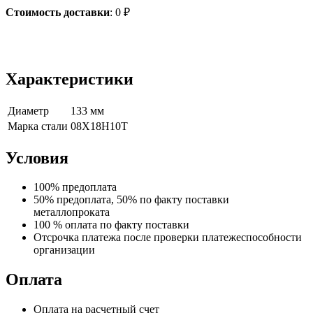
Стоимость доставки
:
0
₽
Характеристики
Диаметр
133 мм
Марка стали
08Х18Н10Т
Условия
100% предоплата
50% предоплата, 50% по факту поставки
металлопроката
100 % оплата по факту поставки
Отсрочка платежа после проверки платежеспособности
организации
Оплата
Оплата на расчетный счет