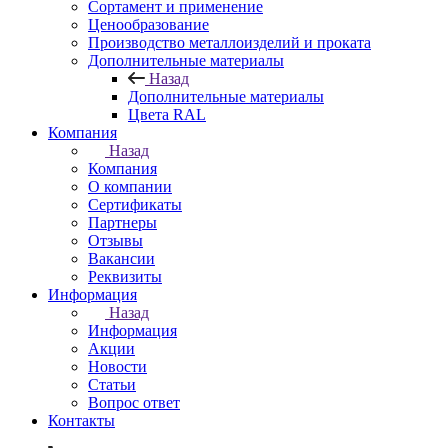
Сортамент и применение
Ценообразование
Производство металлоизделий и проката
Дополнительные материалы
Назад
Дополнительные материалы
Цвета RAL
Компания
Назад
Компания
О компании
Сертификаты
Партнеры
Отзывы
Вакансии
Реквизиты
Информация
Назад
Информация
Акции
Новости
Статьи
Вопрос ответ
Контакты