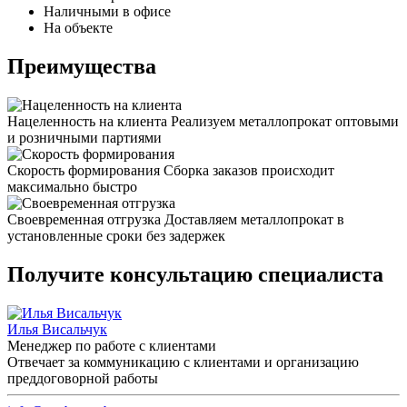
Наличными в офисе
На объекте
Преимущества
Нацеленность на клиента
Реализуем металлопрокат оптовыми
и розничными партиями
Скорость формирования
Сборка заказов происходит
максимально быстро
Своевременная отгрузка
Доставляем металлопрокат в
установленные сроки без задержек
Получите консультацию специалиста
Илья Висальчук
Менеджер по работе с клиентами
Отвечает за коммуникацию с клиентами и организацию
преддоговорной работы