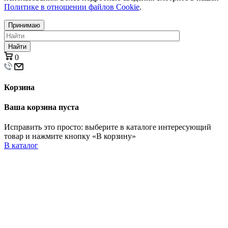
Политике в отношении файлов Cookie
.
Принимаю
Найти
0
Корзина
Ваша корзина пуста
Исправить это просто: выберите в каталоге интересующий
товар и нажмите кнопку «В корзину»
В каталог