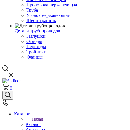
Проволока нержавеющая
Труба
Уголок нержавеющий
Шестигранник
Детали трубопроводов
Заглушки
Отводы
Переходы
Тройники
Фланцы
0
Каталог
Назад
Каталог
Арматура