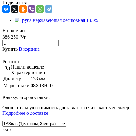
Поделиться
В наличии
386 250 ₽/т
Купить
В корзине
Рейтинг
Нашли дешевле
(0)
Характеристики
Диаметр
133 мм
Марка стали
08Х18Н10Т
Калькулятор доставки:
Окончательную стоимость доставки рассчитывает менеджер.
Подробнее о доставке
км