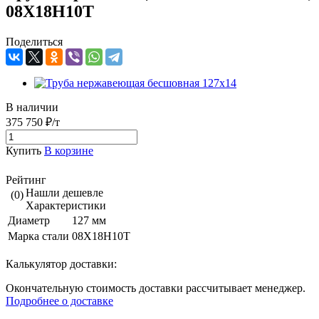
08Х18Н10Т
Поделиться
В наличии
375 750 ₽/т
Купить
В корзине
Рейтинг
Нашли дешевле
(0)
Характеристики
Диаметр
127 мм
Марка стали
08Х18Н10Т
Калькулятор доставки:
Окончательную стоимость доставки рассчитывает менеджер.
Подробнее о доставке