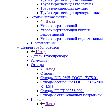
Труба нержавеющая квадратная
Труба нержавеющая круглая
Труба нержавеющая прямоугольная
Уголок нержавеющий
Назад
Уголок нержавеющий
Уголок нержавеющий гнутый
декоративный
Уголок нержавеющий горячекатаный
Шестигранник
Детали трубопроводов
Назад
Детали трубопроводов
Заглушки
Отводы
Назад
Отводы
Отводы DIN 2605, ГОСТ 17375-01
Отводы бесшовные ГОСТ 17375-2001,
R=1,5D
Отводы ГОСТ 30753-2001
Отводы с оцинкованным покрытием
Переходы
Назад