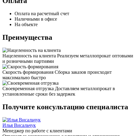
Оплата
Оплата на расчетный счет
Наличными в офисе
На объекте
Преимущества
Нацеленность на клиента
Реализуем металлопрокат оптовыми
и розничными партиями
Скорость формирования
Сборка заказов происходит
максимально быстро
Своевременная отгрузка
Доставляем металлопрокат в
установленные сроки без задержек
Получите консультацию специалиста
Илья Висальчук
Менеджер по работе с клиентами