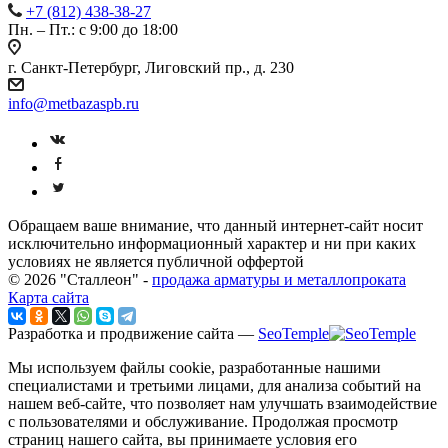
+7 (812) 438-38-27
Пн. – Пт.: с 9:00 до 18:00
г. Санкт-Петербург, Лиговский пр., д. 230
info@metbazaspb.ru
Обращаем ваше внимание, что данный интернет-сайт носит
исключительно информационный характер и ни при каких
условиях не является публичной оффертой
© 2026 "Сталлеон" -
продажа арматуры и металлопроката
Карта сайта
Разработка и продвижение сайта —
SeoTemple
Мы используем файлы cookie, разработанные нашими
специалистами и третьими лицами, для анализа событий на
нашем веб-сайте, что позволяет нам улучшать взаимодействие
с пользователями и обслуживание. Продолжая просмотр
страниц нашего сайта, вы принимаете условия его