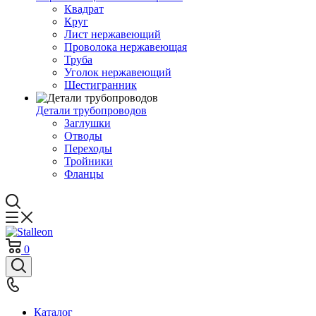
Квадрат
Круг
Лист нержавеющий
Проволока нержавеющая
Труба
Уголок нержавеющий
Шестигранник
Детали трубопроводов
Заглушки
Отводы
Переходы
Тройники
Фланцы
0
Каталог