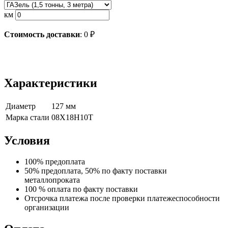
км
Стоимость доставки
:
0
₽
Характеристики
Диаметр
127 мм
Марка стали
08Х18Н10Т
Условия
100% предоплата
50% предоплата, 50% по факту поставки
металлопроката
100 % оплата по факту поставки
Отсрочка платежа после проверки платежеспособности
организации