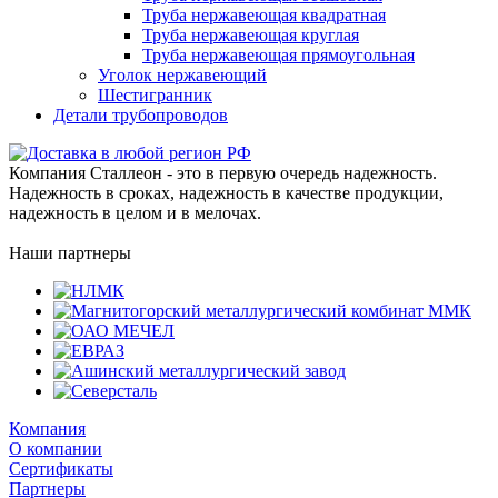
Труба нержавеющая квадратная
Труба нержавеющая круглая
Труба нержавеющая прямоугольная
Уголок нержавеющий
Шестигранник
Детали трубопроводов
Компания Сталлеон - это в первую очередь надежность.
Надежность в сроках, надежность в качестве продукции,
надежность в целом и в мелочах.
Наши партнеры
Компания
О компании
Сертификаты
Партнеры