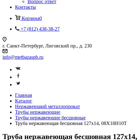
Вопрос ответ
Контакты
Корзина
0
+7 (812) 438-38-27
г. Санкт-Петербург, Лиговский пр., д. 230
info@metbazaspb.ru
Главная
Каталог
Нержавеющий металлопрокат
Трубы нержавеющие
Трубы нержавеющие бесшовные
Труба нержавеющая бесшовная 127х14, 08Х18Н10Т
Труба нержавеющая бесшовная 127х14,