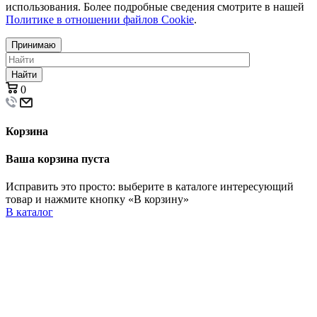
использования. Более подробные сведения смотрите в нашей
Политике в отношении файлов Cookie
.
Принимаю
Найти
0
Корзина
Ваша корзина пуста
Исправить это просто: выберите в каталоге интересующий
товар и нажмите кнопку «В корзину»
В каталог