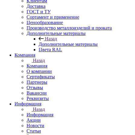
Клиентам
Доставка
ГОСТ и ТУ
Сортамент и применение
Ценообразование
Производство металлоизделий и проката
Дополнительные материалы
Назад
Дополнительные материалы
Цвета RAL
Компания
Назад
Компания
О компании
Сертификаты
Партнеры
Отзывы
Вакансии
Реквизиты
Информация
Назад
Информация
Акции
Новости
Статьи