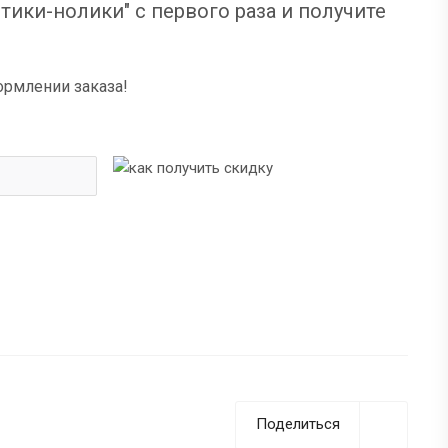
тики-нолики" с первого раза и получите
ормлении заказа!
Поделиться