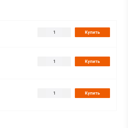
Купить
Купить
Купить