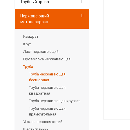
Трубный прокат
Нержавеющий
металлопрокат
Квадрат
Круг
Лист нержавеющий
Проволока нержавеющая
Труба
Труба нержавеющая
бесшовная
Труба нержавеющая
квадратная
Труба нержавеющая круглая
Труба нержавеющая
прямоугольная
Уголок нержавеющий
Шестигранник