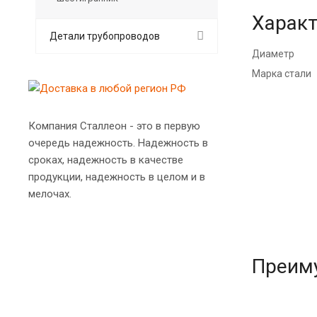
Характ
Детали трубопроводов
Диаметр
Марка стали
Компания Сталлеон - это в первую
очередь надежность. Надежность в
сроках, надежность в качестве
продукции, надежность в целом и в
мелочах.
Преим