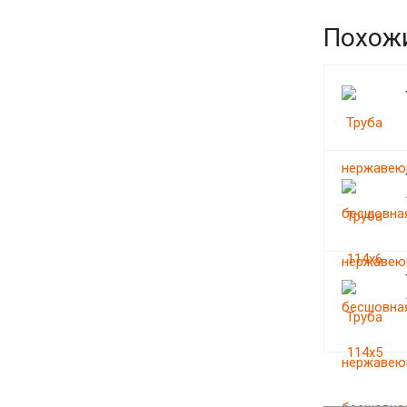
Похож