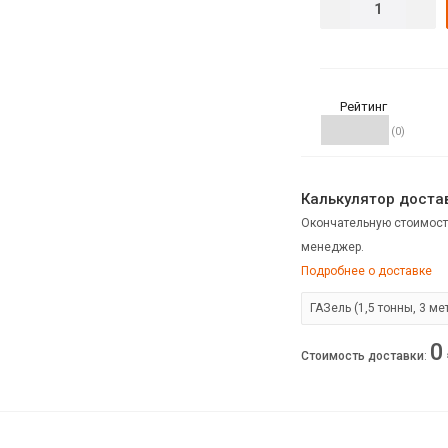
Рейтинг
(0)
Калькулятор достав
Окончательную стоимост
менеджер.
Подробнее о доставке
0
Стоимость доставки
: