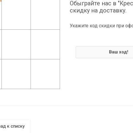
Обыграйте нас в "Крес
скидку на доставку.
Укажите код скидки при оф
Ваш ход!
ад к списку