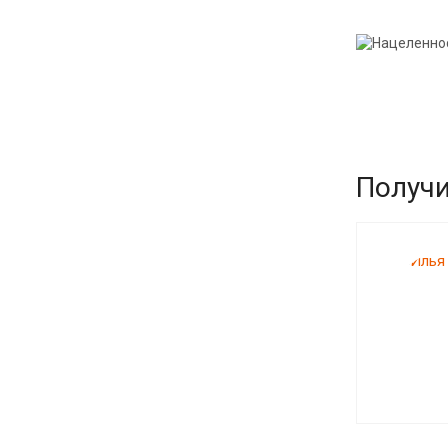
Получи