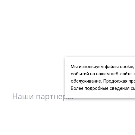
Мы используем файлы cookie,
событий на нашем веб-сайте, 
обслуживание. Продолжая про
Более подробные сведения с
Наши партнеры