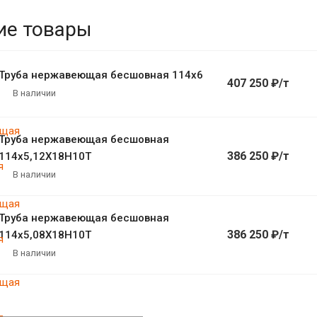
ие товары
Труба нержавеющая бесшовная 114х6
407 250 ₽/т
В наличии
Труба нержавеющая бесшовная
386 250 ₽/т
114х5,12Х18Н10Т
В наличии
Труба нержавеющая бесшовная
386 250 ₽/т
114х5,08Х18Н10Т
В наличии