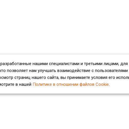
 разработанные нашими специалистами и третьими лицами, для
что позволяет нам улучшать взаимодействие с пользователями
смотр страниц нашего сайта, вы принимаете условия его испол
мотрите в нашей
Политике в отношении файлов Cookie
.