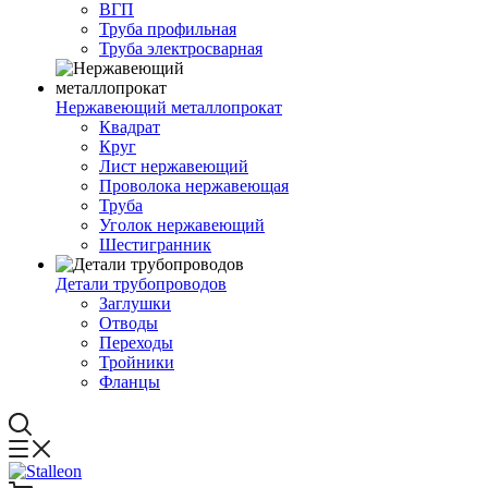
ВГП
Труба профильная
Труба электросварная
Нержавеющий металлопрокат
Квадрат
Круг
Лист нержавеющий
Проволока нержавеющая
Труба
Уголок нержавеющий
Шестигранник
Детали трубопроводов
Заглушки
Отводы
Переходы
Тройники
Фланцы