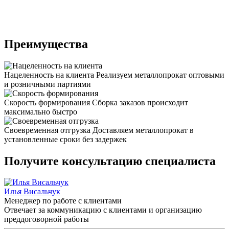
Преимущества
Нацеленность на клиента
Реализуем металлопрокат оптовыми
и розничными партиями
Скорость формирования
Сборка заказов происходит
максимально быстро
Своевременная отгрузка
Доставляем металлопрокат в
установленные сроки без задержек
Получите консультацию специалиста
Илья Висальчук
Менеджер по работе с клиентами
Отвечает за коммуникацию с клиентами и организацию
преддоговорной работы