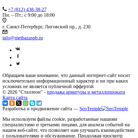
+7 (812) 438-38-27
Пн. – Пт.: с 9:00 до 18:00
г. Санкт-Петербург, Лиговский пр., д. 230
info@metbazaspb.ru
Обращаем ваше внимание, что данный интернет-сайт носит
исключительно информационный характер и ни при каких
условиях не является публичной оффертой
© 2026 "Сталлеон" -
продажа арматуры и металлопроката
Карта сайта
Разработка и продвижение сайта —
SeoTemple
Мы используем файлы cookie, разработанные нашими
специалистами и третьими лицами, для анализа событий на
нашем веб-сайте, что позволяет нам улучшать взаимодействие
с пользователями и обслуживание. Продолжая просмотр