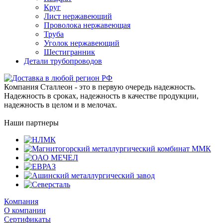
Круг
Лист нержавеющий
Проволока нержавеющая
Труба
Уголок нержавеющий
Шестигранник
Детали трубопроводов
Компания Сталлеон - это в первую очередь надежность.
Надежность в сроках, надежность в качестве продукции,
надежность в целом и в мелочах.
Наши партнеры
Компания
О компании
Сертификаты