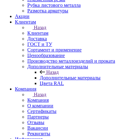
Рубка листового металла
Размотка арматуры
Акции
Клиентам
Назад
Клиентам
Доставка
ГОСТ и ТУ
Сортамент и применение
Ценообразование
Производство металлоизделий и проката
Дополнительные материалы
Назад
Дополнительные материалы
Цвета RAL
Компания
Назад
Компания
О компании
Сертификаты
Партнеры
Отзывы
Вакансии
Реквизиты