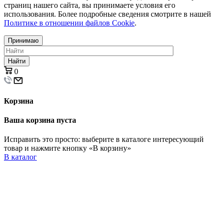
страниц нашего сайта, вы принимаете условия его
использования. Более подробные сведения смотрите в нашей
Политике в отношении файлов Cookie
.
Принимаю
Найти
0
Корзина
Ваша корзина пуста
Исправить это просто: выберите в каталоге интересующий
товар и нажмите кнопку «В корзину»
В каталог