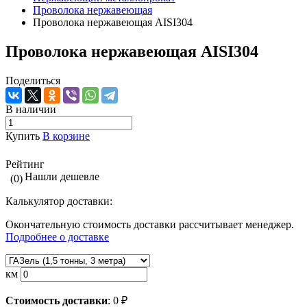
Проволока нержавеющая
Проволока нержавеющая AISI304
Проволока нержавеющая AISI304
Поделиться
В наличии
Купить
В корзине
Рейтинг
Нашли дешевле
(0)
Калькулятор доставки:
Окончательную стоимость доставки рассчитывает менеджер.
Подробнее о доставке
км
Стоимость доставки
:
0
₽