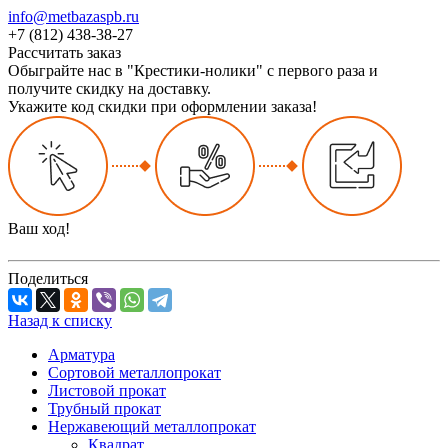
info@metbazaspb.ru
+7 (812) 438-38-27
Рассчитать заказ
Обыграйте нас в "Крестики-нолики" с первого раза и
получите скидку на доставку.
Укажите код скидки при оформлении заказа!
Ваш ход!
Поделиться
Назад к списку
Арматура
Сортовой металлопрокат
Листовой прокат
Трубный прокат
Нержавеющий металлопрокат
Квадрат