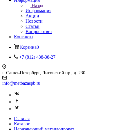
Информация
Назад
Информация
Акции
Новости
Статьи
Вопрос ответ
Контакты
Корзина
0
+7 (812) 438-38-27
г. Санкт-Петербург, Лиговский пр., д. 230
info@metbazaspb.ru
Главная
Каталог
Нержавеющий металлопрокат